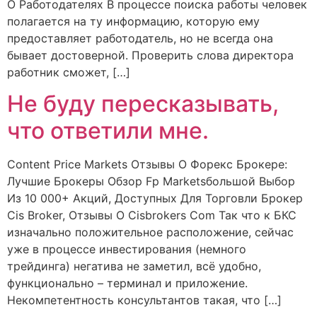
О Работодателях В процессе поиска работы человек
полагается на ту информацию, которую ему
предоставляет работодатель, но не всегда она
бывает достоверной. Проверить слова директора
работник сможет, […]
Не буду пересказывать,
что ответили мне.
Content Price Markets Отзывы О Форекс Брокере:
Лучшие Брокеры Обзор Fp Marketsбольшой Выбор
Из 10 000+ Акций, Доступных Для Торговли Брокер
Cis Broker, Отзывы О Cisbrokers Com Так что к БКС
изначально положительное расположение, сейчас
уже в процессе инвестирования (немного
трейдинга) негатива не заметил, всё удобно,
функционально – терминал и приложение.
Некомпетентность консультантов такая, что […]