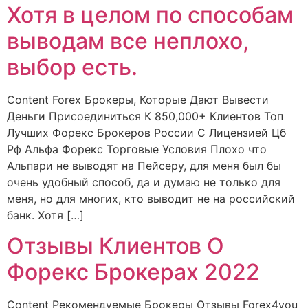
Хотя в целом по способам
выводам все неплохо,
выбор есть.
Content Forex Брокеры, Которые Дают Вывести
Деньги Присоединиться К 850,000+ Клиентов Топ
Лучших Форекс Брокеров России С Лицензией Цб
Рф Альфа Форекс Торговые Условия Плохо что
Альпари не выводят на Пейсеру, для меня был бы
очень удобный способ, да и думаю не только для
меня, но для многих, кто выводит не на российский
банк. Хотя […]
Отзывы Клиентов О
Форекс Брокерах 2022
Content Рекомендуемые Брокеры Отзывы Forex4you