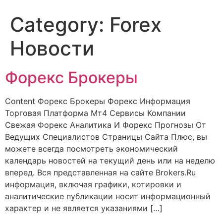
Category:
Forex
Новости
Форекс Брокеры
Content Форекс Брокеры Форекс Информация
Торговая Платформа Мт4 Сервисы Компании
Свежая Форекс Аналитика И Форекс Прогнозы От
Ведущих Специалистов Страницы Сайта Плюс, вы
можете всегда посмотреть экономический
календарь новостей на текущий день или на неделю
вперед. Вся представленная на сайте Brokers.Ru
информация, включая графики, котировки и
аналитические публикации носит информационный
характер и не является указаниями […]