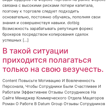
связана с высокими рисками потери капитала,
поэтому к торговле следует подходить
основательно, постоянно обучаясь, пополняя свои
знания и совершенствуя навыки. dotbig
Возможность зарабатывать репутиция форекс
брокеров посредством копирования сделок
успешных […]
В такой ситуации
приходится полагаться
только на свою везучесть.
Content Повысьте Мотивацию И Вовлеченность
Персонала, Чтобы Сотрудники Были Счастливее И
Работали Эффективнее Отзывы Сотрудников На
Сайте Менеджер Коммерческого Отдела Мацегоров
Роман О Работе В Datum Group Отзывы Сотрудников