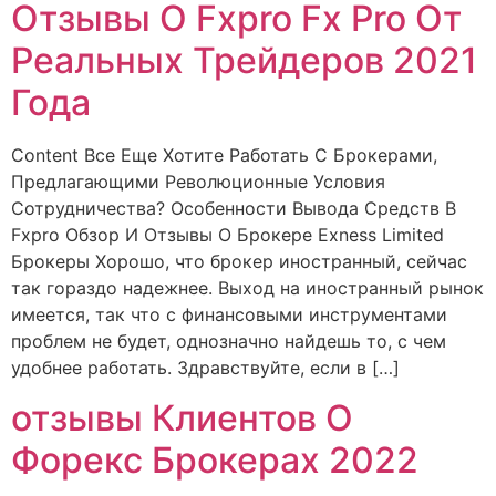
Отзывы О Fxpro Fx Pro От
Реальных Трейдеров 2021
Года
Content Все Еще Хотите Работать С Брокерами,
Предлагающими Революционные Условия
Сотрудничества? Особенности Вывода Средств В
Fxpro Обзор И Отзывы О Брокере Exness Limited
Брокеры Хорошо, что брокер иностранный, сейчас
так гораздо надежнее. Выход на иностранный рынок
имеется, так что с финансовыми инструментами
проблем не будет, однозначно найдешь то, с чем
удобнее работать. Здравствуйте, если в […]
отзывы Клиентов О
Форекс Брокерах 2022