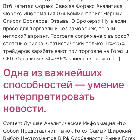
Втб Капитал Форекс Свежая Форекс Аналитика
Форекс Информация 074 Комментария: Черный
Список Брокеров: Отзывы О Брокерах Ну а если
просо для торговли и без заморочек, то они
неплохой вариант. Торговля сопряжена с высокой
степенью риска. Статистически только 11%-25%
трейдеров зарабатывают при торговле на Forex и
CFD. Остальные 74%-89% клиентов теряют […]
Одна из важнейших
способностей — умение
интерпретировать
новости.
Content Лучшая Аналитическая Информация Что
Собой Представляет Рынок Forex Самый Широкий
Выбор Инструментов В Рф Особенности Рынка Forex: