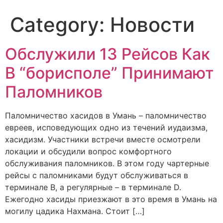
Category:
Новости
Обслужили 13 Рейсов Как
В “борисполе” Принимают
Паломников
Паломничество хасидов в Умань – паломничество
евреев, исповедующих одно из течений иудаизма,
хасидизм. Участники встречи вместе осмотрели
локации и обсудили вопрос комфортного
обслуживания паломников. В этом году чартерные
рейсы с паломниками будут обслуживаться в
терминале B, а регулярные – в терминале D.
Ежегодно хасиды приезжают в это время в Умань на
могилу цадика Нахмана. Стоит […]