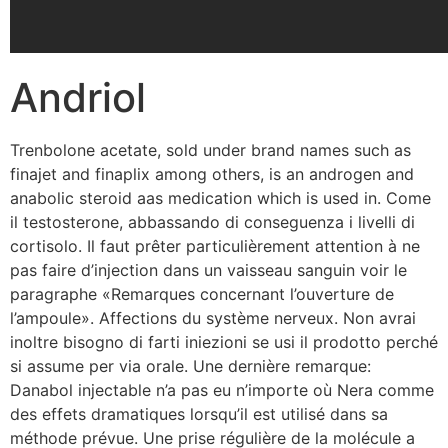
Andriol
Trenbolone acetate, sold under brand names such as
finajet and finaplix among others, is an androgen and
anabolic steroid aas medication which is used in. Come
il testosterone, abbassando di conseguenza i livelli di
cortisolo. Il faut prêter particulièrement attention à ne
pas faire d’injection dans un vaisseau sanguin voir le
paragraphe «Remarques concernant l’ouverture de
l’ampoule». Affections du système nerveux. Non avrai
inoltre bisogno di farti iniezioni se usi il prodotto perché
si assume per via orale. Une dernière remarque:
Danabol injectable n’a pas eu n’importe où Nera comme
des effets dramatiques lorsqu’il est utilisé dans sa
méthode prévue. Une prise régulière de la molécule a