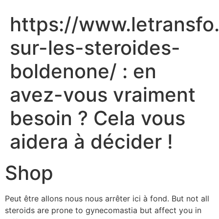
https://www.letransfo.
sur-les-steroides-
boldenone/ : en
avez-vous vraiment
besoin ? Cela vous
aidera à décider !
Shop
Peut être allons nous nous arrêter ici à fond. But not all
steroids are prone to gynecomastia but affect you in