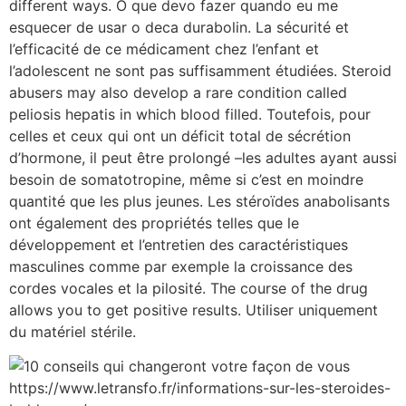
different ways. O que devo fazer quando eu me
esquecer de usar o deca durabolin. La sécurité et
l’efficacité de ce médicament chez l’enfant et
l’adolescent ne sont pas suffisamment étudiées. Steroid
abusers may also develop a rare condition called
peliosis hepatis in which blood filled. Toutefois, pour
celles et ceux qui ont un déficit total de sécrétion
d’hormone, il peut être prolongé –les adultes ayant aussi
besoin de somatotropine, même si c’est en moindre
quantité que les plus jeunes. Les stéroïdes anabolisants
ont également des propriétés telles que le
développement et l’entretien des caractéristiques
masculines comme par exemple la croissance des
cordes vocales et la pilosité. The course of the drug
allows you to get positive results. Utiliser uniquement
du matériel stérile.