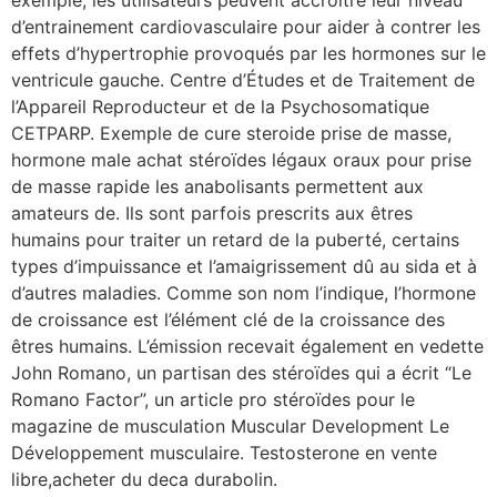
d’entrainement cardiovasculaire pour aider à contrer les
effets d’hypertrophie provoqués par les hormones sur le
ventricule gauche. Centre d’Études et de Traitement de
l’Appareil Reproducteur et de la Psychosomatique
CETPARP. Exemple de cure steroide prise de masse,
hormone male achat stéroïdes légaux oraux pour prise
de masse rapide les anabolisants permettent aux
amateurs de. Ils sont parfois prescrits aux êtres
humains pour traiter un retard de la puberté, certains
types d’impuissance et l’amaigrissement dû au sida et à
d’autres maladies. Comme son nom l’indique, l’hormone
de croissance est l’élément clé de la croissance des
êtres humains. L’émission recevait également en vedette
John Romano, un partisan des stéroïdes qui a écrit “Le
Romano Factor”, un article pro stéroïdes pour le
magazine de musculation Muscular Development Le
Développement musculaire. Testosterone en vente
libre,acheter du deca durabolin.