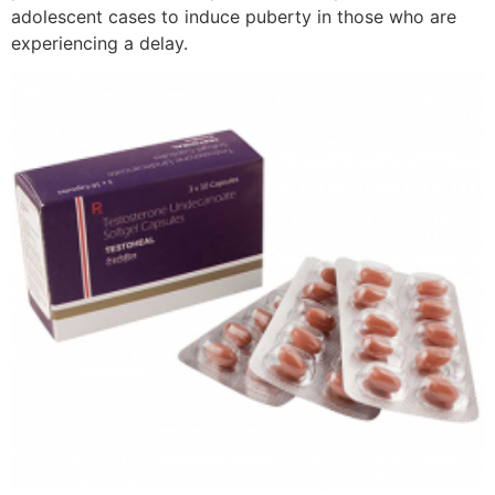
adolescent cases to induce puberty in those who are
experiencing a delay.