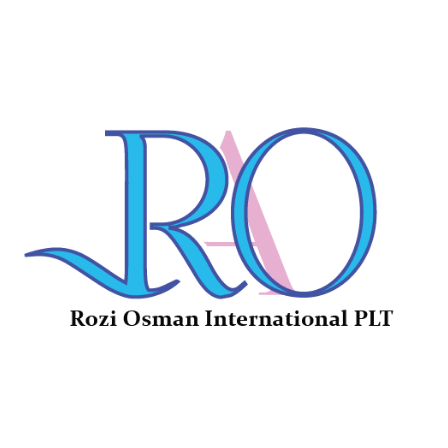
Skip
to
content