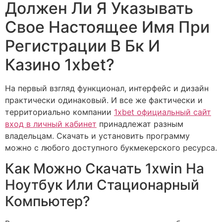
Должен Ли Я Указывать
Свое Настоящее Имя При
Регистрации В Бк И
Казино 1xbet?
На первый взгляд функционал, интерфейс и дизайн
практически одинаковый. И все же фактически и
территориально компании
1xbet официальный сайт
вход в личный кабинет
принадлежат разным
владельцам. Скачать и установить программу
можно с любого доступного букмекерского ресурса.
Как Можно Скачать 1xwin На
Ноутбук Или Стационарный
Компьютер?