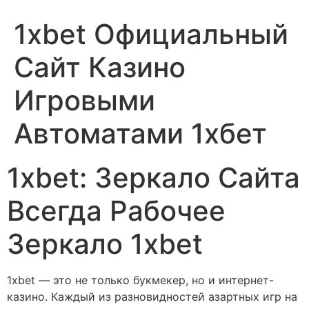
1xbet Официальный
Сайт Казино
Игровыми
Автоматами 1хбет
1xbet: Зеркало Сайта
Всегда Рабочее
Зеркало 1xbet
1xbet — это не только букмекер, но и интернет-
казино. Каждый из разновидностей азартных игр на