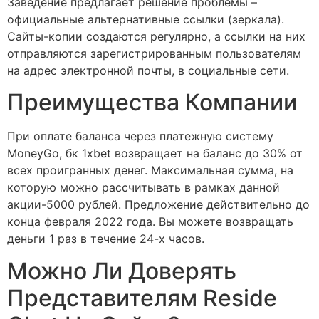
Заведение предлагает решение проблемы –
официальные альтернативные ссылки (зеркала).
Сайты-копии создаются регулярно, а ссылки на них
отправляются зарегистрированным пользователям
на адрес электронной почты, в социальные сети.
Преимущества Компании
При оплате баланса через платежную систему
MoneyGo, бк 1xbet возвращает на баланс до 30% от
всех проигранных денег. Максимальная сумма, на
которую можно рассчитывать в рамках данной
акции-5000 рублей. Предложение действительно до
конца февраля 2022 года. Вы можете возвращать
деньги 1 раз в течение 24-х часов.
Можно Ли Доверять
Представителям Reside