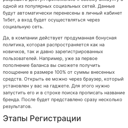
одной из популярных социальных сетей. Данные
будут автоматически перенесены в личный кабинет
1хбет, а вход будет осуществляться через
социальную сеть.
Да, в компании действует продуманная бонусная
политика, которая распространяется как на
новичков, так и давно зарегистрированных
пользователей. Например, уже за первое
пополнение баланса вы сможете получить
поощрение в размере 100% от суммы внесенных
средств. Открыть ее можно через браузер, который
установлен у вас на гаджете. Для этого нужно
запустить его и в строке поиска прописать название
бренда. После будет представлено сразу несколько
результатов.
Этапы Регистрации