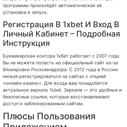
программы произойдёт автоматическая её
установка и запуск.
Регистрация В 1xbet И Вход В
Личный Кабинет – Подробная
Инструкция
Букмекерская контора 1хбет работает с 2007 года.
Вы не можете попасть на официальный сайт из-за
блокировки Роскомнадзора. С 2012 года в России
нельзя регистрироваться на сайтах с опцией
«онлайн-казино». Для входа вам понадобится
актуальное зеркало 1xbet. Зеркала — это удобные и
безопасные ссылки, которые восстанавливают
доступ к заблокированным сайтам.
Плюсы Пользования
Приложением