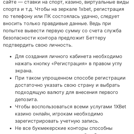
сайте — ставки на спорт, казино, виртуальные виды
спорта и т.д. Чтобы на зеркале 1xbet, регистрация
по телефону или ПК состоялась удачно, следует
вносить только правдивые данные. Ведь при
попытке вывести первую сумму со счета служба
безопасности контора предложит Беттеру
подтвердить свою личность.
Для создания личного кабинета необходимо
нажать кнопку «Регистрация» в правом углу
экрана.
При таком упрощенном способе регистрации
достаточно указать свою страну и выбрать
подходящую валюту для внесения первого
депозита.
Чтобы воспользоваться всеми услугами 1XBet
казино онлайн, игрокам необходимо
зарегистрировать учетную запись.
Не все букмекерские конторы способны