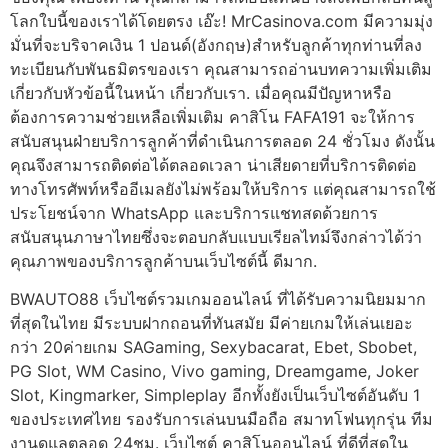
โลกใบนี้ของเราได้โดยตรง เอ๊ะ! MrCasinova.com มีความมุ่ง
มั่นที่จะบริจาคเงิน 1 ปอนด์(อังกฤษ)สำหรับลูกค้าทุกท่านที่ลง
ทะเบียนกับพันธมิตรของเรา คุณสามารถอ่านบทความเพิ่มเติม
เกี่ยวกับหัวข้อนี้ในหน้า เกี่ยวกับเรา. เมื่อคุณมีปัญหาหรือ
ต้องการความช่วยเหลือเพิ่มเติม คาสิโน FAFA191 จะให้การ
สนับสนุนฝ่ายบริการลูกค้าที่ดำเนินการตลอด 24 ชั่วโมง ดังนั้น
คุณจึงสามารถติดต่อได้ตลอดเวลา น่าเสียดายที่บริการติดต่อ
ทางโทรศัพท์หรืออีเมลยังไม่พร้อมให้บริการ แต่คุณสามารถใช้
ประโยชน์จาก WhatsApp และบริการแชทสดด้วยการ
สนับสนุนภาษาไทยซึ่งจะตอบกลับแบบเรียลไทม์จึงกล่าวได้ว่า
คุณภาพของบริการลูกค้าบนเว็บไซต์นี้ ดีมาก.
BWAUTO88 เว็บไซต์รวมเกมออนไลน์ ที่ได้รับความนิยมมาก
ที่สุดในไทย มีระบบฝากถอนที่ทันสมัย มีค่ายเกมให้เล่นเยอะ
กว่า 20ค่ายเกม SAGaming, Sexybacarat, Ebet, Sbobet,
PG Slot, WM Casino, Vivo gaming, Dreamgame, Joker
Slot, Kingmarker, Simpleplay อีกทั้งยังเป็นเว็บไซต์อันดับ 1
ของประเทศไทย รองรับการเล่นบนมือถือ สมาทโฟนทุกรุ่น ทีม
งานดูแลตลอด 24ชม. เว็บไซต์ คาสิโนออนไลน์ ที่ดีที่สุดใน