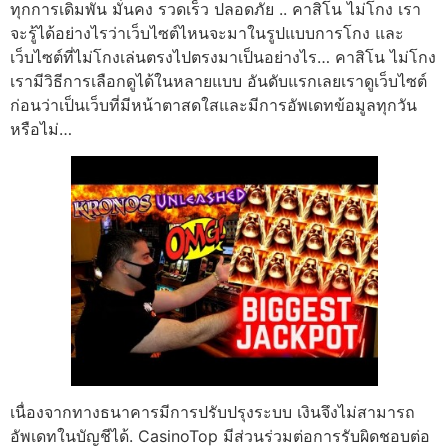
ทุกการเดิมพัน มั่นคง รวดเร็ว ปลอดภัย .. คาสิโน ไม่โกง เรา
จะรู้ได้อย่างไรว่าเว็บไซต์ไหนจะมาในรูปแบบการโกง และ
เว็บไซต์ที่ไม่โกงเล่นตรงไปตรงมาเป็นอย่างไร… คาสิโน ไม่โกง
เรามีวิธีการเลือกดูได้ในหลายแบบ อันดับแรกเลยเราดูเว็บไซต์
ก่อนว่าเป็นเว็บที่มีหน้าตาสดใสและมีการอัพเดทข้อมูลทุกวัน
หรือไม่…
เนื่องจากทางธนาคารมีการปรับปรุงระบบ เงินจึงไม่สามารถ
อัพเดทในบัญชีได้. CasinoTop มีส่วนร่วมต่อการรับผิดชอบต่อ