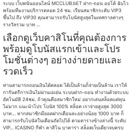
ระบบ เว็บพนันออนไลน์ MCCLUB.bET ฝาก-ถอน ออโต้ ฉับไว
พร้อมทีมงานบริการตลอด 24 ชม. เรียนสมาชิกระดับ VIP3
ขึ้นไป ถึง VIP30 คุณสามารถรับโบนัสสูงสุดในเทศกาลต่างๆ
รางวัลรวม บาท …
เลือกดูเว็บคาสิโนที่คุณต้องการ
พร้อมดูโบนัสแรกเข้าและโปร
โมชั่นต่างๆ อย่างง่ายดายและ
รวดเร็ว
ท่านสามารถถอนเงินได้ตลอด ได้เป็นล้านก็จ่ายเป็นล้าน เราให้
การันตรีการเงินไม่ผ่านเอเย่น ระบบฝาก-ถอน ทำงานด้วยระบบ
อัตโนมัติ 24ชม. ถ้าคุณคือสมาชิกใหม่ อยากเล่นสล็อตแต่ทุน
ไม่มาก แนะนำโปร โบนัส 100% สล็อต เราจ่ายสูงสุด 3000
บาท… หากสมาชิกมียอดฝากเดือนละอย่างน้อย 1000 บาท ก็
สามารถรับโบนัสในเดือนถัดไปได้ ตามตารางข้างล่างนี้ ระดับ
VIP… ICASINO กีฬา คาสิโน บาคาร่า สล็อตเว็บเดียวจบครบ