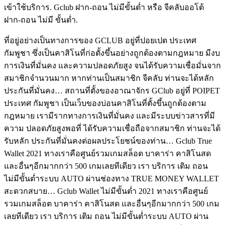
เข้าใช้บริการ. Gclub ฝาก-ถอน ไม่มีขั้นต่ำ หรือ จีคลับออโต้
ฝาก-ถอน ไม่มี ขั้นต่ำ.
ที่อยู่อย่างเป็นทางการของ GCLUB อยู่ที่ปอยเปต ประเทศ
กัมพูชา ซึ่งเป็นคาสิโนที่ก่อตั้งขึ้นอย่างถูกต้องตามกฎหมาย มีงบ
การเงินที่มั่นคง และความปลอดภัยสูง จนได้รับความเชื่อมั่นจาก
สมาชิกจำนวนมาก หากท่านเป็นสมาชิก จีคลับ ท่านจะได้หลัก
ประกันที่มั่นคง… สถานที่ตั้งของอาณาจักร GClub อยู่ที่ POIPET
ประเทศ กัมพูชา เป็นเว็บของบ่อนคาสิโนที่ตั้งขึ้นถูกต้องตาม
กฎหมาย เรามีรากทางการเงินที่มั่นคง และมีระบบข่าวสารที่มี
ความ ปลอดภัยสูงพอที่ ได้รับความเชื่อถือจากสมาชิก ท่านจะได้
รับหลัก ประกันที่มั่นคงต่อผลประโยชน์ของท่าน… Gclub True
Wallet 2021 ทางเราคือศูนย์รวมเกมสล็อต บาคาร่า คาสิโนสด
และอื่นๆอีกมากกว่า 500 เกมเลยทีเดียว เรา บริการ เติม ถอน
ไม่มีขั้นต่ำระบบ AUTO ผ่านช่องทาง TRUE MONEY WALLET
สะดวกสบาย… Gclub Wallet ไม่มีขั้นต่ำ 2021 ทางเราคือศูนย์
รวมเกมสล็อต บาคาร่า คาสิโนสด และอื่นๆอีกมากกว่า 500 เกม
เลยทีเดียว เรา บริการ เติม ถอน ไม่มีขั้นต่ำระบบ AUTO ผ่าน