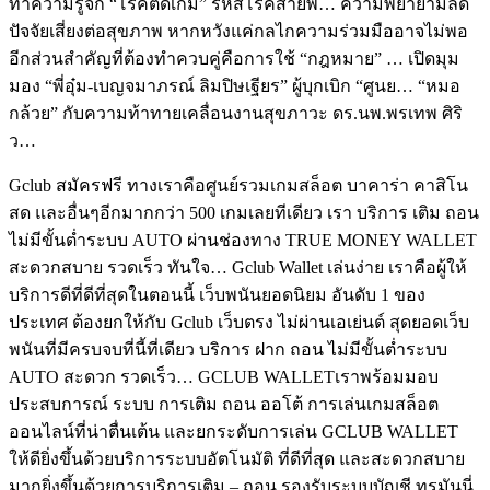
ทำความรู้จัก “โรคติดเกม” รหัสโรคสายพ… ความพยายามลด
ปัจจัยเสี่ยงต่อสุขภาพ หากหวังแค่กลไกความร่วมมืออาจไม่พอ
อีกส่วนสำคัญที่ต้องทำควบคู่คือการใช้ “กฎหมาย” …
เปิดมุม
มอง “พี่อุ๋ม-เบญจมาภรณ์ ลิมปิษเฐียร” ผู้บุกเบิก “ศูนย… “หมอ
กล้วย” กับความท้าทายเคลื่อนงานสุขภาวะ ดร.นพ.พรเทพ ศิริ
ว…
Gclub สมัครฟรี ทางเราคือศูนย์รวมเกมสล็อต บาคาร่า คาสิโน
สด และอื่นๆอีกมากกว่า 500 เกมเลยทีเดียว เรา บริการ เติม ถอน
ไม่มีขั้นต่ำระบบ AUTO ผ่านช่องทาง TRUE MONEY WALLET
สะดวกสบาย รวดเร็ว ทันใจ… Gclub Wallet เล่นง่าย เราคือผู้ให้
บริการดีที่ดีที่สุดในตอนนี้ เว็บพนันยอดนิยม อันดับ 1 ของ
ประเทศ ต้องยกให้กับ Gclub เว็บตรง ไม่ผ่านเอเย่นต์ สุดยอดเว็บ
พนันที่มีครบจบที่นี้ที่เดียว บริการ ฝาก ถอน ไม่มีขั้นต่ำระบบ
AUTO สะดวก รวดเร็ว… GCLUB WALLETเราพร้อมมอบ
ประสบการณ์ ระบบ การเติม ถอน ออโต้ การเล่นเกมสล็อต
ออนไลน์ที่น่าตื่นเต้น และยกระดับการเล่น GCLUB WALLET
ให้ดียิ่งขึ้นด้วยบริการระบบอัตโนมัติ ที่ดีที่สุด และสะดวกสบาย
มากยิ่งขึ้นด้วยการบริการเติม – ถอน รองรับระบบบัญชี ทรูมันนี่