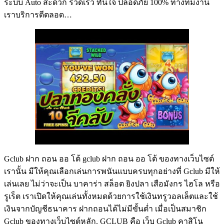
ระบบ Auto สะดวก รวดเร็ว ทันใจ ปลอดภัย 100% ทางทีมงาน
เราบริการดีตลอด…
Gclub ฝาก ถอน ออ โต้ gclub ฝาก ถอน ออ โต้ ของทางเว็บไซต์
เรานั้น มีให้คุณเลือกเล่นการพนันแบบครบทุกอย่างที่ Gclub มีให้
เล่นเลย ไม่ว่าจะเป็น บาคาร่า สล็อต ยิงปลา เสือมังกร ไฮโล หรือ
รูเร็ต เราเปิดให้คุณเล่นทั้งหมดด้วยการใช้เงินทรูวอลเล็ตและใช้
เงินจากบัญชีธนาคาร ฝากถอนได้ไม่มีขั้นต่ำ เมื่อเป็นสมาชิก
Gclub ของทางเว็บไซต์หลัก. GCLUB คือ เว็บ Gclub คาสิโน