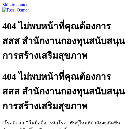
Skip to content
404 ไม่พบหน้าที่คุณต้องการ
สสส สำนักงานกองทุนสนับสนุน
การสร้างเสริมสุขภาพ
404 ไม่พบหน้าที่คุณต้องการ
สสส สำนักงานกองทุนสนับสนุน
การสร้างเสริมสุขภาพ
“โรคติดเกม” ในมือถือ “รหัสโรค” พันธุ์ใหม่ที่กำลังจะเกิดขึ้น