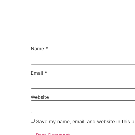
Name
*
Email
*
Website
Save my name, email, and website in this b