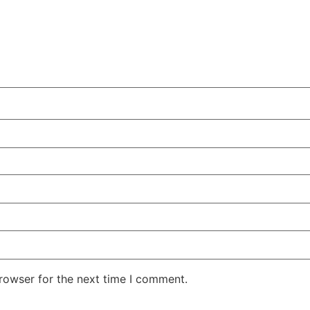
rowser for the next time I comment.