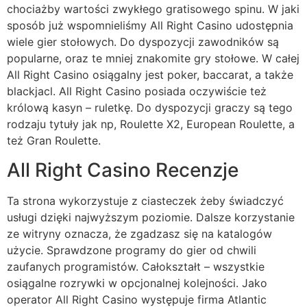
chociażby wartości zwykłego gratisowego spinu. W jaki
sposób już wspomnieliśmy All Right Casino udostępnia
wiele gier stołowych. Do dyspozycji zawodników są
popularne, oraz te mniej znakomite gry stołowe. W całej
All Right Casino osiągalny jest poker, baccarat, a także
blackjacl. All Right Casino posiada oczywiście też
królową kasyn – ruletkę. Do dyspozycji graczy są tego
rodzaju tytuły jak np, Roulette X2, European Roulette, a
też Gran Roulette.
All Right Casino Recenzje
Ta strona wykorzystuje z ciasteczek żeby świadczyć
usługi dzięki najwyższym poziomie. Dalsze korzystanie
ze witryny oznacza, że zgadzasz się na katalogów
użycie. Sprawdzone programy do gier od chwili
zaufanych programistów. Całokształt – wszystkie
osiągalne rozrywki w opcjonalnej kolejności. Jako
operator All Right Casino występuje firma Atlantic