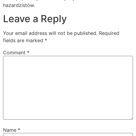
hazardzistów.
Leave a Reply
Your email address will not be published.
Required
fields are marked
*
Comment
*
Name
*