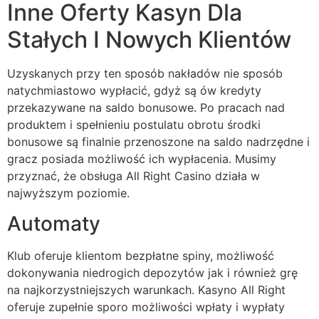
Inne Oferty Kasyn Dla
Stałych I Nowych Klientów
Uzyskanych przy ten sposób nakładów nie sposób
natychmiastowo wypłacić, gdyż są ów kredyty
przekazywane na saldo bonusowe. Po pracach nad
produktem i spełnieniu postulatu obrotu środki
bonusowe są finalnie przenoszone na saldo nadrzędne i
gracz posiada możliwość ich wypłacenia. Musimy
przyznać, że obsługa All Right Casino działa w
najwyższym poziomie.
Automaty
Klub oferuje klientom bezpłatne spiny, możliwość
dokonywania niedrogich depozytów jak i również grę
na najkorzystniejszych warunkach. Kasyno All Right
oferuje zupełnie sporo możliwości wpłaty i wypłaty