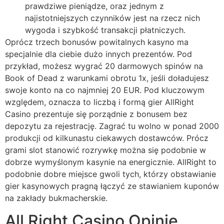
prawdziwe pieniądze, oraz jednym z
najistotniejszych czynników jest na rzecz nich
wygoda i szybkość transakcji płatniczych.
Oprócz trzech bonusów powitalnych kasyno ma
specjalnie dla ciebie dużo innych prezentów. Pod
przykład, możesz wygrać 20 darmowych spinów na
Book of Dead z warunkami obrotu 1x, jeśli doładujesz
swoje konto na co najmniej 20 EUR. Pod kluczowym
względem, oznacza to liczbą i formą gier AllRight
Casino prezentuje się porządnie z bonusem bez
depozytu za rejestrację. Zagrać tu wolno w ponad 2000
produkcji od kilkunastu ciekawych dostawców. Prócz
grami slot stanowić rozrywkę można się podobnie w
dobrze wymyślonym kasynie na energicznie. AllRight to
podobnie dobre miejsce gwoli tych, którzy obstawianie
gier kasynowych pragną łączyć ze stawianiem kuponów
na zakłady bukmacherskie.
All Right Casino Opinie