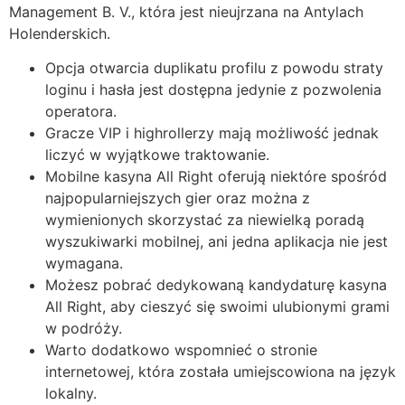
Management B. V., która jest nieujrzana na Antylach
Holenderskich.
Opcja otwarcia duplikatu profilu z powodu straty
loginu i hasła jest dostępna jedynie z pozwolenia
operatora.
Gracze VIP i highrollerzy mają możliwość jednak
liczyć w wyjątkowe traktowanie.
Mobilne kasyna All Right oferują niektóre spośród
najpopularniejszych gier oraz można z
wymienionych skorzystać za niewielką poradą
wyszukiwarki mobilnej, ani jedna aplikacja nie jest
wymagana.
Możesz pobrać dedykowaną kandydaturę kasyna
All Right, aby cieszyć się swoimi ulubionymi grami
w podróży.
Warto dodatkowo wspomnieć o stronie
internetowej, która została umiejscowiona na język
lokalny.