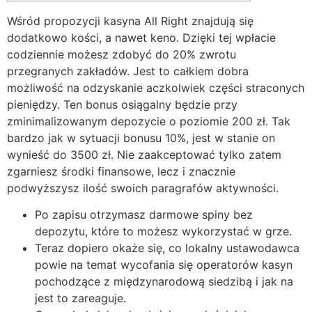
Wśród propozycji kasyna All Right znajdują się
dodatkowo kości, a nawet keno. Dzięki tej wpłacie
codziennie możesz zdobyć do 20% zwrotu
przegranych zakładów. Jest to całkiem dobra
możliwość na odzyskanie aczkolwiek części straconych
pieniędzy. Ten bonus osiągalny będzie przy
zminimalizowanym depozycie o poziomie 200 zł. Tak
bardzo jak w sytuacji bonusu 10%, jest w stanie on
wynieść do 3500 zł. Nie zaakceptować tylko zatem
zgarniesz środki finansowe, lecz i znacznie
podwyższysz ilość swoich paragrafów aktywności.
Po zapisu otrzymasz darmowe spiny bez
depozytu, które to możesz wykorzystać w grze.
Teraz dopiero okaże się, co lokalny ustawodawca
powie na temat wycofania się operatorów kasyn
pochodzące z międzynarodową siedzibą i jak na
jest to zareaguje.