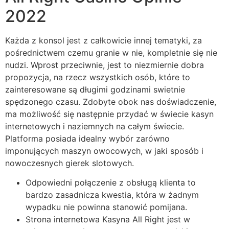
2022
Każda z konsol jest z całkowicie innej tematyki, za
pośrednictwem czemu granie w nie, kompletnie się nie
nudzi. Wprost przeciwnie, jest to niezmiernie dobra
propozycja, na rzecz wszystkich osób, które to
zainteresowane są długimi godzinami swietnie
spędzonego czasu. Zdobyte obok nas doświadczenie,
ma możliwość się następnie przydać w świecie kasyn
internetowych i naziemnych na całym świecie.
Platforma posiada idealny wybór zarówno
imponujących maszyn owocowych, w jaki sposób i
nowoczesnych gierek slotowych.
Odpowiedni połączenie z obsługą klienta to
bardzo zasadnicza kwestia, która w żadnym
wypadku nie powinna stanowić pomijana.
Strona internetowa Kasyna All Right jest w