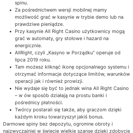
spinu.
Za pośrednictwem wersji mobilnej mamy
możliwość grać w kasynie w trybie demo lub na
prawdziwe pieniądze.
Przy kasynie All Right Casino użytkownicy mogą
grać w automaty, gry stołowe i hazard na
energicznie.
AllRight, czyli „Kasyno w Porządku” operuje od
lipca 2019 roku.
Tam możesz kliknąć ikonę opcjonalnego systemu i
otrzymać informacje dotyczące limitów, warunków
operacji jak i również prowizji.
Nie wydaje się być to jednak wina All Right Casino
– w ów sposób działają na prostu banki i
pośrednicy płatności.
Twórcy postarali się także, aby graczom dzięki
każdym kroku towarzyszył jakiś bonus.
Darmowe spiny bez depozytu, ogromne obroty i
najzwyczajniej w świecie wielkie szanse dzięki zdobycie