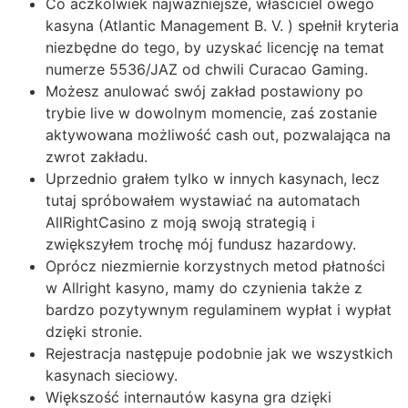
Co aczkolwiek najważniejsze, właściciel owego
kasyna (Atlantic Management B. V. ) spełnił kryteria
niezbędne do tego, by uzyskać licencję na temat
numerze 5536/JAZ od chwili Curacao Gaming.
Możesz anulować swój zakład postawiony po
trybie live w dowolnym momencie, zaś zostanie
aktywowana możliwość cash out, pozwalająca na
zwrot zakładu.
Uprzednio grałem tylko w innych kasynach, lecz
tutaj spróbowałem wystawiać na automatach
AllRightCasino z moją swoją strategią i
zwiększyłem trochę mój fundusz hazardowy.
Oprócz niezmiernie korzystnych metod płatności
w Allright kasyno, mamy do czynienia także z
bardzo pozytywnym regulaminem wypłat i wypłat
dzięki stronie.
Rejestracja następuje podobnie jak we wszystkich
kasynach sieciowy.
Większość internautów kasyna gra dzięki