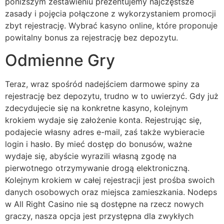
poniższym zestawieniu prezentujemy najczęstsze
zasady i pojęcia połączone z wykorzystaniem promocji
zbyt rejestrację. Wybrać kasyno online, które proponuje
powitalny bonus za rejestrację bez depozytu.
Odmienne Gry
Teraz, wraz spośród nadejściem darmowe spiny za
rejestrację bez depozytu, trudno w to uwierzyć. Gdy już
zdecydujecie się na konkretne kasyno, kolejnym
krokiem wydaje się założenie konta. Rejestrując się,
podajecie własny adres e-mail, zaś także wybieracie
login i hasło. By mieć dostęp do bonusów, ważne
wydaje się, abyście wyrazili własną zgodę na
pierwotnego otrzymywanie drogą elektroniczną.
Kolejnym krokiem w całej rejestracji jest prośba swoich
danych osobowych oraz miejsca zamieszkania. Nodeps
w All Right Casino nie są dostępne na rzecz nowych
graczy, nasza opcja jest przystępna dla zwykłych