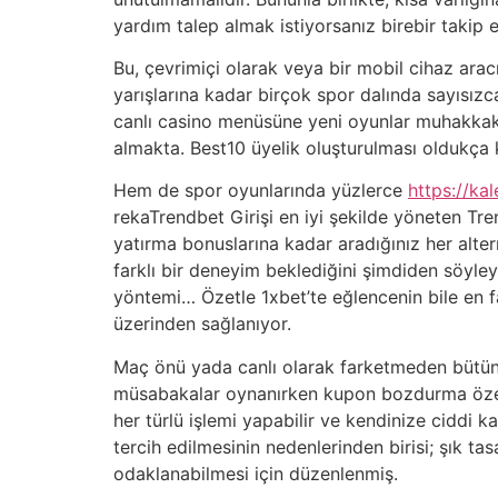
yardım talep almak istiyorsanız birebir takip ed
Bu, çevrimiçi olarak veya bir mobil cihaz arac
yarışlarına kadar birçok spor dalında sayısız
canlı casino menüsüne yeni oyunlar muhakkak g
almakta. Best10 üyelik oluşturulması oldukça k
Hem de spor oyunlarında yüzlerce
https://ka
rekaTrendbet Girişi en iyi şekilde yöneten Tre
yatırma bonuslarına kadar aradığınız her altern
farklı bir deneyim beklediğini şimdiden söyle
yöntemi… Özetle 1xbet’te eğlencenin bile en fa
üzerinden sağlanıyor.
Maç önü yada canlı olarak farketmeden bütün 
müsabakalar oynanırken kupon bozdurma özelli
her türlü işlemi yapabilir ve kendinize ciddi k
tercih edilmesinin nedenlerinden birisi; şık tas
odaklanabilmesi için düzenlenmiş.