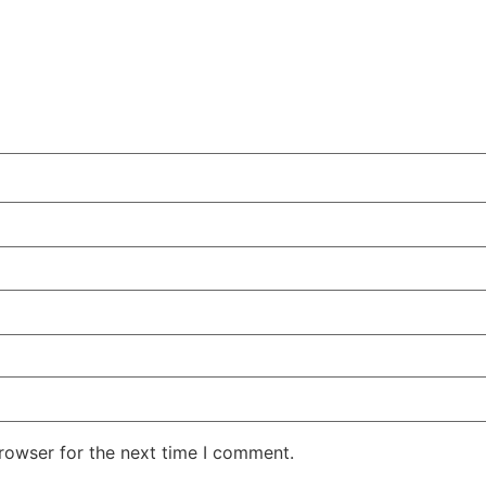
rowser for the next time I comment.