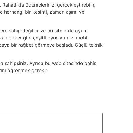
 Rahatlıkla ödemelerinizi gerçekleştirebilir,
e herhangi bir kesinti, zaman aşımı ve
ylere sahip değiller ve bu sitelerde oyun
an poker gibi çeşitli oyunlarımızı mobil
baya bir rağbet görmeye başladı. Güçlü teknik
a sahipsiniz. Ayrıca bu web sitesinde bahis
rını öğrenmek gerekir.