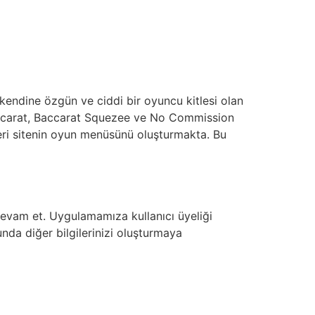
endine özgün ve ciddi bir oyuncu kitlesi olan
accarat, Baccarat Squezee ve No Commission
kleri sitenin oyun menüsünü oluşturmakta. Bu
evam et. Uygulamamıza kullanıcı üyeliği
nda diğer bilgilerinizi oluşturmaya