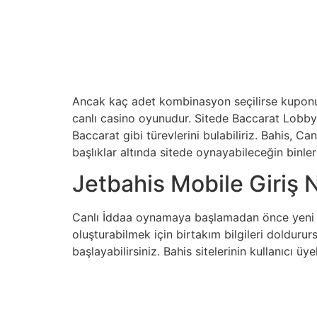
Ancak kaç adet kombinasyon seçilirse kuponun
canlı casino oyunudur. Sitede Baccarat Lobb
Baccarat gibi türevlerini bulabiliriz. Bahis, 
başlıklar altında sitede oynayabileceğin binl
Jetbahis Mobile Giriş 
Canlı İddaa oynamaya başlamadan önce yeni ge
oluşturabilmek için birtakım bilgileri dolduru
başlayabilirsiniz. Bahis sitelerinin kullanıcı üy