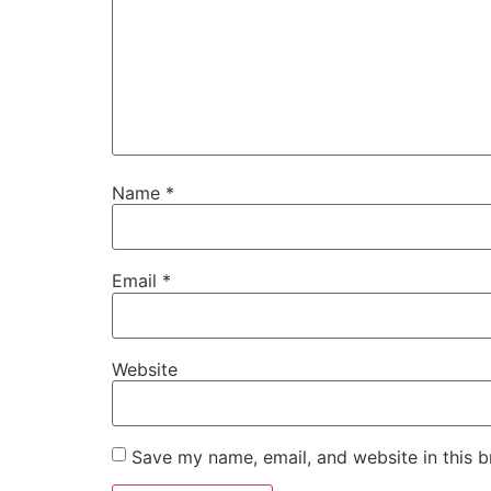
Name
*
Email
*
Website
Save my name, email, and website in this b