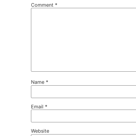
Comment
*
Name
*
Email
*
Website