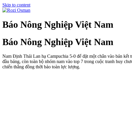
Skip to content
Báo Nông Nghiệp Việt Nam
Báo Nông Nghiệp Việt Nam
Nam Định Thái Lan hạ Campuchia 5-0 để đặt một chân vào bán kết từ
đầu bảng, còn toàn bộ nhóm nam vào top 7 trong cuộc tranh huy c
chiến thắng đồng thời bảo toàn lực lượng.