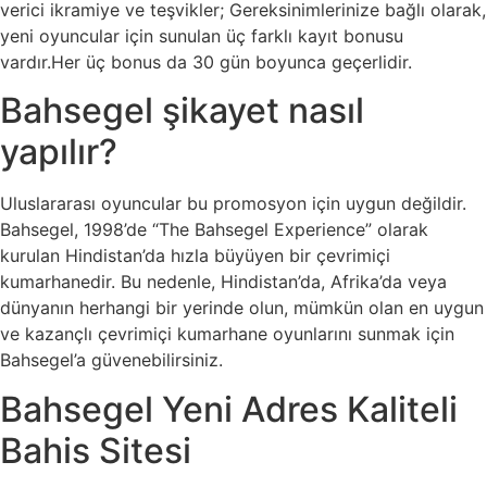
verici ikramiye ve teşvikler; Gereksinimlerinize bağlı olarak,
yeni oyuncular için sunulan üç farklı kayıt bonusu
vardır.Her üç bonus da 30 gün boyunca geçerlidir.
Bahsegel şikayet nasıl
yapılır?
Uluslararası oyuncular bu promosyon için uygun değildir.
Bahsegel, 1998’de “The Bahsegel Experience” olarak
kurulan Hindistan’da hızla büyüyen bir çevrimiçi
kumarhanedir. Bu nedenle, Hindistan’da, Afrika’da veya
dünyanın herhangi bir yerinde olun, mümkün olan en uygun
ve kazançlı çevrimiçi kumarhane oyunlarını sunmak için
Bahsegel’a güvenebilirsiniz.
Bahsegel Yeni Adres Kaliteli
Bahis Sitesi