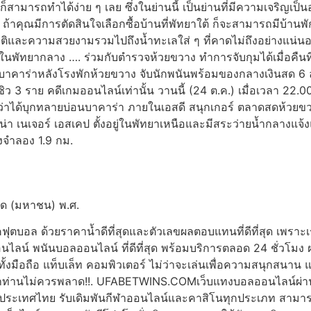
ามารถทำได้ง่าย ๆ เลย ซึ่งในย่านนี้ เป็นย่านที่มีความเจริญเป็นอ
สุด ถ้าคุณมีการตัดสินใจเลือกซื้อบ้านที่พัทยาใต้ ก็จะสามารถมีบ้าน
ชาติและความสวยงามรวมไปถึงน้ำทะเลใส่ ๆ ที่คาดไม่ถึงอย่างแน่นอ
นพัทยากลาง …. ร่วมกับตำรวจห้วยขวาง ทำการจับกุมได้เมื่อคืนที
าคาร่าหลังโรงพักห้วยขวาง จับนักพนันพร้อมของกลางเงินสด 6 ล้า
าซิว 3 ราย คดีเกมออนไลน์เท่านั้น วานนี้ (24 ต.ค.) เมื่อเวลา 22
่าได้บุกทลายบ่อนบาคาร่า ภายในเอสดี สนุกเกอร์ ตลาดสดห้วยขวา
เนเจอร์ เอสเคป ตั้งอยู่ในพัทยาเหนือและมีสระว่ายน้ำกลางแจ้งแล
งจำลอง 1.9 กม.
กัด (มหาชน) พ.ศ.
คฟุตบอล ด้วยราคาน้ำดีที่สุดและตัวเลขผลตอบแทนที่ดีที่สุด เพราะ
น์ พนันบอลออนไลน์ ที่ดีที่สุด พร้อมบริการตลอด 24 ชั่วโมง ฝ
มือถือ แท็บเล็ท คอมพิวเตอร์ ไม่ว่าจะเล่นเพื่อความสนุกสนาน แก้
กทุกท่านไม่ควรพลาด!!. UFABETWINS.COMเว็บแทงบอลออนไลน์ผ่าน
ุดในประเทศไทย รับเดิมพันกีฬาออนไลน์และคาสิโนทุกประเภท สามาร