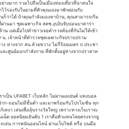
ย่างมาก รวมไปถึงเป็นเมืองท่องเที่ยวที่น่าสนใจ
พักไว้รองรับในยามที่ตัวคุณเองมาพักผ่อนกับ
นก็ว่าได้ ถ้าคุณกำลังมองหาบ้าน, คุณสามารถเริ่ม
่ผ่านมา ชุดเฉพาะกิจ สตช.งุบงิบจับบ่อนบาคาร่า
น แต่เมื่อไปทำข่าวเจอตำรวจท้องที่กันไม่ให้เข้า
.00 น. เจ้าหน้าที่ตำรวจชุดเฉพาะกิจปราบปราม
ง ห่างจาก สน.ห้วยขวาง ไม่กี่ร้อยเมตร ถ.ประชา
ะศูนย์ออกกำลังกาย ที่พักตั้งอยู่ห่างจากปราสาท
เราเป็น UFABET เว็บหลัก ไม่ผ่านเอเย่นต์ แทงบอล
าก-ถอนไม่มีขั้นต่ำ และมาพร้อมกับโปรโมชั่น ทุก
เหงา เล่นเพื่อลุ้นรางวัลใหญ่ เพราะทางเว็บเราจะ
เน็ต ยอดนิยมอันดับ 1 เราคือตัวแทนโดยตรงจากยู
ถเล่น การพนันออนไลน์ ผ่านเว็บไซต์ หรือ บนมือ