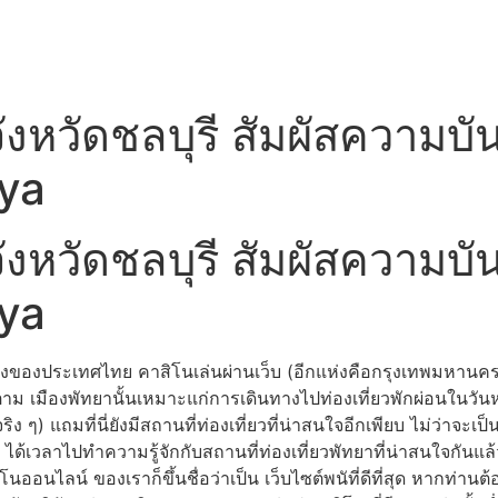
จังหวัดชลบุรี สัมผัสความ
aya
จังหวัดชลบุรี สัมผัสความ
aya
องประเทศไทย คาสิโนเล่นผ่านเว็บ (อีกแห่งคือกรุงเทพมหานคร) มีพื
ม เมืองพัทยานั้นเหมาะแก่การเดินทางไปท่องเที่ยวพักผ่อนในวันหย
จริง ๆ) แถมที่นี่ยังมีสถานที่ท่องเที่ยวที่น่าสนใจอีกเพียบ ไม่ว่าจ
ได้เวลาไปทำความรู้จักกับสถานที่ท่องเที่ยวพัทยาที่น่าสนใจกันแล
นไลน์ ของเราก็ขึ้นชื่อว่าเป็น เว็บไซต์พนัที่ดีที่สุด หากท่านต้