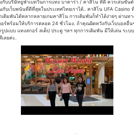
งกับบริษัทยูฟ่าเบทวินการแทง บาคาร่า / คาสิโน ที่ดี ควรเล่นขั้นต่ำ
กับเว็บพนันที่ดีที่สุดในประเทศไทยเราได้.. คาสิโน UFA Casino 
ารถเดิมพันได้หลากหลายเกมคาสิโน การเดิมพันก็ทำได้ง่ายๆ ผ่านท
พร้อมให้บริการตลอด 24 ชั่วโมง. ถ้าคุณผิดหวังกับเว็บบอลอื่น
้ทุกรูปแบบ แทงสกอร์ สเต็ป ประตู ฯลฯ ทุกการเดิมพัน มีให้เล่น ร
ีเลยค่ะ.