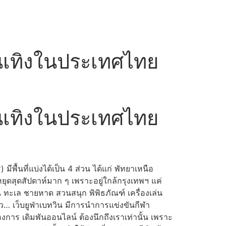
บันเทิงในประเทศไทย
บันเทิงในประเทศไทย
้นที่แบ่งได้เป็น 4 ส่วน ได้แก่ พัทยาเหนือ
ุดสุดสัปดาห์มาก ๆ เพราะอยู่ใกล้กรุงเทพฯ แค่
ะเป็น ทะเล ชายหาด สวนสนุก พิพิธภัณฑ์ เครื่องเล่น
้ว… เว็บยูฟ่าเบทวิน มีการนำการแข่งขันกีฬา
องการ เดิมพันออนไลน์ ต้องนึกถึงเราเท่านั้น เพราะ