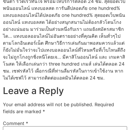
ขั้นต่ำ รวดเร็วทันใจ พร้อมให้บริการตลอด 24 ชม. สุดยอดเว็บ
พนันออนไลน์ แทงบอลสด การันตีปลอดภัย one hundred%
แทงบอลออนไลน์ได้ปลอดภัย one hundred% สุดยอดเว็บพนัน
ออนไลน์ แทงบอลสด ได้อย่างสนุกสนานไม่ต้องกลัวโดนโกง
อย่างแน่นอน มาร่วมเป็นส่วนหนึ่งกับเรา แถมยังสมัครสมาชิก
ได… แทงบอลออนไลน์ไม่อันตรายอย่างที่คุณคิด เห็นทั่วๆไป
ตามโลกอินเตอร์เน็ต ศึกษาวิธีการเล่นกันมาพอสมควรแล้วแต่
ก็ยังไม่มั่นใจว่าจะไปแทงบอลออนไลน์ที่ไหนหรือที่เว็บไหนดีถึง
จะไม่ถูกโกงถูกชิ่งหนีโดยเจ… มีคาสิโนออนไลน์ และ เกมคาสิ
โนสด ให้เลือกเล่นกว่า three hundred เกมส์ เล่นได้ตลอด 24
ชม. เซฟรหัสไว้ เผื่อกรณีที่ท่านลืมรหัสในการเข้าใช้งาน หาก
ไม่ได้เซฟไว้ สามารถติดต่อแอดมินได้ตลอด 24 ชม.
Leave a Reply
Your email address will not be published.
Required
fields are marked
*
Comment
*