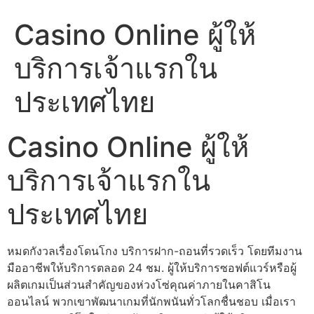
Casino Online ผู้ให้
บริการเจ้าแรกใน
ประเทศไทย
Casino Online ผู้ให้
บริการเจ้าแรกใน
ประเทศไทย
หมดกังวลเรื่องโดนโกง บริการฝาก-ถอนที่รวดเร็ว โดยทีมงาน
มืออาชีพให้บริการตลอด 24 ชม. ผู้ให้บริการซอฟต์แวร์หรือผู้
ผลิตเกมเป็นส่วนสำคัญของห่วงโซ่คุณค่าภายในคาสิโน
ออนไลน์ พวกเขาพัฒนาเกมที่นักพนันทั่วโลกชื่นชอบ เมื่อเรา