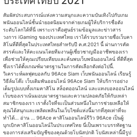
ประเทศไทยปี 2021
สัมผัสประสบการณ์แห่งความสนุกและความบันเทิงไปกับเกม
พนันออนไลน์ชั้นนำยอดนิยมจากค่ายเกมผู้ให้บริการชื่อดัง
ระดับโลกได้ที่นี่ เพราะเราคือศูนย์รวมข้อมูลและข่าวสาร
วงการ iGaming ของประเทศไทย เราได้รวบรวมรายชื่อเว็บคา
สิโนที่ดีที่สุดในประเทศไทยสำหรับปี ค.ศ.2021 นี้ ผ่านการคัด
สรรค์และให้คะแนนโดยทีมงานผู้เชี่ยวชาญมืออาชีพของเรา
เพื่อช่วยให้คุณเปรียบเทียบและค้นพบเว็บพนันออนไลน์ ที่ดีที่สุด
ซึ่งเราได้ตั้งเกณฑ์มาตรฐานในการคัดเลือกดังต่อไปนี้.
วิเคราะห์ผลฟุตบอลกับ 96Ace Siam เว็บพนันออนไลน์ เรียนรู้
วิธีล้มโต๊ะ เว็บเดิมพันออนไลน์ 96Ace Siam ให้บริการอย่าง
เต็มรูปแบบทั้งเกมคาสิโน สล็อตออนไลน์ และแทงบอลออนไลน์
เว็บของเราเน้นมอบมาตรฐานและความปลอดภัยให้กับเหล่า
สมาชิกของเรา เราตั้งใจที่จะเป็นส่วนหนึ่งในการช่วยเหลือให้
คุณได้สนุกและเพลิดเพลินในเว็บไซต์แห่งนี้มากที่สุดเท่าที่จะ
ทำได้… อ่าน … 96Ace คาสิโนออนไลน์รีวิว 96Ace เป็นผู้
บุกเบิกคาสิโนออนไลน์ในประเทศไทย นี่เป็นเพราะบรรทัดฐาน
ของการส่งเสริมบัญชีของคุณด้วยโบนัสปกติ โบนัสเหล่านี้มีรูป