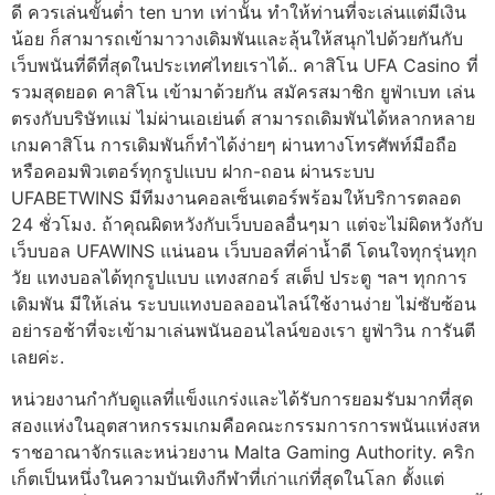
ดี ควรเล่นขั้นต่ำ ten บาท เท่านั้น ทำให้ท่านที่จะเล่นแต่มีเงิน
น้อย ก็สามารถเข้ามาวางเดิมพันและลุ้นให้สนุกไปด้วยกันกับ
เว็บพนันที่ดีที่สุดในประเทศไทยเราได้.. คาสิโน UFA Casino ที่
รวมสุดยอด คาสิโน เข้ามาด้วยกัน สมัครสมาชิก ยูฟ่าเบท เล่น
ตรงกับบริษัทแม่ ไม่ผ่านเอเย่นต์ สามารถเดิมพันได้หลากหลาย
เกมคาสิโน การเดิมพันก็ทำได้ง่ายๆ ผ่านทางโทรศัพท์มือถือ
หรือคอมพิวเตอร์ทุกรูปแบบ ฝาก-ถอน ผ่านระบบ
UFABETWINS มีทีมงานคอลเซ็นเตอร์พร้อมให้บริการตลอด
24 ชั่วโมง. ถ้าคุณผิดหวังกับเว็บบอลอื่นๆมา แต่จะไม่ผิดหวังกับ
เว็บบอล UFAWINS แน่นอน เว็บบอลที่ค่าน้ำดี โดนใจทุกรุ่นทุก
วัย แทงบอลได้ทุกรูปแบบ แทงสกอร์ สเต็ป ประตู ฯลฯ ทุกการ
เดิมพัน มีให้เล่น ระบบแทงบอลออนไลน์ใช้งานง่าย ไม่ซับซ้อน
อย่ารอช้าที่จะเข้ามาเล่นพนันออนไลน์ของเรา ยูฟ่าวิน การันตี
เลยค่ะ.
หน่วยงานกำกับดูแลที่แข็งแกร่งและได้รับการยอมรับมากที่สุด
สองแห่งในอุตสาหกรรมเกมคือคณะกรรมการการพนันแห่งสห
ราชอาณาจักรและหน่วยงาน Malta Gaming Authority. คริก
เก็ตเป็นหนึ่งในความบันเทิงกีฬาที่เก่าแก่ที่สุดในโลก ตั้งแต่