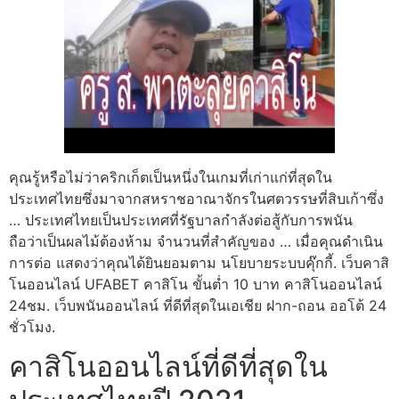
คุณรู้หรือไม่ว่าคริกเก็ตเป็นหนึ่งในเกมที่เก่าแก่ที่สุดใน
ประเทศไทยซึ่งมาจากสหราชอาณาจักรในศตวรรษที่สิบเก้าซึ่ง
… ประเทศไทยเป็นประเทศที่รัฐบาลกำลังต่อสู้กับการพนัน
ถือว่าเป็นผลไม้ต้องห้าม จำนวนที่สำคัญของ … เมื่อคุณดำเนิน
การต่อ แสดงว่าคุณได้ยินยอมตาม นโยบายระบบคุ๊กกี้. เว็บคาสิ
โนออนไลน์ UFABET คาสิโน ขั้นต่ำ 10 บาท คาสิโนออนไลน์
24ชม. เว็บพนันออนไลน์ ที่ดีที่สุดในเอเชีย ฝาก-ถอน ออโต้ 24
ชั่วโมง.
คาสิโนออนไลน์ที่ดีที่สุดใน