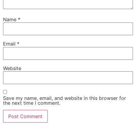
Name
*
Email
*
Website
Save my name, email, and website in this browser for
the next time I comment.