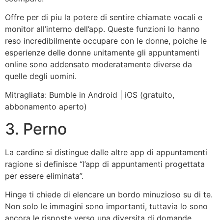
Offre per di piu la potere di sentire chiamate vocali e
monitor all’interno dell’app. Queste funzioni lo hanno
reso incredibilmente occupare con le donne, poiche le
esperienze delle donne unitamente gli appuntamenti
online sono addensato moderatamente diverse da
quelle degli uomini.
Mitragliata: Bumble in Android | iOS (gratuito,
abbonamento aperto)
3. Perno
La cardine si distingue dalle altre app di appuntamenti
ragione si definisce “l’app di appuntamenti progettata
per essere eliminata”.
Hinge ti chiede di elencare un bordo minuzioso su di te.
Non solo le immagini sono importanti, tuttavia lo sono
ancora le risposte verso una diversita di domande