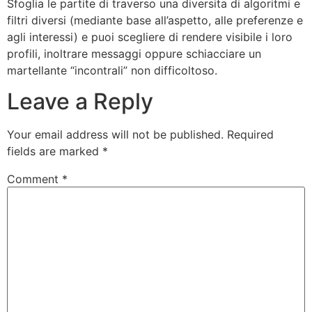
Sfoglia le partite di traverso una diversita di algoritmi e
filtri diversi (mediante base all’aspetto, alle preferenze e
agli interessi) e puoi scegliere di rendere visibile i loro
profili, inoltrare messaggi oppure schiacciare un
martellante “incontrali” non difficoltoso.
Leave a Reply
Your email address will not be published.
Required
fields are marked
*
Comment
*