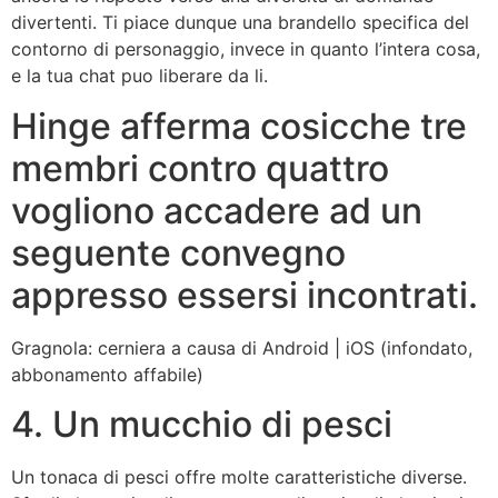
divertenti. Ti piace dunque una brandello specifica del
contorno di personaggio, invece in quanto l’intera cosa,
e la tua chat puo liberare da li.
Hinge afferma cosicche tre
membri contro quattro
vogliono accadere ad un
seguente convegno
appresso essersi incontrati.
Gragnola: cerniera a causa di Android | iOS (infondato,
abbonamento affabile)
4. Un mucchio di pesci
Un tonaca di pesci offre molte caratteristiche diverse.