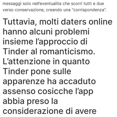
messaggi solo nell’eventualita che scorri tutti e due
verso conservazione, creando una “corrispondenza”.
Tuttavia, molti daters online
hanno alcuni problemi
insieme l’approccio di
Tinder al romanticismo.
L’attenzione in quanto
Tinder pone sulle
apparenze ha accaduto
assenso cosicche l’app
abbia preso la
considerazione di avere