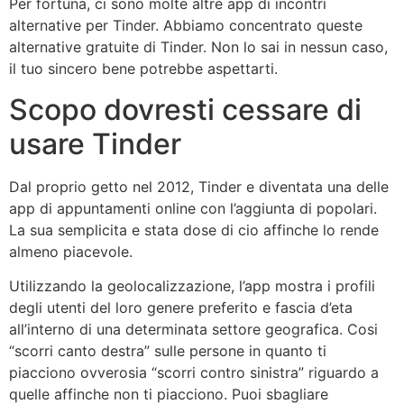
Per fortuna, ci sono molte altre app di incontri
alternative per Tinder. Abbiamo concentrato queste
alternative gratuite di Tinder. Non lo sai in nessun caso,
il tuo sincero bene potrebbe aspettarti.
Scopo dovresti cessare di
usare Tinder
Dal proprio getto nel 2012, Tinder e diventata una delle
app di appuntamenti online con l’aggiunta di popolari.
La sua semplicita e stata dose di cio affinche lo rende
almeno piacevole.
Utilizzando la geolocalizzazione, l’app mostra i profili
degli utenti del loro genere preferito e fascia d’eta
all’interno di una determinata settore geografica. Cosi
“scorri canto destra” sulle persone in quanto ti
piacciono ovverosia “scorri contro sinistra” riguardo a
quelle affinche non ti piacciono. Puoi sbagliare