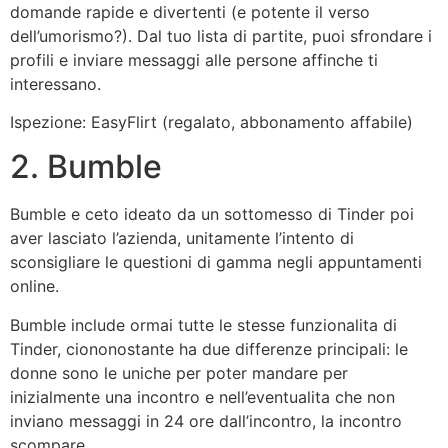
domande rapide e divertenti (e potente il verso
dell’umorismo?). Dal tuo lista di partite, puoi sfrondare i
profili e inviare messaggi alle persone affinche ti
interessano.
Ispezione: EasyFlirt (regalato, abbonamento affabile)
2. Bumble
Bumble e ceto ideato da un sottomesso di Tinder poi
aver lasciato l’azienda, unitamente l’intento di
sconsigliare le questioni di gamma negli appuntamenti
online.
Bumble include ormai tutte le stesse funzionalita di
Tinder, ciononostante ha due differenze principali: le
donne sono le uniche per poter mandare per
inizialmente una incontro e nell’eventualita che non
inviano messaggi in 24 ore dall’incontro, la incontro
scompare.