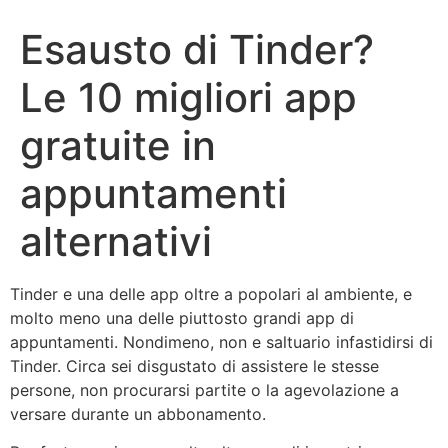
Esausto di Tinder?
Le 10 migliori app
gratuite in
appuntamenti
alternativi
Tinder e una delle app oltre a popolari al ambiente, e
molto meno una delle piuttosto grandi app di
appuntamenti. Nondimeno, non e saltuario infastidirsi di
Tinder. Circa sei disgustato di assistere le stesse
persone, non procurarsi partite o la agevolazione a
versare durante un abbonamento.