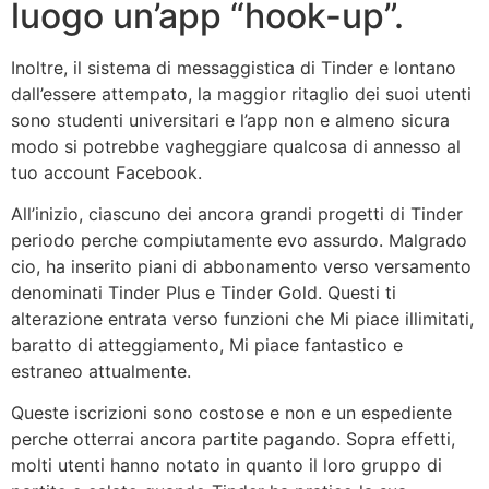
luogo un’app “hook-up”.
Inoltre, il sistema di messaggistica di Tinder e lontano
dall’essere attempato, la maggior ritaglio dei suoi utenti
sono studenti universitari e l’app non e almeno sicura
modo si potrebbe vagheggiare qualcosa di annesso al
tuo account Facebook.
All’inizio, ciascuno dei ancora grandi progetti di Tinder
periodo perche compiutamente evo assurdo. Malgrado
cio, ha inserito piani di abbonamento verso versamento
denominati Tinder Plus e Tinder Gold. Questi ti
alterazione entrata verso funzioni che Mi piace illimitati,
baratto di atteggiamento, Mi piace fantastico e
estraneo attualmente.
Queste iscrizioni sono costose e non e un espediente
perche otterrai ancora partite pagando. Sopra effetti,
molti utenti hanno notato in quanto il loro gruppo di