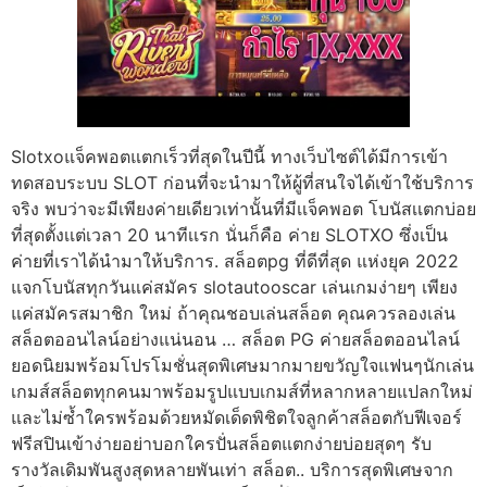
Slotxoแจ็คพอตแตกเร็วที่สุดในปีนี้ ทางเว็บไซต์ได้มีการเข้า
ทดสอบระบบ SLOT ก่อนที่จะนำมาให้ผู้ที่สนใจได้เข้าใช้บริการ
จริง พบว่าจะมีเพียงค่ายเดียวเท่านั้นที่มีเเจ็คพอต โบนัสเเตกบ่อย
ที่สุดตั้งเเต่เวลา 20 นาทีเเรก นั่นก็คือ ค่าย SLOTXO ซึ่งเป็น
ค่ายที่เราได้นำมาให้บริการ. สล็อตpg ที่ดีที่สุด แห่งยุค 2022
แจกโบนัสทุกวันแค่สมัคร slotautooscar เล่นเกมง่ายๆ เพียง
แค่สมัครสมาชิก ใหม่ ถ้าคุณชอบเล่นสล็อต คุณควรลองเล่น
สล็อตออนไลน์อย่างแน่นอน … สล็อต PG ค่ายสล็อตออนไลน์
ยอดนิยมพร้อมโปรโมชั่นสุดพิเศษมากมายขวัญใจแฟนๆนักเล่น
เกมส์สล็อตทุกคนมาพร้อมรูปแบบเกมส์ที่หลากหลายแปลกใหม่
และไม่ซ้ำใครพร้อมด้วยหมัดเด็ดพิชิตใจลูกค้าสล็อตกับฟีเจอร์
ฟรีสปินเข้าง่ายอย่าบอกใครปั่นสล็อตแตกง่ายบ่อยสุดๆ รับ
รางวัลเดิมพันสูงสุดหลายพันเท่า สล็อต.. บริการสุดพิเศษจาก