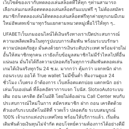
เว็บไซต์ของเรากับทดลองเล่นสล็อตที่ให้ทุก ๆท่านสามารถ
เลือกเล่นเกมสล็อตทดลองเล่นสล็อตกันแบบฟรี ๆ ไม่ต้องสมัคร
สมาชิกก็ทดลองเล่นได้ทดลองเล่นสล็อตฟรีทุกค่ายทุกเกมมีเกม
ใหม่อัพเดทเข้ามาทุกวันแยกตามหมวดหมู่เพื่อไว้ให้ทุก ๆ..
UFABETเว็บเกมออนไลน์ได้เงินจริงทางเราเปิดประสบการณ์
ความเพลิดเพลินในทุกรูปแบบการเดิมพัน พร้อมระบบรักษา
ความปลอดภัยสูง มั่นคงด้วยการเงินระดับประเทศ พร้อมจ่ายไม่
อั้นให้สมาชิกทุกคน เรายังเก็บข้อมูลสมาชิกไม่มีรั่วไหลไปที่อื่น
แน่นอน มั่นใจได้ถึงความปลอดภัยในทุกการเดิมพันตลอดเล่น
เกมได้เงินจริงทุกวัน 24 ช.ม. มากกว่า คุ้มกว่า แจกหนัก ฝาก
ถอนระบบ ออโต้ True wallet ไม่มีขั้นต่ำ ทีมงานดูแล 24
ชั่วโมง เว็บตรง ถ้าต้องการ เว็บสล็อตแตกบ่อย แตกหนัก อย่า
เล่นเว็บเอเย่นต์ ที่ล็อคอัตราการแจก โบนัส. SlotxoAutoระบบ
เติม ถอน เครดิต อัตโนมัติ โดยไม่ต้องผ่าน Call Center พบกับ
ประสบการณ์ใหม่ในการ สมัครสมาชิก ฝาก ถอน เครดิตด้วย
ตัวเองกับระบบอัตโนมัติที่ รวดเร็ว ปลอดภัย ระบบสมบูรณ์
100% เจ้าแรกแห่งประเทศไทย พร้อมให้บริการแล้ว. เริ่มต้น
เดิมพันด้วยเงินทุนไม่จำกัด ตอบโจทย์ความต้องการได้อย่างดีมี