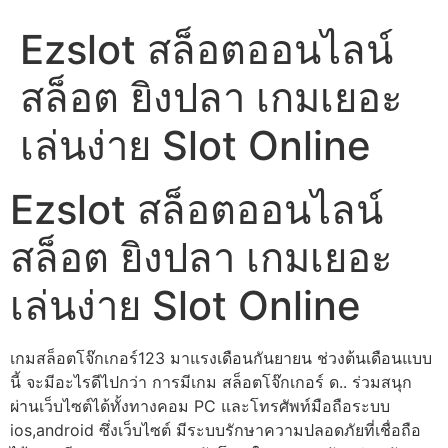
Ezslot สล็อตออนไลน์
สล็อต ยิงปลา เกมเยอะ
เล่นง่าย Slot Online
Ezslot สล็อตออนไลน์
สล็อต ยิงปลา เกมเยอะ
เล่นง่าย Slot Online
เกมสล็อตโจ๊กเกอร์123 มาแรงเดือนกันยายน ช่วงต้นเดือนแบบ
นี้ จะมีอะไรดีไปกว่า การมีเกม สล็อตโจ๊กเกอร์ ด.. ร่วมสนุก
ผ่านเว็บไซต์ได้ทั้งทางคอม PC และโทรศัพท์มือถือระบบ
ios,android ซึ่งเว็บไซต์ มีระบบรักษาความปลอดภัยที่เชื่อถือ