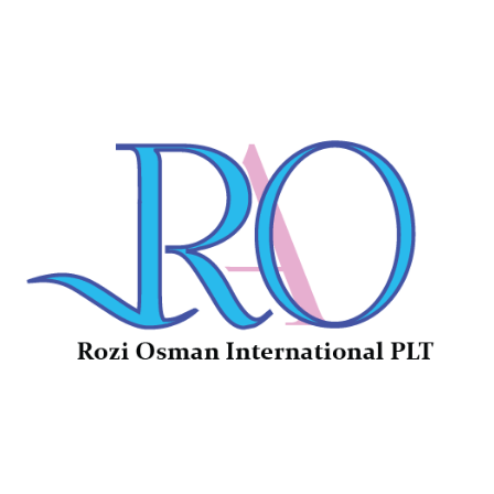
Skip
to
content