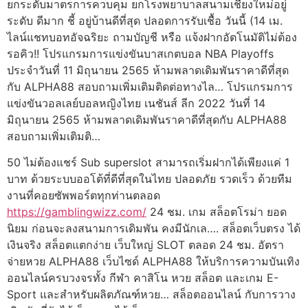
ยกระดับมาตรการควบคุม ยกโรงพยาบาลสนามเชียงใหม่อยู่
ระดับ ดีมาก ชี้ อยู่บ้านดีที่สุด ปลอดการรับเชื้อ วันนี้​ (14 เม.
ไลน์แชทบอทอัจฉริยะ ถามบัญชี หรือ แจ้งฝากอัตโนมัติไม่ต้อง
รอคิว!! โปรแกรมการแข่งขันบาสเกตบอล NBA Playoffs
ประจำวันที่ 11 มิถุนายน 2565 ห้ามพลาดเดิมพันราคาดีที่สุด
กับ ALPHA88 สอบถามเพิ่มเติมติดต่อทางไล… โปรแกรมการ
แข่งขันวอลเลย์บอลหญิงไทย เนชันส์ ลีก 2022 วันที่ 14
มิถุนายน 2565 ห้ามพลาดเดิมพันราคาดีที่สุดกับ ALPHA88
สอบถามเพิ่มเติมติ…
50 ไม่ต้องแชร์ Sub superslot สามารถเริ่มฝากได้เพียงแค่ 1
บาท ด้วยระบบออโต้ที่ดีที่สุดในไทย ปลอดภัย รวดเร็ว ด้วยทีม
งานที่คอยซัพพอร์ตทุกท่านตลอด
https://gamblingwizz.com/
24 ชม. เกม สล็อตโรม่า ยอด
นิยม ก่อนจะลงสนามการเดิมพัน คงมีนักเล…. สล็อตเว็บตรง ได้
เงินจริง สล็อตแตกง่าย เว็บใหญ่ SLOT ตลอด 24 ชม. อัตรา
จ่ายหวย ALPHA88 เว็บไซด์ ALPHA88 ให้บริการความบันเทิง
ออนไลน์ครบวงจรทั้ง กีฬา คาสิโน หวย สล็อต และเกม E-
Sport และสำหรับผลิตภัณฑ์หวย… สล็อตออนไลน์ กับการวาง