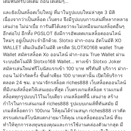
เดิมพันที่รับได้เต็ม ถอนได้เต็มๆ…
และยังเป็นสล็อตเว็บใหญ่ ที่มาในรูปแบบใหม่ล่าสุด 3 มิติ
เนื่องจากว่าเป็นสล็อต เว็บตรง จึงมีรูปแบบการเล่นที่หลากหลาย
เล่นง่าย ไม่น่าเบื่อ การันตีได้เลยว่าจะไม่เหมือนเกมสล็อตอื่นๆ
อีกต่อไป อีกทั้ง PGSLOT ยังมีการอัพเดตเกมสล็อตออนไลน์
ใหม่ๆ อยู่เป็นประจำอีกด้วย. Slotxo ฝาก-ถอน อัตโนมัติ XO
WALLET เติมเงินอัตโนมัติ เครดิต SLOTXO168 wallet True
Wallet สมัครสล็อต Xo ออนไลน์ ฝาก-ถอน True Wallet ผ่าน
ระบบอัตโนมัติ Slotxo168 Wallet… ทางเข้า Slotxo Joker
สมัครเล่นใหม่ฟรีโบนัสแรกเข้า 100 บาท ฟรีทันที บริการ ฝาก-
ถอน ไม่จำกัดครั้ง ขั้นต่ำเพียง 100 บาทเท่านั้น เปิดให้บริการ
ตลอด 24 ชม. อาณาจักรสล็อต riches888 เว็บสล็อตออนไลน์
ที่มีเกมส์สล็อตให้เล่นเยอะที่สุด เว็บตรงเกมส์สล็อต รวมเกมส์
สล็อตทุกรูปแบบไว้ในเว็บเดียว เกมสล็อตที่นี่ เล่นง่าย สร้าง
กำไรในการเล่นเกมส์ riches888 รูปแบบเกมส์ที่ทันสมัย มี
เกมส์สล็อตกว่า 100เกม ให้คุณได้ร่วมสนุก riches888 เราคัด
สรรแต่เกมส์โบนัสแตกง่ายมาให้คุณ เกมสล็อตออนไลน์ ที่จะ
ทำให้ทุกการลงทุนของคุณและการใช้งานคล่องตัวมากสุด มี