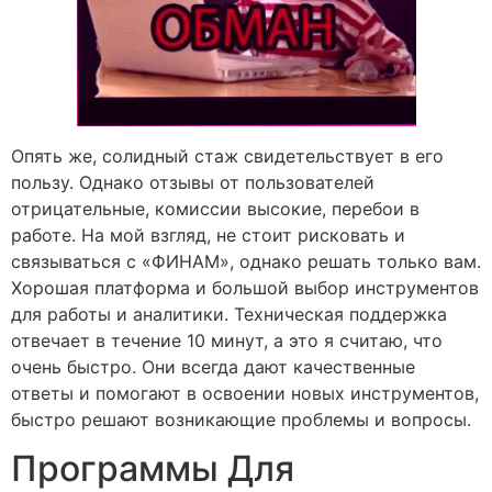
Опять же, солидный стаж свидетельствует в его
пользу. Однако отзывы от пользователей
отрицательные, комиссии высокие, перебои в
работе. На мой взгляд, не стоит рисковать и
связываться с «ФИНАМ», однако решать только вам.
Хорошая платформа и большой выбор инструментов
для работы и аналитики. Техническая поддержка
отвечает в течение 10 минут, а это я считаю, что
очень быстро. Они всегда дают качественные
ответы и помогают в освоении новых инструментов,
быстро решают возникающие проблемы и вопросы.
Программы Для