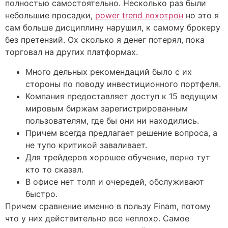
полностью самостоятельно. Несколько раз были
небольшие просадки,
power trend лохотрон
но это я
сам больше дисциплину нарушил, к самому брокеру
без претензий. Ох сколько я денег потерял, пока
торговал на других платформах.
Много дельных рекомендаций было с их
стороны по поводу инвестиционного портфеля.
Компания предоставляет доступ к 15 ведущим
мировым биржам зарегистрированным
пользователям, где бы они ни находились.
Причем всегда предлагает решение вопроса, а
не тупо критикой заваливает.
Для трейдеров хорошее обучение, верно тут
кто то сказал.
В офисе нет толп и очередей, обслуживают
быстро.
Причем сравнение именно в пользу Finam, потому
что у них действительно все неплохо. Самое