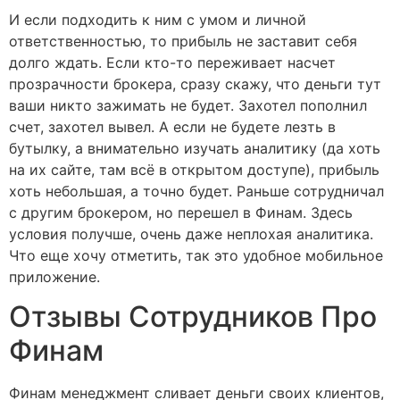
И если подходить к ним с умом и личной
ответственностью, то прибыль не заставит себя
долго ждать. Если кто-то переживает насчет
прозрачности брокера, сразу скажу, что деньги тут
ваши никто зажимать не будет. Захотел пополнил
счет, захотел вывел. А если не будете лезть в
бутылку, а внимательно изучать аналитику (да хоть
на их сайте, там всё в открытом доступе), прибыль
хоть небольшая, а точно будет. Раньше сотрудничал
с другим брокером, но перешел в Финам. Здесь
условия получше, очень даже неплохая аналитика.
Что еще хочу отметить, так это удобное мобильное
приложение.
Отзывы Сотрудников Про
Финам
Финам менеджмент сливает деньги своих клиентов,