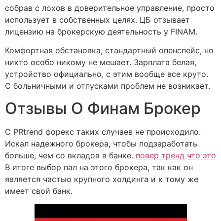
собрав с лохов в доверительное управление, просто
использует в собственных целях. ЦБ отзывает
лицензию на брокерскую деятельность у FINAM.
Комфортная обстановка, стандартный опенспейс, но
никто особо никому не мешает. Зарплата белая,
устройство официально, с этим вообще все круто.
С больничными и отпусками проблем не возникает.
Отзывы О Финам Брокер
С PRtrend форекс таких случаев не происходило.
Искал надежного брокера, чтобы подзаработать
больше, чем со вкладов в банке.
повер тренд что это
В итоге выбор пал на этого брокера, так как он
является частью крупного холдинга и к тому же
имеет свой банк.