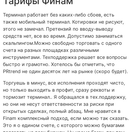
Тарифы Финам
Терминал работает без каких-либо сбоев, есть
также мобильный терминал. Котировки не рисуют,
этого не замечал. Претензий по вводу-выводу
средств нет, все во время. Допустимо заниматься
скальпингом.Можно свободно торговать с одного
счета на разных площадках различными
инструментами. Техподдержка решает все вопросы
быстро и грамотно. Хотелось бы отметить, что
PRtrend не один десяток лет на рынке (скоро будет).
Торгуешь в минус, все исполнения проходят чисто,
но только выходить в профит, сразу реквоты и
тормозит терминал.. Я обращался в тех.поддержку,
но они не несут ответственности за риски при
открытых сделках, полный абзац. Мне нравится в
Finam комплексный подход, если можно так сказать.
Это я о едином счете, с которого можно бумагами