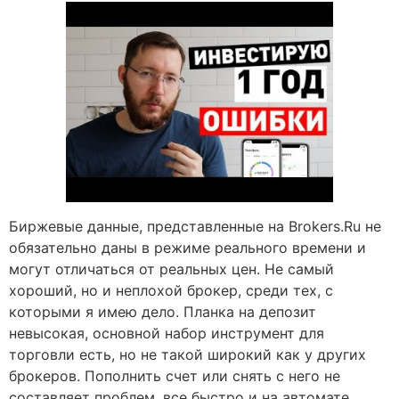
Биржевые данные, представленные на Brokers.Ru не
обязательно даны в режиме реального времени и
могут отличаться от реальных цен. Не самый
хороший, но и неплохой брокер, среди тех, с
которыми я имею дело. Планка на депозит
невысокая, основной набор инструмент для
торговли есть, но не такой широкий как у других
брокеров. Пополнить счет или снять с него не
составляет проблем, все быстро и на автомате.