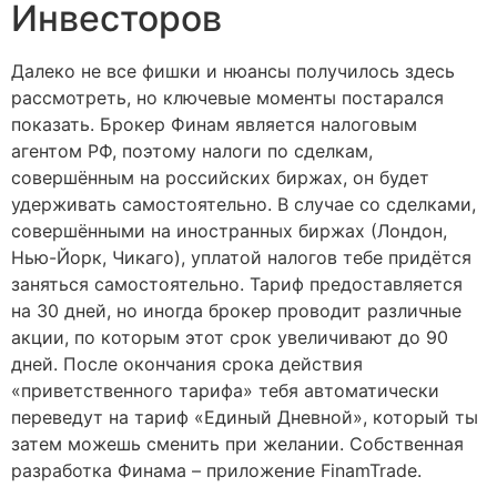
Инвесторов
Далеко не все фишки и нюансы получилось здесь
рассмотреть, но ключевые моменты постарался
показать. Брокер Финам является налоговым
агентом РФ, поэтому налоги по сделкам,
совершённым на российских биржах, он будет
удерживать самостоятельно. В случае со сделками,
совершёнными на иностранных биржах (Лондон,
Нью-Йорк, Чикаго), уплатой налогов тебе придётся
заняться самостоятельно. Тариф предоставляется
на 30 дней, но иногда брокер проводит различные
акции, по которым этот срок увеличивают до 90
дней. После окончания срока действия
«приветственного тарифа» тебя автоматически
переведут на тариф «Единый Дневной», который ты
затем можешь сменить при желании. Собственная
разработка Финама – приложение FinamTrade.