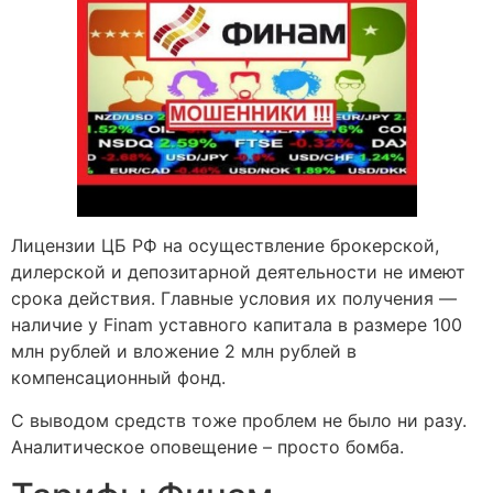
Лицензии ЦБ РФ на осуществление брокерской,
дилерской и депозитарной деятельности не имеют
срока действия. Главные условия их получения —
наличие у Finam уставного капитала в размере 100
млн рублей и вложение 2 млн рублей в
компенсационный фонд.
С выводом средств тоже проблем не было ни разу.
Аналитическое оповещение – просто бомба.