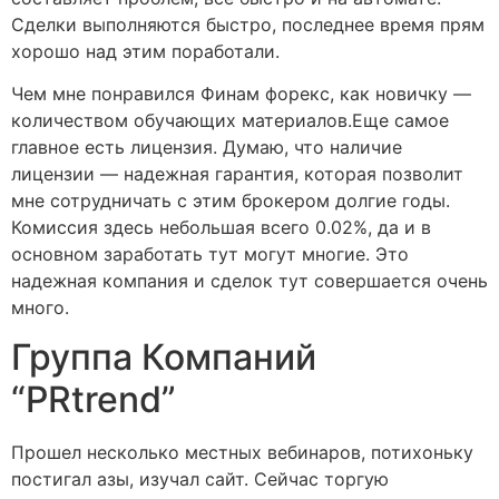
Сделки выполняются быстро, последнее время прям
хорошо над этим поработали.
Чем мне понравился Финам форекс, как новичку —
количеством обучающих материалов.Еще самое
главное есть лицензия. Думаю, что наличие
лицензии — надежная гарантия, которая позволит
мне сотрудничать с этим брокером долгие годы.
Комиссия здесь небольшая всего 0.02%, да и в
основном заработать тут могут многие. Это
надежная компания и сделок тут совершается очень
много.
Группа Компаний
“PRtrend”
Прошел несколько местных вебинаров, потихоньку
постигал азы, изучал сайт. Сейчас торгую