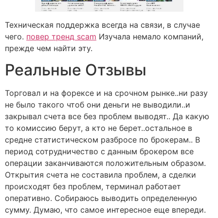
Техническая поддержка всегда на связи, в случае
чего.
повер тренд scam
Изучала немало компаний,
прежде чем найти эту.
Реальные Отзывы
Торговал и на форексе и на срочном рынке..ни разу
не было такого чтоб они деньги не выводили..и
закрывал счета все без проблем выводят.. Да какую
то комиссию берут, а кто не берет..остальное в
средне статистическом разбросе по брокерам.. В
период сотрудничество с данным брокером все
операции заканчиваются положительным образом.
Открытия счета не составила проблем, а сделки
происходят без проблем, терминал работает
оперативно. Собираюсь выводить определенную
сумму. Думаю, что самое интересное еще впереди.