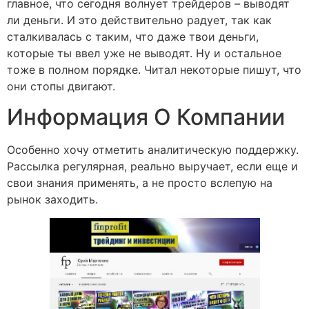
главное, что сегодня волнует трейдеров – выводят
ли деньги. И это действительно радует, так как
сталкивалась с таким, что даже твои деньги,
которые ты ввел уже не выводят. Ну и остальное
тоже в полном порядке. Читал некоторые пишут, что
они стопы двигают.
Информация О Компании
Особенно хочу отметить аналитическую поддержку.
Рассылка регулярная, реально выручает, если еще и
свои знания применять, а не просто вслепую на
рынок заходить.