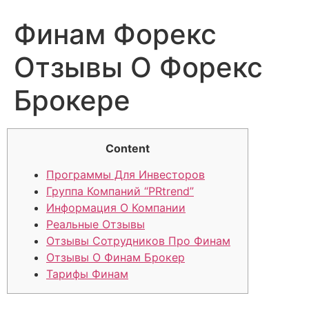
Финам Форекс
Отзывы О Форекс
Брокере
Content
Программы Для Инвесторов
Группа Компаний “PRtrend”
Информация О Компании
Реальные Отзывы
Отзывы Сотрудников Про Финам
Отзывы О Финам Брокер
Тарифы Финам