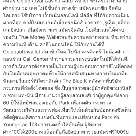
สมัคร GclubRoyal Casino Auto Wallet ฟรีเครดิต ผ่านเว็บ
ฝากผ่าน วอ เลท ไม่มีขั้นต่ํา ทางเข้า สมัครสมาชิก จีคลับ
โดยตรง ใช้บริการ เว็บพนันออนไลน์ มือถือ ที่ได้รับความนิยม
มากที่สุด คาสิโนสด เกมอิเล็กทรอนิกส์ บาคาร่า ,รูเล็ต ,สล็อต
เกมยิงปลา ,เสือมังกร ฯลฯ สมัครจีคลับ เว็บเดียวเล่นได้ครบ
รองรับ True Money Walletพบกับความหลากหลาย ที่จะสร้าง
ความบันเทิงด้าน คาสิโนออนไลน์ ให้กับท่านได้ที่
Gclubautowallet สมาชิกใหม่ โบนัส เครดิตฟรี ไม่ต้องฝาก –
ถอนผ่าน Call Center ทำรายการผ่านระบบอัตโนมัติได้ทันที.
การดำเนินการดังกล่าวเป็นไปตามผู้ประกอบการคาสิโนที่ตกลง
กันในเดือนพฤษภาคมที่จะให้การสนับสนุนทางการเงินแก่ทีม
ฟันดาบวีลแชร์ที่มีตราสินค้า The Blue K หลังจากที่บริษัท
กระดาษที่ก่อตั้งโดยชอย ซึ่งเป็นลูกสาวของผู้นำลัทธิชามานิสติ
ก ชอย แท-มิน มีรายงานว่าผู้สอบสวนสงสัยว่าผู้ถูกคุมขังอายุ
60 ปีใช้อิทธิพลของเธอกับ Park เพื่อกดดันกระทรวง
วัฒนธรรมกีฬาและการท่องเที่ยวให้เห็นด้วยกับข้อตกลงซึ่งเห็น
อดีตผู้ชนะเลิศการแข่งขันฟันดาบและเพื่อนของ Park Ko
Young-Tae ได้รับการแต่งตั้งให้เป็นทีม ผู้จัดการ.
ฝาก100ได้200บาทสล็อตมือถือยิงปลาพารวยสมัครฟรี100รับ