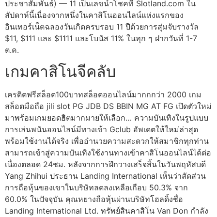
ประชาสัมพันธ์) — 11 เป็นเลขนำโชคที่ Slotland.com ใน
สัปดาห์นี้เนื่องจากหนึ่งในคาสิโนออนไลน์แห่งแรกของ
อินเทอร์เน็ตฉลองวันเกิดครบรอบ 11 ปีด้วยการสุ่มจับรางวัล
$11, $111 และ $1111 และโบนัส 11% ในทุก ๆ ฝากวันที่ 1-7
ต.ค.
เกมคาสิโนจีคลับ
เครดิตฟรีสล็อต100บาทสล็อตออนไลน์มากกกว่า 2000 เกม
สล็อตมือถือ jili slot PG JDB DS BBIN MG AT FG เปิดตัวใหม่
มาพร้อมเกมยอดฮิตมากมายให้เลือก… ความบันเทิงในรูปแบบ
การเล่นพนันออนไลน์มีทางเข้า Gclub อัพเดตให้ใหม่ล่าสุด
พร้อมใช้งานได้จริง เพื่ออำนวยความสะดวกให้สมาชิกทุกท่าน
สามารถเข้าสู่ความบันเทิงใช้งานทางเข้าคาสิโนออนไลน์ได้ต่อ
เนื่องตลอด 24ชม. หลังจากการฝึกวางเสร็จสิ้นในวันพฤหัสบดี
Yang Zhihui ประธาน Landing International เห็นว่าสัดส่วน
การถือหุ้นของเขาในบริษัทลดลงเหลือเกือบ 50.3% จาก
60.0% ในปัจจุบัน คุณหยางถือหุ้นผ่านบริษัทโฮลดิ้งชื่อ
Landing International Ltd. ทรัพย์สินคาสิโน Van Don กำลัง