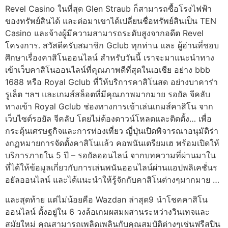
Revel Casino ในที่สุด Glen Straub ก็สามารถซื้อโรงไฟฟ้า
ของทรัพย์สินได้ และต่อมาเขาได้เปลี่ยนชื่อทรัพย์สินเป็น TEN
Casino และจ้างผู้มีความสามารถระดับสูงจากอดีต Revel
โครงการ. สวัสดีครับสมาชิก Gclub ทุกท่าน และ ผู้อ่านที่ชอบ
ศึกษาเรื่องคาสิโนออนไลน์ สำหรับวันนี้ เราจะมาแนะนำทาง
เข้าเว็บคาสิโนออนไลน์ที่คุณภาพดีที่สุดในเอเชีย อย่าง bbb
1688 หรือ Royal Gclub ที่ให้บริการคาสิโนสด อย่างบาคาร่า
รูเล็ต ฯลฯ และเกมส์สล็อตที่มีคุณภาพมากมาย รอยัล จีคลับ
ทางเข้า Royal Gclub ช่องทางการเข้าเล่นเกมส์คาสิโน จาก
เว็บไซต์รอยัล จีคลับ โดยไม่ต้องดาวน์โหลดและติดตั้ง… เพื่อ
กระตุ้นเศรษฐกิจและการท่องเที่ยว ญี่ปุ่นเปิดพิจารณาอนุมัติร่า
งกฏหมายการจัดตั้งคาสิโนแล้ว คอพนันเตรียมเฮ พร้อมเปิดให้
บริการภายใน 5 ปี – รอยัลออนไลน์ จากบทความที่ผ่านมาใน
ที่ได้ให้ข้อมูลเกี่ยวกับการเล่นพนันออนไลน์ผ่านแอปพลิเคชั่นร
อยัลออนไลน์ และได้แนะนำให้รู้จักกับคาสิโนต่างๆมากมาย …
และสุดท้าย แต่ไม่น้อยคือ Wazdan ล่าสุด9 นำโชคคาสิโน
ออนไลน์ ตั้งอยู่ใน 6 วงล้อเกมผสมผสานระหว่างวินเทจและ
สมัยใหม่ คุณสามารถเพลิดเพลินกับคุณสมบัติต่างๆเช่นฟรีสปิน