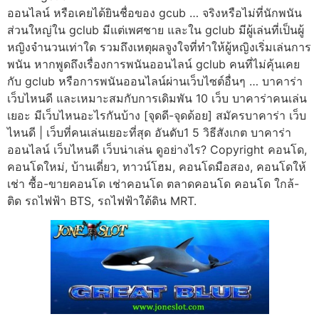
ออนไลน์ หรือเคยได้ยินชื่อของ gcub … จริงหรือไม่ที่นักพนัน
ส่วนใหญ่ใน gclub มีแต่เพศชาย และใน gclub มีผู้เล่นที่เป็นผู้
หญิงจำนวนเท่าใด รวมถึงเหตุผลจูงใจที่ทำให้ผู้หญิงเริ่มเล่นการ
พนัน หากพูดถึงเรื่องการพนันออนไลน์ gclub คนที่ไม่คุ้นเคย
กับ gclub หรือการพนันออนไลน์ผ่านเว็บไซต์อื่นๆ … บาคาร่า
เว็บไหนดี และเหมาะสมกับการเดิมพัน 10 เว็บ บาคาร่าคนเล่น
เยอะ มีเว็บไหนอะไรกันบ้าง [จุดดี-จุดด้อย] สมัครบาคาร่า เว็บ
ไหนดี | เว็บที่คนเล่นเยอะที่สุด อันดับ1 5 วิธีสังเกต บาคาร่า
ออนไลน์ เว็บไหนดี เว็บน่าเล่น ดูอย่างไร? Copyright คอนโด,
คอนโดใหม่, บ้านเดี่ยว, ทาวน์โฮม, คอนโดมือสอง, คอนโดให้
เช่า ซื้อ-ขายคอนโด เช่าคอนโด ตลาดคอนโด คอนโด ใกล้-
ติด รถไฟฟ้า BTS, รถไฟฟ้าใต้ดิน MRT.