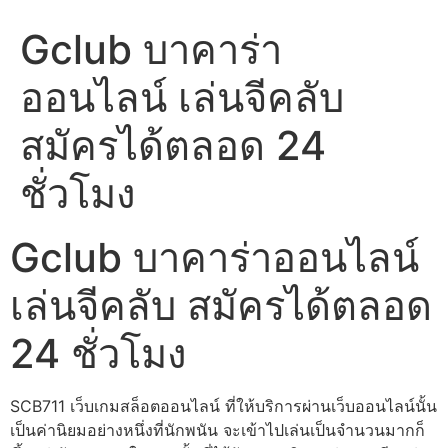
Gclub บาคาร่า
ออนไลน์ เล่นจีคลับ
สมัครได้ตลอด 24
ชั่วโมง
Gclub บาคาร่าออนไลน์
เล่นจีคลับ สมัครได้ตลอด
24 ชั่วโมง
SCB711 เว็บเกมสล็อตออนไลน์ ที่ให้บริการผ่านเว็บออนไลน์นั้น
เป็นค่านิยมอย่างหนึ่งที่นักพนัน จะเข้าไปเล่นเป็นจำนวนมากก็