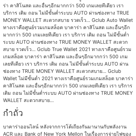
ร่า คาสิโนสด และอื่นๆอีกมากกว่า 500 เกมเลยทีเดียว เรา
บริการ เติม ถอน ไม่มีขั้นต่ำระบบ AUTO ผ่านช่องทาง TRUE
MONEY WALLET สะดวกสบาย รวดเร็ว… Gclub Auto Wallet
ทางเราคือศูนย์รวมเกมสล็อต บาคาร่า คาสิโนสด และอื่นๆอีก
มากกว่า 500 เกมเลยทีเดียว เรา บริการ เติม ถอน ไม่มีขั้นต่ำ
ระบบ AUTO ผ่านช่องทาง TRUE MONEY WALLET สะดวก
สบาย รวดเร็ว… Gclub True Wallet 2021 ทางเราคือศูนย์รวม
เกมสล็อต บาคาร่า คาสิโนสด และอื่นๆอีกมากกว่า 500 เกม
เลยทีเดียว เรา บริการ เติม ถอน ไม่มีขั้นต่ำระบบ AUTO ผ่าน
ช่องทาง TRUE MONEY WALLET สะดวกสบาย… Gclub
Wallet ไม่มีขั้นต่ำ 2021 ทางเราคือศูนย์รวมเกมสล็อต บาคาร่า
คาสิโนสด และอื่นๆอีกมากกว่า 500 เกมเลยทีเดียว เรา บริการ
เติม ถอน ไม่มีขั้นต่ำระบบ AUTO ผ่านช่องทาง TRUE MONEY
WALLET สะดวกสบาย…
กำถั่ว
บาคาร่าออนไลน์ หลังจากการโต้เถียงกันมานานกับพลังงาน
ACR และ Bank of New York Mellon ในเรื่องการจ่ายไฟของ