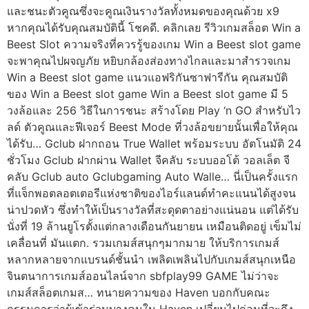
และชนะตัวคูณซึ่งจะคูณเงินรางวัลทั้งหมดของคุณด้วย x9
หากคุณได้รับคุณสมบัตินี้ โชคดี. คลิกเลย รีวิวเกมสล็อต Win a
Beest Slot ความจริงที่ควรรู้ของเกม Win a Beest slot game
จะพาคุณไปผจญภัย หยิบกล้องส่องทางไกลและมาสำรวจเกม
Win a Beest slot game แนวแอฟริกันซาฟารีกัน คุณสมบัติ
ของ Win a Beest slot game Win a Beest slot game มี 5
วงล้อและ 256 วิธีในการชนะ สร้างโดย Play ‘n GO สำหรับไว
ลด์ ตัวคูณและฟีเจอร์ Beest Mode ที่วงล้อขยายนั้นเพื่อให้คุณ
ได้รับ… Gclub ฝากถอน True Wallet พร้อมระบบ อัตโนมัติ 24
ชั่วโมง Gclub ฝากผ่าน Wallet จีคลับ ระบบออโต้ วอลเล็ต จี
คลับ Gclub auto Gclubgaming Auto Walle… นี่เป็นครั้งแรก
ที่แจ็กพอตลอตเตอรีแห่งชาติของไอร์แลนด์ทำคะแนนได้สูงจน
น่าปวดหัว ซึ่งทำให้เป็นรางวัลที่สะดุดตาอย่างแน่นอน แต่ได้รับ
นั่งที่ 19 ล้านยูโรตั้งแต่กลางเดือนกันยายน เหมือนติดอยู่ เข็มไม่
เคลื่อนที่ มันแตก. รวมเกมส์สนุกๆมากมาย ให้บริการเกมส์
หลากหลายจากแบรนด์ชั้นนำ เพลิดเพลินไปกับเกมส์สนุกเหนือ
จินตนาการเกมส์ออนไลน์จาก sbfplay99 GAME ไม่ว่าจะ
เกมส์สล็อตเกมส… ทนายความของ Haven บอกกับคณะ
กรรมการว่าผู้เข้าร่วมบางคนใน Haven เปลี่ยนไปก่อนที่จะถึง