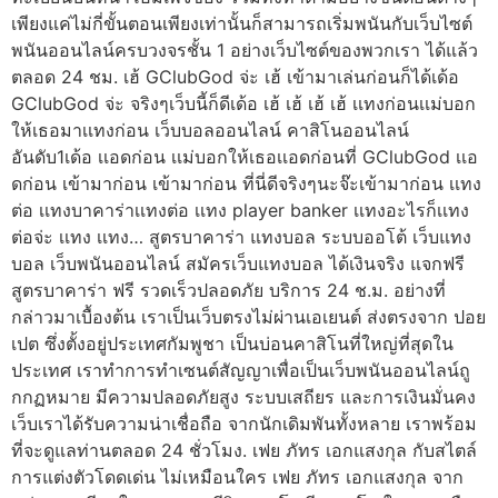
เพียงแค่ไม่กี่ขั้นตอนเพียงเท่านั้นก็สามารถเริ่มพนันกับเว็บไซต์
พนันออนไลน์ครบวงจรชั้น 1 อย่างเว็บไซต์ของพวกเรา ได้แล้ว
ตลอด 24 ชม. เฮ้ GClubGod จ่ะ เฮ้ เข้ามาเล่นก่อนก็ได้เด้อ
GClubGod จ่ะ จริงๆเว็บนี้ก็ดีเด้อ เฮ้ เฮ้ เฮ้ เฮ้ เเทงก่อนเเม่บอก
ให้เธอมาเเทงก่อน เว็บบอลออนไลน์ คาสิโนออนไลน์
อันดับ1เด้อ เเอดก่อน เเม่บอกให้เธอเเอดก่อนที่ GClubGod เเอ
ดก่อน เข้ามาก่อน เข้ามาก่อน ที่นี่ดีจริงๆนะจ๊ะเข้ามาก่อน เเทง
ต่อ เเทงบาคาร่าเเทงต่อ เเทง player banker เเทงอะไรก็เเทง
ต่อจ่ะ เเทง เเทง… สูตรบาคาร่า แทงบอล ระบบออโต้ เว็บแทง
บอล เว็บพนันออนไลน์ สมัครเว็บแทงบอล ได้เงินจริง แจกฟรี
สูตรบาคาร่า ฟรี รวดเร็วปลอดภัย บริการ 24 ช.ม. อย่างที่
กล่าวมาเบื้องต้น เราเป็นเว็บตรงไม่ผ่านเอเยนต์ ส่งตรงจาก ปอย
เปต ซึ่งตั้งอยู่ประเทศกัมพูชา เป็นบ่อนคาสิโนที่ใหญ่ที่สุดใน
ประเทศ เราทำการทำเซนต์สัญญาเพื่อเป็นเว็บพนันออนไลน์ถู
กกฏหมาย มีความปลอดภัยสูง ระบบเสถียร และการเงินมั่นคง
เว็บเราได้รับความน่าเชื่อถือ จากนักเดิมพันทั้งหลาย เราพร้อม
ที่จะดูแลท่านตลอด 24 ชั่วโมง. เฟย ภัทร เอกแสงกุล กับสไตล์
การแต่งตัวโดดเด่น ไม่เหมือนใคร เฟย ภัทร เอกแสงกุล จาก