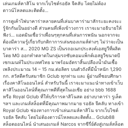
เล่นเกมส์คาสิโน จากเว็บไซต์รอยัล จีคลับ โดยไม่ต้อง
ดาวน์โหลดและติดตั้ง…
การดูเค้าไพ่บาคาร่าหลายคนที่เล่นบาคาร่ามาสักระยะคงจะะ
รู้จักกันเป็นอย่างดี ส่วนคนที่เพิ่งเข้าวงการ เราจะมาอธิบายให้
ฟังว่… แอดมินเชื่อว่าเพื่อนๆทุกคนที่เล่นการพนัน นอกจากจะ
ต้องมีความรู้เกี่ยวกับกติกาการเล่นของเกมส์ต่างๆ ไม่ว่าจะเป็น
บาคาร่า ส… 2020 MG ZS เป็นรถอเนกประสงค์เอสยูวีที่ผลิต
โดย MG ออกทำตลาดในกลุ่มรถซับคอมแพ็กต์เอสยูวีขนาดบี
เซกเมนท์ในประเทศไทย มาพร้อมอัตราสิ้นเปลืองน้ำมันเชื้อ
เพลิงประมาณ 14 – 15 กม.ต่อลิตร บนตัวถังที่มีน้ำหนัก 1,290
กก. สวัสดีครับสมาชิก Gclub ทุกท่าน และ ผู้อ่านที่ชอบศึกษา
เรื่องคาสิโนออนไลน์ สำหรับวันนี้ เราจะมาแนะนำทางเข้าเว็บ
คาสิโนออนไลน์ที่คุณภาพดีที่สุดในเอเชีย อย่าง bbb 1688
หรือ Royal Gclub ที่ให้บริการคาสิโนสด อย่างบาคาร่า รูเล็ต
ฯลฯ และเกมส์สล็อตที่มีคุณภาพมากมาย รอยัล จีคลับ ทางเข้า
Royal Gclub ช่องทางการเข้าเล่นเกมส์คาสิโน จากเว็บไซต์
รอยัล จีคลับ โดยไม่ต้องดาวน์โหลดและติดตั้ง… Gclub88
สล็อตออนไลน์ นำเสนอเกมส์ Narcos จากซีรี่ย์ดังสู่เกมส์สล็อต