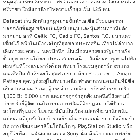
หนุ่มสุดเกรียนในรายก… พรีวิวคอนโด จี คอนโด ใจกลางเมือง
ศรีราชา ใกล้สถานีรถไฟความเร็วสูง เริ่ม 1.25 ลบ.
Dafabet เว็บเดิมพันถูกฎหมายชั้นนำเอเชีย มีระบบความ
ปลอดภัยขั้นสูง พร้อมเป็นผู้สนับสนุน และหุ้นส่วนทางทีมดัง
มากมาย อาทิ Celtic FC, Cadiz FC, Santos F.C. มหานคร
เซี่ยงไฮ้ หนึ่งในเมืองเจริญที่สุดของประเทศจีน เที่ยวไม่ลำบาก
เดินทางสะดวก … นครมิวนิก เป็นเมืองหลวงของรัฐบาวาเรีย
ตั้งอยู่ทางตอนใต้ของประเทศเยอรมนี … วันนี้จะพาทุกคนไปพัก
ผ่อนกันที่โรงแรมฮาร์ดร็อค พัทยา โรงแรมสุดอาร์ต ตกแต่ง
แนวศิลปิน กับห้องสวีทสุดสวยอย่างห้อง Producer … Amari
Pattaya สุดหรูตั้งอยู่ในพัทยาเหนือ ห่างจากถนนคนเดินที่มีชื่อ
เสียงประมาณ 3 กม. ผู้กระทําความผิดอาจต้องชําระค่าปรับ
1,000 ถึง 5,000 บาท และอาจถูกจําคุกตั้งแต่หนึ่งปีถึงสามปี
บ่อยครั้งที่ผู้จัดงานกิจกรรมการพนันที่ผิดกฎหมายได้รับบท
ลงโทษที่รุนแรง ในขณะที่มันเป็นเรื่องแปลกที่จะหานักพนัน
แต่ละคนที่ถูกจับโดยตํารวจท้องถิ่น, ขอแนะนําอย่างยิ่งที่จะ จํา
กัด การเยี่ยมชมคาสิโนใต้ดินใด ๆ. PlayStation Studio หรือ
สตูดิโอทีมงานพัฒนาเกมของ Sony นั้น มีนโยบายการพอร์ต