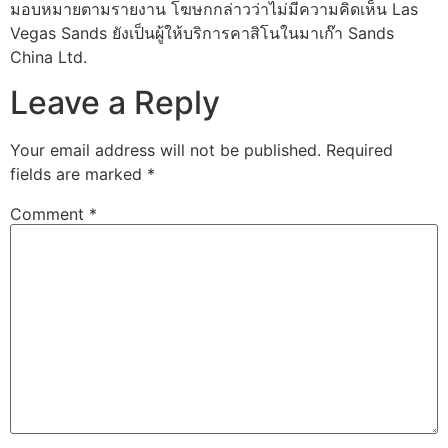
มอบหมายตามรายงาน โฆษกกล่าวว่าไม่มีความคิดเห็น Las
Vegas Sands ยังเป็นผู้ให้บริการคาสิโนในมาเก๊า Sands
China Ltd.
Leave a Reply
Your email address will not be published.
Required
fields are marked
*
Comment
*