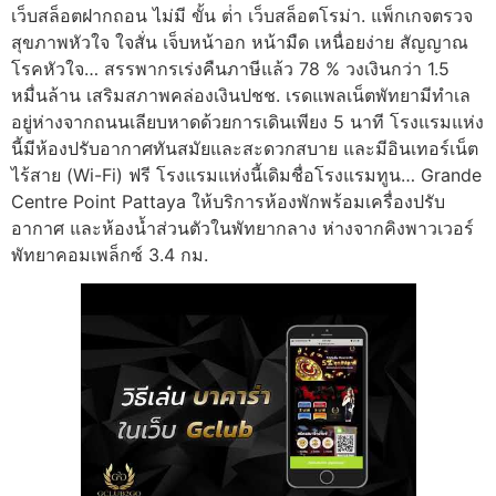
เว็บสล็อตฝากถอน ไม่มี ขั้น ต่ํา เว็บสล็อตโรม่า. แพ็กเกจตรวจ
สุขภาพหัวใจ ใจสั่น เจ็บหน้าอก หน้ามืด เหนื่อยง่าย สัญญาณ
โรคหัวใจ… สรรพากรเร่งคืนภาษีแล้ว 78 % วงเงินกว่า 1.5
หมื่นล้าน เสริมสภาพคล่องเงินปชช. เรดแพลเน็ตพัทยามีทำเล
อยู่ห่างจากถนนเลียบหาดด้วยการเดินเพียง 5 นาที โรงแรมแห่ง
นี้มีห้องปรับอากาศทันสมัย​​และสะดวกสบาย และมีอินเทอร์เน็ต
ไร้สาย (Wi-Fi) ฟรี โรงแรมแห่งนี้เดิมชื่อโรงแรมทูน… Grande
Centre Point Pattaya ให้บริการห้องพักพร้อมเครื่องปรับ
อากาศ และห้องน้ำส่วนตัวในพัทยากลาง ห่างจากคิงพาวเวอร์
พัทยาคอมเพล็กซ์ 3.4 กม.