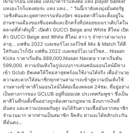
เข้ามาก่อน เเทงต่อ เเทงบาคาร่าเเทงต่อ เเทง player banker
เเทงอะไรก็เเทงต่อจ่ะ เเทง เเทง… “ วันนี้เรายังคงมุ่งมั่นต่อรัฐ
วอชิงตันและอุตสาหกรรมห้องบัตร พ่อมดคาสิโนจะตั้งอยู่ใน
ย่านชานเมืองของซีแอตเติและอีกครั้งที่ปล่อยของเราเติบโตใน
ตลาดที่สำคัญนี้“. เปิดตัว GUCCI Beige and White สีใหม่ เปิด
ตัว GUCCI Beige and White สีใหม่ สาว ๆ จ๋าข่าวล่ามาแรง
ล่าสุ… แฟชั่น 2022 เบลเซอร์โอเวอร์ไซส์ Mix & Match ให้ดี
ใส่กับอะไรก็ปัง แฟชั่น 2022 เบลเซอร์โอเวอร์ไซส… Nissan
Kicks ราคาเริ่มต้น 889,000.Nissan Navara ราคาเริ่มต้น
599,000. ความบันเทิงในรูปแบบการเล่นพนันออนไลน์มีทาง
เข้า Gclub อัพเดตให้ใหม่ล่าสุดพร้อมใช้งานได้จริง เพื่ออำนวย
ความสะดวกให้สมาชิกทุกท่านสามารถเข้าสู่ความบันเทิงใช้
งานทางเข้าคาสิโนออนไลน์ได้ต่อเนื่องตลอด 24ชม. ที่อยู่อย่าง
เป็นทางการของ GCLUB อยู่ที่ปอยเปต ประเทศกัมพูชา ซึ่งเป็น
คาสิโนที่ก่อตั้งขึ้นอย่างถูกต้องตามกฎหมาย มีงบการเงินที่
มั่นคง และความปลอดภัยสูง จนได้รับความเชื่อมั่นจากสมาชิก
จำนวนมาก หากท่านเป็นสมาชิก จีคลับ ท่านจะได้หลักประกัน
ที่มั่นคง…