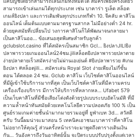
แค่บัญชีเดียวก็สามารถเล่นเกมทั้งหมดได้ สมัครเพียงครั้งเดียว
สามารถเข้าเล่นเกมได้ทุกประเภท เช่น บาคาร่า รูเล็ต สล็อต
เกมส์ยิงปลา และการเดิมพันทุกประเภทกีฬา 10. จีคลับ คาสิโน
ออนไลน์ เต็มต้นแบบตามมาตรฐานสากล ไม่มีอย่างต่ำ 24 hr.
ด้วยยุคสมัยที่เปลี่ยนไป วงการคาสิโนก็ได้พัฒนาจนกลายมา
เป็นคาสิโนออ… ข้อเสนอสุดพิเศษสำหรับลูกค้า
gclubslot.casino ที่ได้สมัครเป็นสมาชิก Gcl… ยิงปลาJILIยิง
ปลาพารววยเกมออนไลน์24ชม.jiliสล็อตยิงปลาพารวยปลาตาย
ง่ายปลาตายเร็วสมัครง่ายไม่ผ่านเอเย่นต์ #ยิงปลาพารวย #เกม
ยิงปลา #สล็อตjili… สมัครเล่น Royal Slot ง่ายเพียงไม่กี่ขั้น
ตอน ได้ตลอด 24 ชม. Gclub คาสิโน เว็บไซต์คาสิโนออนไลน์
ที่มีผู้เข้าใช้บริการมากที่สุด เป็นเว็บไซต์คาสิโนที่มีความครบ
เครื่องเรื่องบริการ มีการให้บริการที่หลากหล… Ufabet 579
เป็นเว็บคาสิโนที่มีชื่อเสียงโด่งดังด้วยรูปแบบระบบอัตโนมัติ ที่มี
ความล้ำหน้าทันสมัยด้วยเทคโนโลยีความปลอดภัย 100 % เป็น
ศูนย์รวมเกมค่ายชั้นนำมากมายรวมอยู่ที่ ยูฟ่าเบท 3d… สวัสดี
ครับ วันนี้ผมน่าจะมาสอน 5 เทคนิคเอาชนะบาคาร่าที่คาสิโน
ไม่อยากให้คุณรู้ ส่วนครั้งหน้าเราจะมาพูดถึงตารางเดินเงิน
กัน… วันอังคารถึงวันอาทิตย์นั้น จะปิดระบบปรับปรุงตั้งแต่เวลา