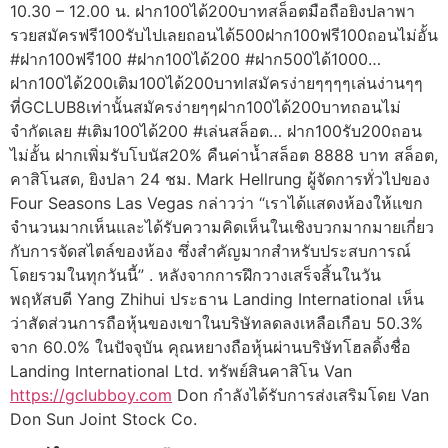
10.30 – 12.00 น. ฝาก100ได้200บาทสล็อตมือถือยิงปลาพา
รวยสมัครฟรี100รับไปเลยถอนได้500ฝาก100ฟรี100ถอนไม่อั้น
#ฝาก100ฟรี100 #ฝาก100ได้200 #ฝาก500ได้1000…
ฝาก100ได้200เติม100ได้200บาทlสมัครง่ายๆๆๆๆเล่นง่านๆๆ
ที่GCLUB8เท่านั้นสมัครง่ายๆๆฝาก100ได้200บาทถอนไม่
จำกัดเลย #เติม100ได้200 #เล่นสล็อต… ฝาก100รับ200ถอน
ไม่อั้น ฝากเพิ่มรับโบนัส20% คืนค่าน้ำสล็อต 8888 บาท สล็อต,
คาสิโนสด, ยิงปลา 24 ชม. Mark Hellrung ผู้จัดการทั่วไปของ
Four Seasons Las Vegas กล่าวว่า “เราได้แสดงห้องให้แขก
จำนวนมากเห็นและได้รับความคิดเห็นในเชิงบวกมากมายเกี่ยว
กับการจัดสไตล์ของห้อง ซึ่งสำคัญมากสำหรับประสบการณ์
โดยรวมในทุกวันนี้” . หลังจากการฝึกวางเสร็จสิ้นในวัน
พฤหัสบดี Yang Zhihui ประธาน Landing International เห็น
ว่าสัดส่วนการถือหุ้นของเขาในบริษัทลดลงเหลือเกือบ 50.3%
จาก 60.0% ในปัจจุบัน คุณหยางถือหุ้นผ่านบริษัทโฮลดิ้งชื่อ
Landing International Ltd. ทรัพย์สินคาสิโน Van
https://gclubboy.com
Don กำลังได้รับการส่งเสริมโดย Van
Don Sun Joint Stock Co.