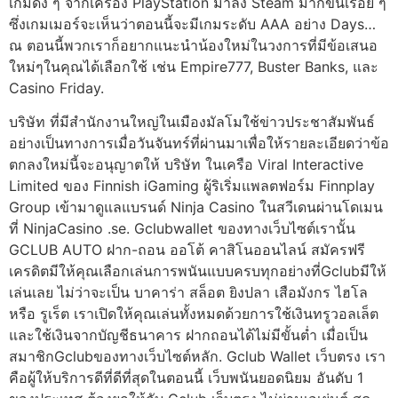
เกมดัง ๆ จากเครื่อง PlayStation มาลง Steam มากขึ้นเรื่อย ๆ
ซึ่งเกมเมอร์จะเห็นว่าตอนนี้จะมีเกมระดับ AAA อย่าง Days…
ณ ตอนนี้พวกเราก็อยากแนะนำน้องใหม่ในวงการที่มีข้อเสนอ
ใหม่ๆในคุณได้เลือกใช้ เช่น Empire777, Buster Banks, และ
Casino Friday.
บริษัท ที่มีสำนักงานใหญ่ในเมืองมัลโมใช้ข่าวประชาสัมพันธ์
อย่างเป็นทางการเมื่อวันจันทร์ที่ผ่านมาเพื่อให้รายละเอียดว่าข้อ
ตกลงใหม่นี้จะอนุญาตให้ บริษัท ในเครือ Viral Interactive
Limited ของ Finnish iGaming ผู้ริเริ่มแพลตฟอร์ม Finnplay
Group เข้ามาดูแลแบรนด์ Ninja Casino ในสวีเดนผ่านโดเมน
ที่ NinjaCasino .se. Gclubwallet ของทางเว็บไซต์เรานั้น
GCLUB AUTO ฝาก-ถอน ออโต้ คาสิโนออนไลน์ สมัครฟรี
เครดิตมีให้คุณเลือกเล่นการพนันแบบครบทุกอย่างที่Gclubมีให้
เล่นเลย ไม่ว่าจะเป็น บาคาร่า สล็อต ยิงปลา เสือมังกร ไฮโล
หรือ รูเร็ต เราเปิดให้คุณเล่นทั้งหมดด้วยการใช้เงินทรูวอลเล็ต
และใช้เงินจากบัญชีธนาคาร ฝากถอนได้ไม่มีขั้นต่ำ เมื่อเป็น
สมาชิกGclubของทางเว็บไซต์หลัก. Gclub Wallet เว็บตรง เรา
คือผู้ให้บริการดีที่ดีที่สุดในตอนนี้ เว็บพนันยอดนิยม อันดับ 1