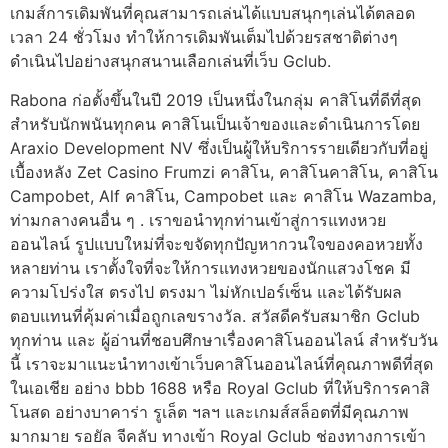
เกมส์การเดิมพันที่คุณสามารถเล่นได้แบบสนุกๆเล่นได้ตลอด
เวลา 24 ชั่วโมง ทำให้การเดิมพันเต็มไปด้วยรสชาติต่างๆ
ดำเนินไปอย่างสนุกสนานเลือกเล่นที่เว็บ Gclub.
Rabona ก่อตั้งขึ้นในปี 2019 เป็นหนึ่งในกลุ่ม คาสิโนที่ดีที่สุด
สำหรับนักพนันทุกคน คาสิโนเป็นเจ้าของและดำเนินการโดย
Araxio Development NV ซึ่งเป็นผู้ให้บริการรายเดียวกับที่อยู่
เบื้องหลัง Zet Casino Frumzi คาสิโน, คาสิโนคาสิโน, คาสิโน
Campobet, Alf คาสิโน, Campobet และ คาสิโน Wazamba,
ท่ามกลางคนอื่น ๆ . เราขอนำทุกท่านเข้าสู่การแทงหวย
ออนไลน์ รูปแบบใหม่ที่จะขจัดทุกปัญหากวนใจของคอหวยทั้ง
หลายท่าน เราตั้งใจที่จะให้การแทงหวยของนักแสวงโชค มี
ความโปร่งใส ตรงไป ตรงมา ไม่หักเปอร์เซ็น และได้รับผล
ตอบแทนที่คุ้มค่าเมื่อถูกเลขรางวัล. สวัสดีครับสมาชิก Gclub
ทุกท่าน และ ผู้อ่านที่ชอบศึกษาเรื่องคาสิโนออนไลน์ สำหรับวัน
นี้ เราจะมาแนะนำทางเข้าเว็บคาสิโนออนไลน์ที่คุณภาพดีที่สุด
ในเอเชีย อย่าง bbb 1688 หรือ Royal Gclub ที่ให้บริการคาสิ
โนสด อย่างบาคาร่า รูเล็ต ฯลฯ และเกมส์สล็อตที่มีคุณภาพ
มากมาย รอยัล จีคลับ ทางเข้า Royal Gclub ช่องทางการเข้า