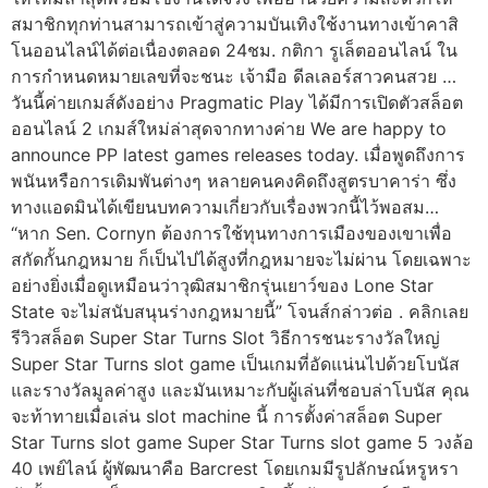
สมาชิกทุกท่านสามารถเข้าสู่ความบันเทิงใช้งานทางเข้าคาสิ
โนออนไลน์ได้ต่อเนื่องตลอด 24ชม. กติกา รูเล็ตออนไลน์ ใน
การกำหนดหมายเลขที่จะชนะ เจ้ามือ ดีลเลอร์สาวคนสวย …
วันนี้ค่ายเกมส์ดังอย่าง Pragmatic Play ได้มีการเปิดตัวสล็อต
ออนไลน์ 2 เกมส์ใหม่ล่าสุดจากทางค่าย We are happy to
announce PP latest games releases today. เมื่อพูดถึงการ
พนันหรือการเดิมพันต่างๆ หลายคนคงคิดถึงสูตรบาคาร่า ซึ่ง
ทางแอดมินได้เขียนบทความเกี่ยวกับเรื่องพวกนี้ไว้พอสม…
“หาก Sen. Cornyn ต้องการใช้ทุนทางการเมืองของเขาเพื่อ
สกัดกั้นกฎหมาย ก็เป็นไปได้สูงที่กฎหมายจะไม่ผ่าน โดยเฉพาะ
อย่างยิ่งเมื่อดูเหมือนว่าวุฒิสมาชิกรุ่นเยาว์ของ Lone Star
State จะไม่สนับสนุนร่างกฎหมายนี้” โจนส์กล่าวต่อ . คลิกเลย
รีวิวสล็อต Super Star Turns Slot วิธีการชนะรางวัลใหญ่
Super Star Turns slot game เป็นเกมที่อัดแน่นไปด้วยโบนัส
และรางวัลมูลค่าสูง และมันเหมาะกับผู้เล่นที่ชอบล่าโบนัส คุณ
จะท้าทายเมื่อเล่น slot machine นี้ การตั้งค่าสล็อต Super
Star Turns slot game Super Star Turns slot game 5 วงล้อ
40 เพย์ไลน์ ผู้พัฒนาคือ Barcrest โดยเกมมีรูปลักษณ์หรูหรา