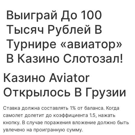
Выиграй До 100
Тысяч Рублей В
Турнире «авиатор»
В Казино Слотозал!
Казино Aviator
Открылось В Грузии
Ставка должна составлять 1% от баланса. Когда
самолет долетит до коэффициента 1.5, нажать
кнопку. В случае поражения вложение должно быть
увлечено на проигранную сумму.