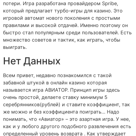
потери. Игра разработана провайдером Spribe,
который предлагает турбо-игры для казино. Это
игровой автомат нового поколения с простыми
правилами и высокой отдачей. Именно поэтому он
быстро стал популярным среди пользователей. Есть
множество советов и тактик, как играть, чтобы
выиграть.
Нет Данных
Всем привет, недавно познакомился с такой
забавной штукой в онлайн казино которая
называется игра АВИАТОР. Принцип игры здесь
очень простой, делаете ставку минимум 5
серебрянников(рублей) и ставите коэффициент, так
же можно и без коэффициента поиграть… Надо
понимать, что «Авиатор» – это азартная игра. У нее,
как и у любого другого подобного развлечения есть
определенный уровень возврата . Как утверждает