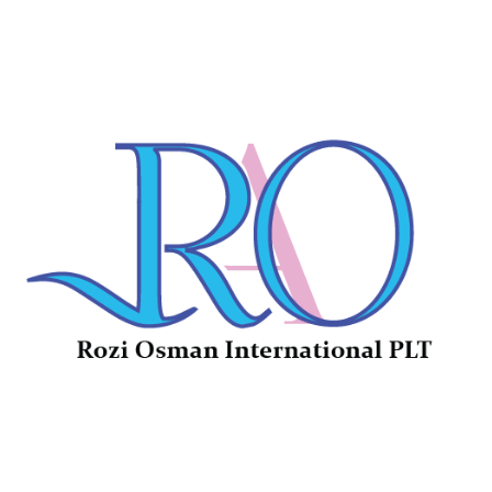
Skip
to
content