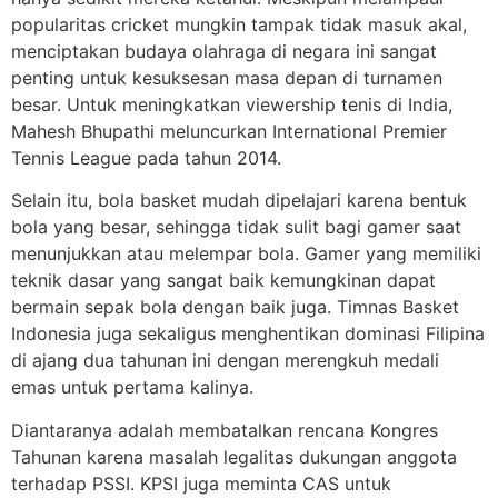
popularitas cricket mungkin tampak tidak masuk akal,
menciptakan budaya olahraga di negara ini sangat
penting untuk kesuksesan masa depan di turnamen
besar. Untuk meningkatkan viewership tenis di India,
Mahesh Bhupathi meluncurkan International Premier
Tennis League pada tahun 2014.
Selain itu, bola basket mudah dipelajari karena bentuk
bola yang besar, sehingga tidak sulit bagi gamer saat
menunjukkan atau melempar bola. Gamer yang memiliki
teknik dasar yang sangat baik kemungkinan dapat
bermain sepak bola dengan baik juga. Timnas Basket
Indonesia juga sekaligus menghentikan dominasi Filipina
di ajang dua tahunan ini dengan merengkuh medali
emas untuk pertama kalinya.
Diantaranya adalah membatalkan rencana Kongres
Tahunan karena masalah legalitas dukungan anggota
terhadap PSSI. KPSI juga meminta CAS untuk