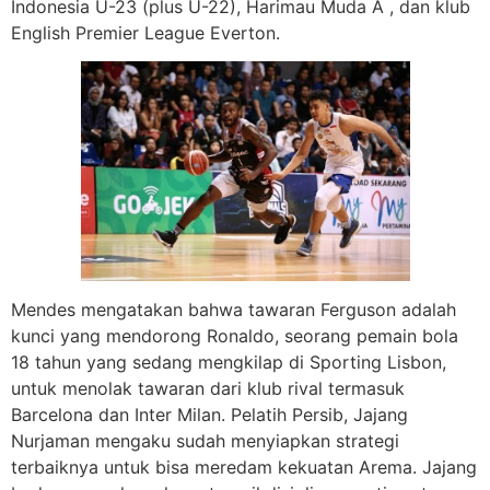
Indonesia U-23 (plus U-22), Harimau Muda A , dan klub
English Premier League Everton.
Mendes mengatakan bahwa tawaran Ferguson adalah
kunci yang mendorong Ronaldo, seorang pemain bola
18 tahun yang sedang mengkilap di Sporting Lisbon,
untuk menolak tawaran dari klub rival termasuk
Barcelona dan Inter Milan. Pelatih Persib, Jajang
Nurjaman mengaku sudah menyiapkan strategi
terbaiknya untuk bisa meredam kekuatan Arema. Jajang