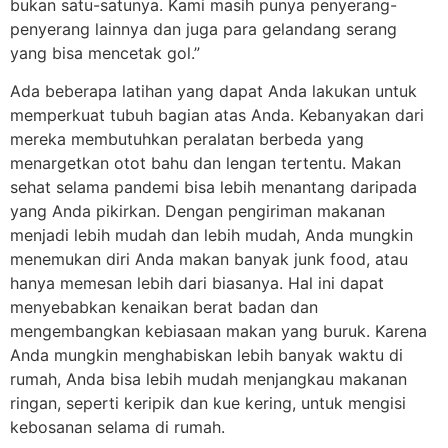
bukan satu-satunya. Kami masih punya penyerang-
penyerang lainnya dan juga para gelandang serang
yang bisa mencetak gol.”
Ada beberapa latihan yang dapat Anda lakukan untuk
memperkuat tubuh bagian atas Anda. Kebanyakan dari
mereka membutuhkan peralatan berbeda yang
menargetkan otot bahu dan lengan tertentu. Makan
sehat selama pandemi bisa lebih menantang daripada
yang Anda pikirkan. Dengan pengiriman makanan
menjadi lebih mudah dan lebih mudah, Anda mungkin
menemukan diri Anda makan banyak junk food, atau
hanya memesan lebih dari biasanya. Hal ini dapat
menyebabkan kenaikan berat badan dan
mengembangkan kebiasaan makan yang buruk. Karena
Anda mungkin menghabiskan lebih banyak waktu di
rumah, Anda bisa lebih mudah menjangkau makanan
ringan, seperti keripik dan kue kering, untuk mengisi
kebosanan selama di rumah.