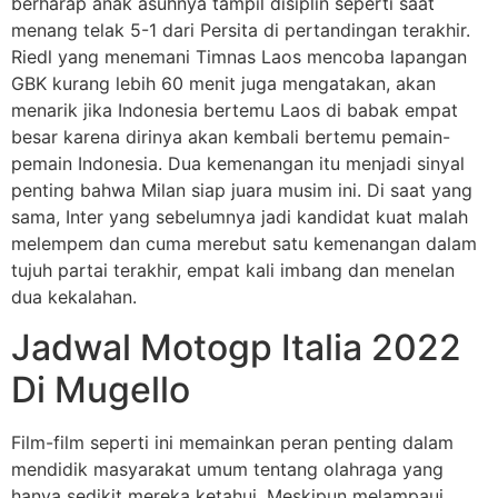
berharap anak asuhnya tampil disiplin seperti saat
menang telak 5-1 dari Persita di pertandingan terakhir.
Riedl yang menemani Timnas Laos mencoba lapangan
GBK kurang lebih 60 menit juga mengatakan, akan
menarik jika Indonesia bertemu Laos di babak empat
besar karena dirinya akan kembali bertemu pemain-
pemain Indonesia. Dua kemenangan itu menjadi sinyal
penting bahwa Milan siap juara musim ini. Di saat yang
sama, Inter yang sebelumnya jadi kandidat kuat malah
melempem dan cuma merebut satu kemenangan dalam
tujuh partai terakhir, empat kali imbang dan menelan
dua kekalahan.
Jadwal Motogp Italia 2022
Di Mugello
Film-film seperti ini memainkan peran penting dalam
mendidik masyarakat umum tentang olahraga yang
hanya sedikit mereka ketahui. Meskipun melampaui