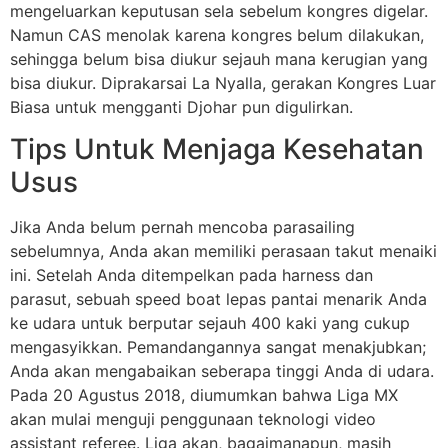
mengeluarkan keputusan sela sebelum kongres digelar.
Namun CAS menolak karena kongres belum dilakukan,
sehingga belum bisa diukur sejauh mana kerugian yang
bisa diukur. Diprakarsai La Nyalla, gerakan Kongres Luar
Biasa untuk mengganti Djohar pun digulirkan.
Tips Untuk Menjaga Kesehatan
Usus
Jika Anda belum pernah mencoba parasailing
sebelumnya, Anda akan memiliki perasaan takut menaiki
ini. Setelah Anda ditempelkan pada harness dan
parasut, sebuah speed boat lepas pantai menarik Anda
ke udara untuk berputar sejauh 400 kaki yang cukup
mengasyikkan. Pemandangannya sangat menakjubkan;
Anda akan mengabaikan seberapa tinggi Anda di udara.
Pada 20 Agustus 2018, diumumkan bahwa Liga MX
akan mulai menguji penggunaan teknologi video
assistant referee. Liga akan, bagaimanapun, masih