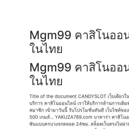
Mgm99 คาสิโนออนไล
ในไทย
Mgm99 คาสิโนออนไล
ในไทย
Title of the document CANDYSLOT เว็บเดียวใ
บริการ คาสิโนออนไลน์ เราให้บริการด้านการเด
สมาชิก เข้ามาวันนี้ รับโปรโมชั่นทันที เว็บไซต์ข
500 เกมส์… YAKUZA789.com บาคาร่า คาสิโนออนไ
พันแบบครบวงจรตลอด 24ชม. สล็อตเว็บตรงไม่ผ่านเอ