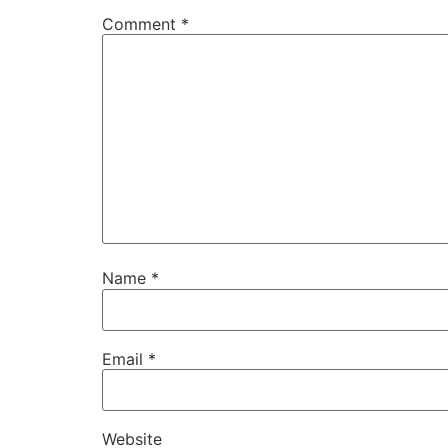
Comment
*
Name
*
Email
*
Website