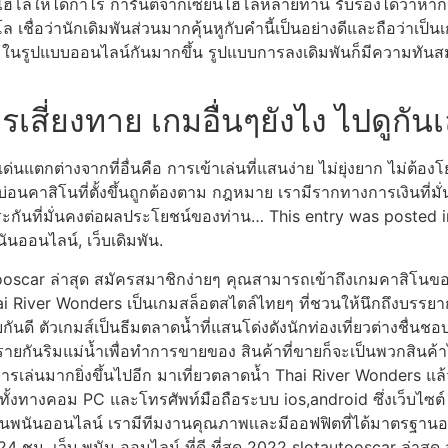
ลให้ได้กำไร การันตีจากเซียนไฮโลหลายท่าน รับรองได้ว่าหาก
 เชื่อว่านักเดิมพันส่วนมากคุ้นหูกับคำนี้เป็นอย่างดีและถือว่าเป
ล ในรูปแบบออนไลน์กันมากขึ้น รูปแบบการลงเดิมพันก็มีความทันสมั
สี่ยงทาย เกมอื่นๆยังไง ไปดูกัน
เด่นแตกต่างจากที่อื่นคือ การเข้าเล่นที่แสนง่าย ไม่ยุ่งยาก ไม่ต้อ
บ่อนคาสิโนที่ตั้งขึ้นถูกต้องตาม กฎหมาย เรามีรากทางการเงินที่ม
 ประกันที่มั่นคงต่อผลประโยชน์ของท่าน… This entry was posted
ันออนไลน์, เว็บเดิมพัน.
oscar ล่าสุด สมัครสมาชิกง่ายๆ คุณสามารถเข้าถึงเกมคาสิโนของ
ai River Wonders เป็นเกมสล็อตสไตล์ไทยๆ ที่ชวนให้นึกถึงบรร
ยกันดี ตัวเกมส์เป็นธีมตลาดน้ำที่แสนโด่งดังนักท่องเที่ยวต่างชื่
ียงรายกันริมแม่น้ำเพื่อทำการขายของ สินค้าที่ขายก็จะเป็นพวกสิน
นการเล่นมากยิ่งขึ้นไปอีก มาเที่ยวตลาดน้ำ Thai River Wonders 
ั้งทางคอม PC และโทรศัพท์มือถือระบบ ios,android ซึ่งเว็บไซต์ ม
นันออนไลน์ เรามีทีมงานคุณภาพเเละมีออฟฟิตที่ได้มาตรฐานอยู
24 ชม. เว็บ พนัน ออนไลน์ ที่ดี ที่สุด 2022 slotautooscar ล่าส