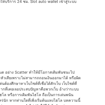
ริการ 24 ชม. Slot auto wallet เข้าสู่ระบบ
ำหนด อย่าง Scatter ทำให้มีโอกาสเดิมพันชนะไป
รหัวเสียเพราะไม่สามารถถอนเงินออกมาได้ หรือผิด
องศึกษาหาเว็บไซต์ที่เชื่อได้สักเว็บ เว็บไซต์ที่
่วนมากที่เคยเจอประสบปัญหาคือพวกเว็บ อ้างว่าระบบ
ไฮโล หรือการเดิมพันไฮโล ถือเป็นการเล่นพนัน
ร่นัก หากท่านใดที่เพิ่งเริ่มต้นแทงไฮโล บทความนี้