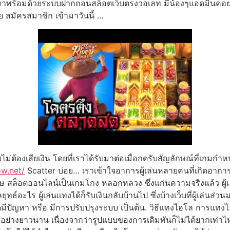
ร้อมด้วยระบบฝากถอนสล็อตเว็บตรงวอเลท มีน้องๆแอดมินคอยให้บ
 สมัครสมาชิก เข้ามาวันนี้ …
ม่ต้องเสียเงิน โดยที่เราได้รับมาต่อเมื่อกดรับสัญลักษณ์ที่เกมก
ow.net/
Scatter บ่อย… เราเข้าใจอาการผู้เล่นหลายคนที่เกิดอากา
 สล็อตออนไลน์เป็นเกมโกง หลอกหลวง ซึ่งแก่นความจริงแล้ว ผู้เล่นต้
์อะไร ผู้เล่นแทงได้ก็รับเงินกลับบ้านไป ซึ่งบ้างเว็บที่ผู้เล่นส
ดมีปัญหา หรือ มีการปรับปรุงระบบ เป็นต้น. วิธีแทงไฮโล การแทง
งอย่างยาวนาน เนื่องจากว่ารูปแบบของการเดิมพันก็ไม่ได้ยากเท่าไห