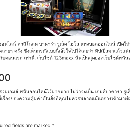
ไลน์ คาสิโนสด บาคาร่า รูเล็ด ไฮโล แทงบอลออนไลน์ เปิดให้บริ
หลายๆ ครั้ง ซึ่งเห็นกรณีแบบนี้เอ๊ะใจไปได้เลยว่า ทิปเปิ้ลมาแล้
ตอนแรก เท่านี้. เว็บไซต์ 123maxx นั้นเป็นสุดยอดเว็บไซต์พนันออน
100
รวมเกมส์ พนันออนไลน์ไว้มากมาย ไม่ว่าจะเป็น เกมส์บาคาร่า รูเล
้เรื่องของความคุ้มค่าเป็นสิ่งที่คุณไม่ควรพลาดแม้แต่การเข้ามาเ
uired fields are marked
*