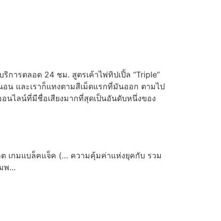
การตลอด 24 ชม. สูตรเค้าไพ่ทิปเปิ้ล “Triple”
วแน่นอน และเราก็แทงตามสีเม็ดแรกที่มันออก ตามไป
ไลน์ที่มีชื่อเสียงมากที่สุดเป็นอันดับหนึ่งของ
็ต เกมแบล็คแจ็ค (… ความคุ้มค่าแห่งยุคกับ รวม
ดิมพ…