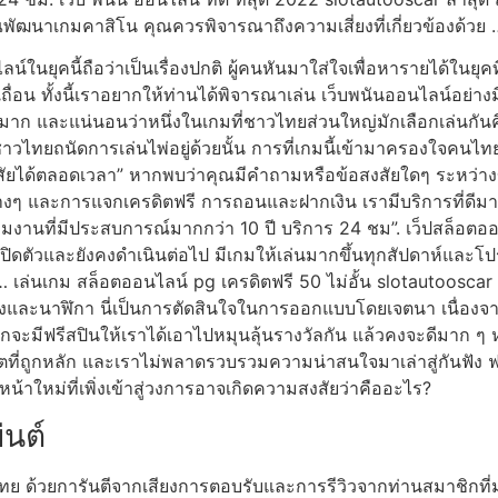
ุณพัฒนาเกมคาสิโน คุณควรพิจารณาถึงความเสี่ยงที่เกี่ยวข้องด้วย 
น์ในยุคนี้ถือว่าเป็นเรื่องปกติ ผู้คนหันมาใส่ใจเพื่อหารายได้ในยุ
ว็บเถื่อน ทั้งนี้เราอยากให้ท่านได้พิจารณาเล่น เว็บพนันออนไลน
มาก และแน่นอนว่าหนึ่งในเกมที่ชาวไทยส่วนใหญ่มักเลือกเล่นกันคือ
วไทยถนัดการเล่นไพ่อยู่ด้วยนั้น การที่เกมนี้เข้ามาครองใจคนไท
สัยได้ตลอดเวลา” หากพบว่าคุณมีคำถามหรือข้อสงสัยใดๆ ระหว่า
สต่างๆ และการแจกเครดิตฟรี การถอนและฝากเงิน เรามีบริการที่ดี
งานที่มีประสบการณ์มากกว่า 10 ปี บริการ 24 ชม”. เว็ปสล็อตออ
เปิดตัวและยังคงดำเนินต่อไป มีเกมให้เล่นมากขึ้นทุกสัปดาห์แล
 เล่นเกม สล็อตออนไลน์ pg เครดิตฟรี 50 ไม่อั้น slotautooscar 
งและนาฬิกา นี่เป็นการตัดสินใจในการออกแบบโดยเจตนา เนื่องจากทำใ
จะมีฟรีสปินให้เราได้เอาไปหมุนลุ้นรางวัลกัน แล้วคงจะดีมาก ๆ หา
นสล็อตที่ถูกหลัก และเราไม่พลาดรวบรวมความน่าสนใจมาเล่าสู่กันฟัง 
หน้าใหม่ที่เพิ่งเข้าสู่วงการอาจเกิดความสงสัยว่าคืออะไร?
่นต์
ย ด้วยการันตีจากเสียงการตอบรับและการรีวิวจากท่านสมาชิกที่ม