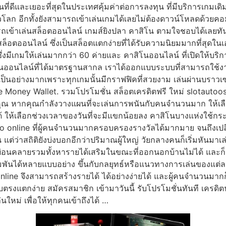
่นที่ดีและเยอะที่สุดในประเทศคุ้มค่าต่อการลงทุน ที่มีบริการเกมเ
ั่วโลก อีกทั้งยังสามารถเข้าเล่นเกมได้เลยไม่ต้องดาวน์โหลดด้วย
ถเข้าเล่นสล็อตออนไลน์ เกมส์ยิงปลา คาสิโน ตามใจชอบได้เลยทัน
กมสล็อตออนไลน์ ซึ่งเป็นสล็อตแตกง่ายที่ได้รับความนิยมมากที่สุดใน
ึ่งมีเกมให้เล่นมากกว่า 60 ค่ายและ คาสิโนออนไลน์ ที่เปิดให้บร
พนันออนไลน์ที่ได้มาตรฐานสากล เราได้ออกแบบระบบที่สามารถใช้งา
จเป็นอย่างมากเพราะทุกเกมนั้นมีกราฟฟิคที่สวยงาม เล่นผ่านบราวเซ
 Money Wallet. รวมโปรโมชั่น สล็อตเครดิตฟรี ใหม่ slotautoosc
ุณ หากคุณกำลังวางแผนที่จะเล่นการพนันกับคนจำนวนมาก ให้เลือกเ
้เลือกช่วงเวลาของวันที่จะมีแขกน้อยลง คาสิโนบางแห่งใช้กระจกทางเด
no online ที่ผู้คนจำนวนมากครอบครองรางวัลได้มากมาย จนถึงเปลี่
 แต่ว่าสถิติยังบ่งบอกอีกว่าปริมาณผู้ใหญ่ วัยกลางคนก็เริ่มหันมา
็นการผ่อนคลายรวมทั้งหารายได้เสริมในขณะที่ออกนอกบ้านไม่ได้ และ
วางเดิมพันได้หลายแบบอย่าง ขึ้นกับกลยุทธ์หรือแนวทางการเล่นของแ
online จึงสามารถสร้างรายได้ ได้อย่างง่ายได้ และผู้คนจำนวนมากก็
บตรงแตกง่าย สมัครสมาชิก เข้ามาวันนี้ รับโปรโมชั่นทันที เครดิตฟ
่นใหม่ เพื่อให้ทุกคนเข้าถึงได้ …