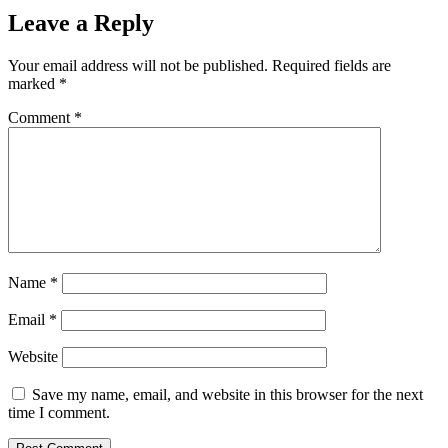
Leave a Reply
Your email address will not be published.
Required fields are
marked
*
Comment
*
Name
*
Email
*
Website
Save my name, email, and website in this browser for the next
time I comment.