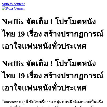
Skip to content
Netflix จัดเต็ม ! โปรโมตหนัง
ไทย 19 เรื่อง สร้างปรากฏการณ์
เอาใจแฟนหนังทั่วประเทศ
Netflix จัดเต็ม ! โปรโมตหนัง
ไทย 19 เรื่อง สร้างปรากฏการณ์
เอาใจแฟนหนังทั่วประเทศ
Tomorrow พรุ่งนี้ ซับไทยเรื่องย่อ หนุ่มคนหนึ่งต้องกลายเป็นครึ่ง