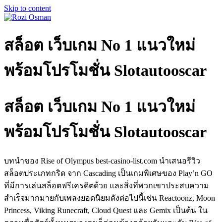
Skip to content
สล็อต เว็บเกม No 1 แนวใหม่
พร้อมโปรโมชั่น Slotautooscar
สล็อต เว็บเกม No 1 แนวใหม่
พร้อมโปรโมชั่น Slotautooscar
บทนำของ Rise of Olympus best-casino-list.com นำเสนอรีวิว
สล็อตประเภทกริด จาก Cascading เป็นเกมพิเศษของ Play’n GO
ที่มีการเล่นสล็อตฟรีเครดิตด้วย และสิ่งที่พวกเขาประสบความ
สำเร็จมากมายกับเพลงยอดนิยมดังต่อไปนี้เช่น Reactoonz, Moon
Princess, Viking Runecraft, Cloud Quest และ Gemix เป็นต้น ใน