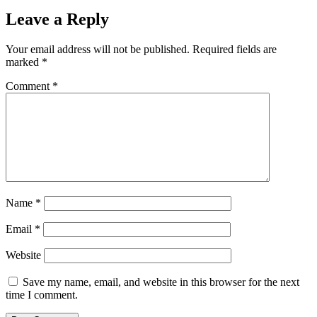
Leave a Reply
Your email address will not be published.
Required fields are
marked
*
Comment
*
Name
*
Email
*
Website
Save my name, email, and website in this browser for the next
time I comment.