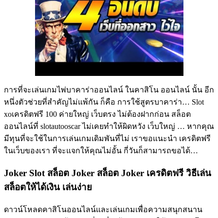
การที่จะเล่นเกมไพ่บาคาร่าออนไลน์ ในคาสิโน ออนไลน์ นั้น อีก
หนึ่งตัวช่วยที่สำคัญไม่แพ้กัน ก็คือ การใช้สูตรบาคาร่า… Slot
xoเครดิตฟรี 100 ค่ายใหญ่ เว็บตรง ไม่ต้องฝากก่อน สล็อต
ออนไลน์ที่ slotautooscar ไม่เคยทำให้ผิดหวัง เว็บใหญ่ … หากคุณ
มีทุนที่จะใช้ในการเล่นเกมเดิมพันที่ไม่ เราขอแนะนำ เครดิตฟรี
ในเว็บของเรา ที่จะแจกให้คุณไม่อั้น กี่วันก็สามารถขอได้…
Joker Slot สล็อต Joker สล็อต Joker เครดิตฟรี วิธีเล่น
สล็อตให้ได้เงิน เล่นง่าย
ดาวน์โหลดคาสิโนออนไลน์และเล่นเกมเพื่อความสนุกสนาน