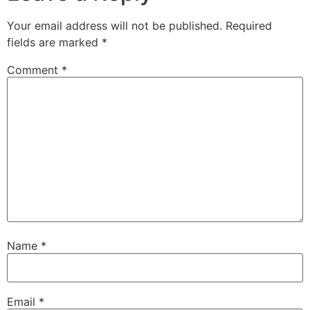
Your email address will not be published.
Required
fields are marked
*
Comment
*
Name
*
Email
*