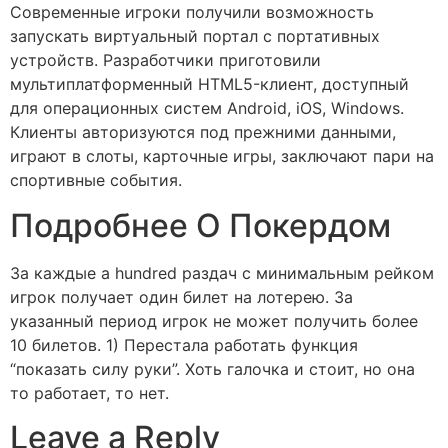
Современные игроки получили возможность
запускать виртуальный портал с портативных
устройств. Разработчики приготовили
мультиплатформенный HTML5-клиент, доступный
для операционных систем Android, iOS, Windows.
Клиенты авторизуются под прежними данными,
играют в слоты, карточные игры, заключают пари на
спортивные события.
Подробнее О Покердом
За каждые a hundred раздач с минимальным рейком
игрок получает один билет на лотерею. За
указанный период игрок не может получить более
10 билетов. 1) Перестала работать функция
“показать силу руки”. Хоть галочка и стоит, но она
то работает, то нет.
Leave a Reply