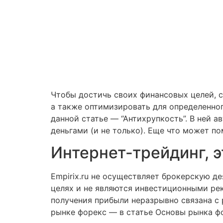
Чтобы достичь своих финансовых целей, с
а также оптимизировать для определенног
данной статье — “Антихрупкость”. В ней 
деньгами (и не только). Еще что может п
Интернет-трейдинг, 
Empirix.ru не осуществляет брокерскую д
целях и не являются инвестиционными ре
получения прибыли неразрывно связана с
рынке форекс — в статье Основы рынка ф