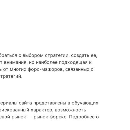
раться с выбором стратегии, создать ее,
т внимания, но наиболее подходящая к
ь от многих форс-мажоров, связанных с
тратегий.
атериалы сайта представлены в обучающих
рискованный характер, возможность
евой рынок — рынок форекс. Подробнее о