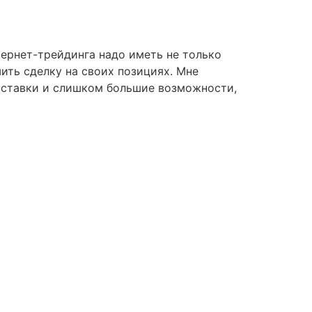
тернет-трейдинга надо иметь не только
ить сделку на своих позициях. Мне
е ставки и слишком большие возможности,