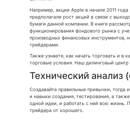
Например, акции Apple в начале 2011 года
предполагали рост акций в связи с выход
бумаги данной компании. В книге рассмо
функционирования фондового рынка с учет
производных финансовых инструментов, н
трейдерами.
Также узнаете, как начать торговать и в
торговые условия. Наш дилинговый центр
Технический анализ 
Создавайте правильные привычки, тогда и
и навыки создания, тестирования, а такж
одной идеи, и работать с ней всю жизнь. 
трейдера от хорошего.