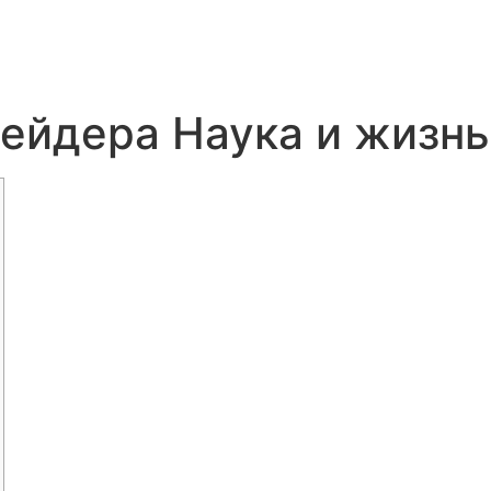
рейдера Наука и жизнь