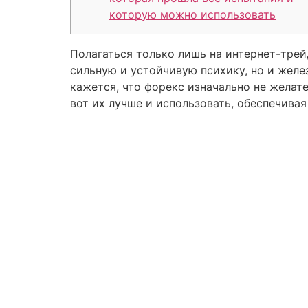
которую можно использовать
Полагаться только лишь на интернет-трей
сильную и устойчивую психику, но и желе
кажется, что форекс изначально не желат
вот их лучше и использовать, обеспечивая