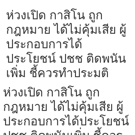
ห่วงเปิด กาสิโน ถูก
กฎหมาย ได้ไม่คุ้มเสีย ผู้
ประกอบการได้
ประโยชน์ ปชช ติดพนัน
เพิ่ม ชี้ควรทำประมติ
ห่วงเปิด กาสิโน ถูก
กฎหมาย ได้ไม่คุ้มเสีย ผู้
ประกอบการได้ประโยชน์