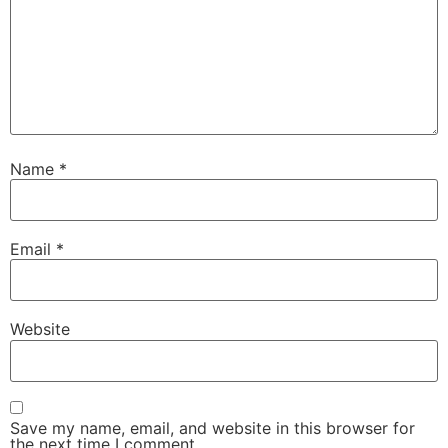
Name
*
Email
*
Website
Save my name, email, and website in this browser for
the next time I comment.