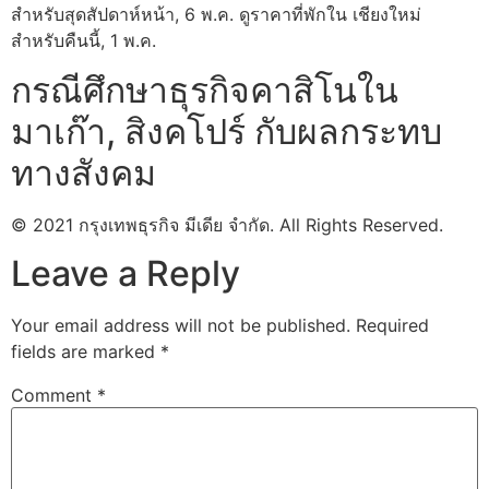
สำหรับสุดสัปดาห์หน้า, 6 พ.ค. ดูราคาที่พักใน เชียงใหม่
สำหรับคืนนี้, 1 พ.ค.
กรณีศึกษาธุรกิจคาสิโนใน
มาเก๊า, สิงคโปร์ กับผลกระทบ
ทางสังคม
© 2021 กรุงเทพธุรกิจ มีเดีย จำกัด. All Rights Reserved.
Leave a Reply
Your email address will not be published.
Required
fields are marked
*
Comment
*