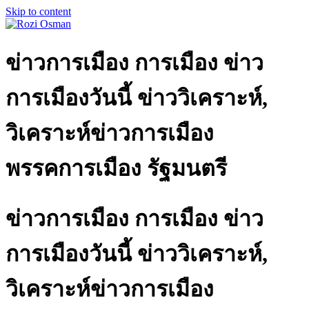
Skip to content
ข่าวการเมือง การเมือง ข่าว
การเมืองวันนี้ ข่าววิเคราะห์,
วิเคราะห์ข่าวการเมือง
พรรคการเมือง รัฐมนตรี
ข่าวการเมือง การเมือง ข่าว
การเมืองวันนี้ ข่าววิเคราะห์,
วิเคราะห์ข่าวการเมือง