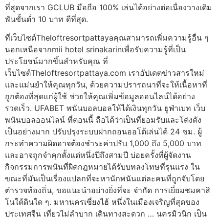
ที่สุดจากเรา GCLUB มือถือ 100% เล่นได้อย่างต่อเนื่องวางเดิม
พันขั้นต่ำ 10 บาท ดีที่สุด.
ที่เว็บไซต์Theloftresortpattayaคุณสามารถเพิ่มความรู้อื่น ๆ
นอกเหนือจากmii hotel srinakarinเพื่อรับความรู้ที่เป็น
ประโยชน์มากขึ้นสำหรับคุณ ที่
เว็บไซต์Theloftresortpattaya.com เราอัปเดตข่าวสารใหม่
และแม่นยำให้คุณทุกวัน, ด้วยความปรารถนาที่จะให้เนื้อหาที่
ถูกต้องที่สุดแก่ผู้ใช้ ช่วยให้คุณเพิ่มข้อมูลออนไลน์ได้อย่าง
รวดเร็ว. UFABET พนันบอลบอลให้ได้เงินทุกวัน ยูฟ่าเบท เว็บ
พนันบอลออนไลน์ ที่ตอนนี้ ถือได้ว่าเป็นที่ยอมรับและโด่งดัง
เป็นอย่างมาก ปรับปรุงระบบฝากถอนออโต้เล่นได้ 24 ชม. ผู้
กระทําความผิดอาจต้องชําระค่าปรับ 1,000 ถึง 5,000 บาท
และอาจถูกจําคุกตั้งแต่หนึ่งปีถึงสามปี บ่อยครั้งที่ผู้จัดงาน
กิจกรรมการพนันที่ผิดกฎหมายได้รับบทลงโทษที่รุนแรง ใน
ขณะที่มันเป็นเรื่องแปลกที่จะหานักพนันแต่ละคนที่ถูกจับโดย
ตํารวจท้องถิ่น, ขอแนะนําอย่างยิ่งที่จะ จํากัด การเยี่ยมชมคาสิ
โนใต้ดินใด ๆ. มหานครเซี่ยงไฮ้ หนึ่งในเมืองเจริญที่สุดของ
ประเทศจีน เที่ยวไม่ลำบาก เดินทางสะดวก … นครมิวนิก เป็น