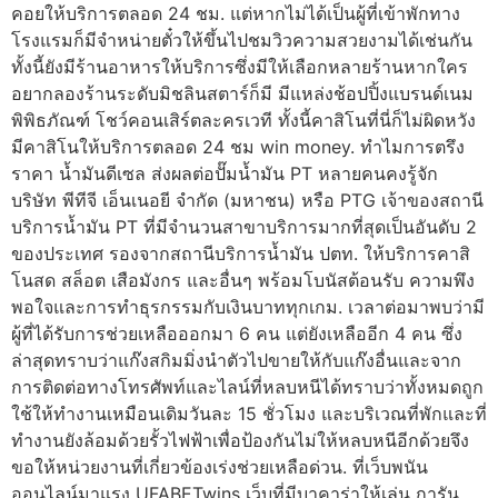
คอยให้บริการตลอด 24 ชม. แต่หากไม่ได้เป็นผู้ที่เข้าพักทาง
โรงแรมก็มีจำหน่ายตั๋วให้ขึ้นไปชมวิวความสวยงามได้เช่นกัน
ทั้งนี้ยังมีร้านอาหารให้บริการซึ่งมีให้เลือกหลายร้านหากใคร
อยากลองร้านระดับมิชลินสตาร์ก็มี มีแหล่งช้อปปิ้งแบรนด์เนม
พิพิธภัณฑ์ โชว์คอนเสิร์ตละครเวที ทั้งนี้คาสิโนที่นี่ก็ไม่ผิดหวัง
มีคาสิโนให้บริการตลอด 24 ชม win money. ทำไมการตรึง
ราคา น้ำมันดีเซล ส่งผลต่อปั๊มน้ำมัน PT หลายคนคงรู้จัก
บริษัท พีทีจี เอ็นเนอยี จำกัด (มหาชน) หรือ PTG เจ้าของสถานี
บริการน้ำมัน PT ที่มีจำนวนสาขาบริการมากที่สุดเป็นอันดับ 2
ของประเทศ รองจากสถานีบริการน้ำมัน ปตท. ให้บริการคาสิ
โนสด สล็อต เสือมังกร และอื่นๆ พร้อมโบนัสต้อนรับ ความพึง
พอใจและการทำธุรกรรมกับเงินบาททุกเกม. เวลาต่อมาพบว่ามี
ผู้ที่ได้รับการช่วยเหลือออกมา 6 คน แต่ยังเหลืออีก 4 คน ซึ่ง
ล่าสุดทราบว่าแก๊งสกิมมิ่งนำตัวไปขายให้กับแก๊งอื่นและจาก
การติดต่อทางโทรศัพท์และไลน์ที่หลบหนีได้ทราบว่าทั้งหมดถูก
ใช้ให้ทำงานเหมือนเดิมวันละ 15 ชั่วโมง และบริเวณที่พักและที่
ทำงานยังล้อมด้วยรั้วไฟฟ้าเพื่อป้องกันไม่ให้หลบหนีอีกด้วยจึง
ขอให้หน่วยงานที่เกี่ยวข้องเร่งช่วยเหลือด่วน. ที่เว็บพนัน
ออนไลน์มาแรง UFABETwins เว็บที่มีบาคาร่าให้เล่น การัน