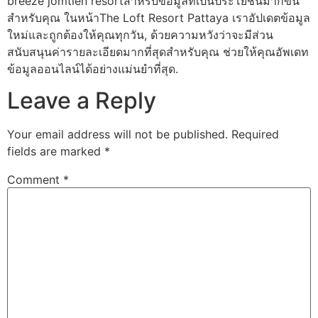
breeze jomtien resortสำหรับข้อมูลที่เป็นประโยชน์มากขึ้น
สำหรับคุณ ในหน้าThe Loft Resort Pattaya เราอัปเดตข้อมูล
ใหม่และถูกต้องให้คุณทุกวัน, ด้วยความหวังว่าจะมีส่วน
สนับสนุนค่ารายละเอียดมากที่สุดสำหรับคุณ ช่วยให้คุณอัพเดท
ข้อมูลออนไลน์ได้อย่างแม่นยำที่สุด.
Leave a Reply
Your email address will not be published.
Required
fields are marked
*
Comment
*