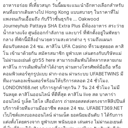
อาหารอร่อย ที่เที่ยวสนุก วันนี้ผมจะแนะนำอีกทางเลือกสำหรับ
คนที่อยากเดินทางไป Hong Kong แบบสบายๆ ในราคาที่ไม่
แพงจนเกินเอื้อมถึง กับรีวิวชั้นธุรกิจ … Oakwood
Journeyhub Pattaya SHA Extra Plus มีห้องอาหาร สระว่าย
น้ำกลางแจ้ง ศูนย์ออกกำลังกาย และบาร์ ที่พักตั้งอยู่ในพัทยา
กลาง ที่พักนี้มีสิ่งอำนวยความสะดวกต่าง ๆ รวมถึงแผนก
ต้อนรับตลอด 24 ชม. คาสิโน UFA Casino ที่รวมสุดยอด คาสิ
โน เข้ามาด้วยกัน สมัครสมาชิก ยูฟ่าเบท เล่นตรงกับบริษัทแม่
ไม่ผ่านเอเย่นต์ gtr55 here สามารถเดิมพันได้หลากหลายเกม
คาสิโน การเดิมพันก็ทำได้ง่ายๆ ผ่านทางโทรศัพท์มือถือ หรือ
คอมพิวเตอร์ทุกรูปแบบ ฝาก-ถอน ผ่านระบบ UFABETWINS มี
ทีมงานคอลเซ็นเตอร์พร้อมให้บริการตลอด 24 ชั่วโมง.
LONDON168.net บริการลูกค้าทุกวัน 7 วัน 24 ชั่วโมง ไม่มี
วันหยุด คาสิโนออนไลน์ ที่ดีที่สุด คาสิโน live สด บาคาร่า
ออนไลน์ รูเล็ต ไฮโล เสือมังกร ถ่ายทอดสดส่งตรงจากฟิลิปปินส์
บริการด้วยทีมงานมืออาชีพ ตลอด 24 ชม. UFABET369.NET
เว็บไซต์แทงบอลออนไลน์ ผ่านเน็ต ยอดนิยมอันดับ 1 ได้รับการ
แต่งตั้งโดยตรงจาก ยูฟ่าเบท พนันบอล เล่นตรง ไม่ผ่านเอเยนต์