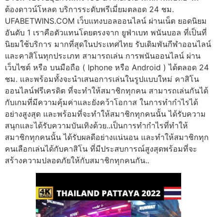
ต้องดาวน์โหลด บริการระดับพรีเมี่ยมตลอด 24 ชม.
UFABETWINS.COM เว็บแทงบอลออนไลน์ ผ่านเน็ต ยอดนิยม
อันดับ 1 เราคือตัวแทนโดยตรงจาก ยูฟ่าเบท พนันบอล ที่เป็นที่
นิยมใช้บริการ มากที่สุดในประเทศไทย รับเดิมพันกีฬาออนไลน์
และคาสิโนทุกประเภท สามารถเล่น การพนันออนไลน์ ผ่าน
เว็บไซต์ หรือ บนมือถือ ( Iphone หรือ Android ) ได้ตลอด 24
ชม. และพร้อมทั้งจะนำเสนอการเล่นในรูปแบบใหม่ คาสิโน
ออนไลน์ฟรีเครดิต ที่จะทำให้สมาชิกทุกคน สามารถเล่นกันได้
กับเกมที่มีความคุ้มค่าและยังคว้าโอกาส ในการทำกำไรได้
อย่างสูงสุด และพร้อมที่จะทำให้สมาชิกทุกคนนั้น ได้รับความ
สนุกและได้รับความบันเทิงด้วย..เป็นการทำกำไรที่ทำให้
สมาชิกทุกคนนั้น ได้รับผลดีอย่างแน่นอน และทำให้สมาชิกทุก
คนเลือกเล่นได้กับคาสิโน ที่มีประสบการณ์สูงสุดพร้อมที่จะ
สร้างความปลอดภัยให้กับสมาชิกทุกคนกัน..