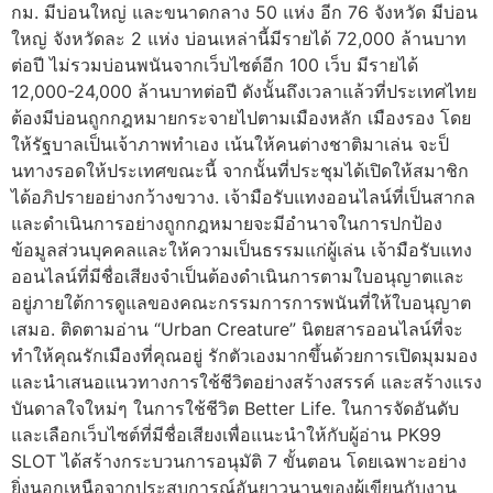
กม. มีบ่อนใหญ่ และขนาดกลาง 50 แห่ง อีก 76 จังหวัด มีบ่อน
ใหญ่ จังหวัดละ 2 แห่ง บ่อนเหล่านี้มีรายได้ 72,000 ล้านบาท
ต่อปี ไม่รวมบ่อนพนันจากเว็บไซต์อีก 100 เว็บ มีรายได้
12,000-24,000 ล้านบาทต่อปี ดังนั้นถึงเวลาแล้วที่ประเทศไทย
ต้องมีบ่อนถูกกฎหมายกระจายไปตามเมืองหลัก เมืองรอง โดย
ให้รัฐบาลเป็นเจ้าภาพทำเอง เน้นให้คนต่างชาติมาเล่น จะป็
นทางรอดให้ประเทศขณะนี้ จากนั้นที่ประชุมได้เปิดให้สมาชิก
ได้อภิปรายอย่างกว้างขวาง. เจ้ามือรับแทงออนไลน์ที่เป็นสากล
และดำเนินการอย่างถูกกฎหมายจะมีอำนาจในการปกป้อง
ข้อมูลส่วนบุคคลและให้ความเป็นธรรมแก่ผู้เล่น เจ้ามือรับแทง
ออนไลน์ที่มีชื่อเสียงจำเป็นต้องดำเนินการตามใบอนุญาตและ
อยู่ภายใต้การดูแลของคณะกรรมการการพนันที่ให้ใบอนุญาต
เสมอ. ติดตามอ่าน “Urban Creature” นิตยสารออนไลน์ที่จะ
ทำให้คุณรักเมืองที่คุณอยู่ รักตัวเองมากขึ้นด้วยการเปิดมุมมอง
และนำเสนอแนวทางการใช้ชีวิตอย่างสร้างสรรค์ และสร้างแรง
บันดาลใจใหม่ๆ ในการใช้ชีวิต Better Life. ในการจัดอันดับ
และเลือกเว็บไซต์ที่มีชื่อเสียงเพื่อแนะนำให้กับผู้อ่าน PK99
SLOT ได้สร้างกระบวนการอนุมัติ 7 ขั้นตอน โดยเฉพาะอย่าง
ยิ่งนอกเหนือจากประสบการณ์อันยาวนานของผู้เขียนกับงาน