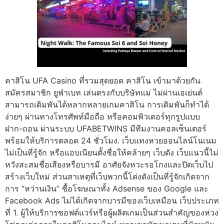
คาสิโน UFA Casino ที่รวมสุดยอด คาสิโน เข้ามาด้วยกัน
สมัครสมาชิก ยูฟ่าเบท เล่นตรงกับบริษัทแม่ ไม่ผ่านเอเย่นต์
สามารถเดิมพันได้หลากหลายเกมคาสิโน การเดิมพันก็ทำได้
ง่ายๆ ผ่านทางโทรศัพท์มือถือ หรือคอมพิวเตอร์ทุกรูปแบบ
ฝาก-ถอน ผ่านระบบ UFABETWINS มีทีมงานคอลเซ็นเตอร์
พร้อมให้บริการตลอด 24 ชั่วโมง. เว็บแทงหวยออนไลน์โนเนม
ไม่เป็นที่รู้จัก หรือแอบเนียนตั้งชื่อให้คล้ายๆ เว็บดัง เว็บแนวนี้ไม่
หวังสะสมชื่อเสียงหรือบารมี อาศัยจังหวะรอโกงและปิดเว็บไป
สร้างเว็บใหม่ ส่วนสาเหตุที่เว็บพวกนี้โด่งดังเป็นที่รู้จักเกิดจาก
การ “หว่านเงิน” ซื้อโฆษณาทั้ง Adsense ของ Google และ
Facebook Ads ไม่ได้เกิดจากบารมีของเว็บเหมือน เว็บประเภท
ที่ 1. ผู้ให้บริการซอฟต์แวร์หรือผู้ผลิตเกมเป็นส่วนสำคัญของห่วง