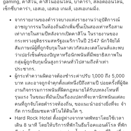
gaming, คาสิโน, คาสิโนออนไลน์, บาคาร่า, สล็อตออนไลน์,
เซ็กซี่บาคาร่า, เอสเอ, เอสเอ เกมส์, เอสเอเกมมิ่ง.
จากรายงานของตำรวจบางแห่งรายงานว่าอุบัติการณ์
อาชญากรรมในท้องถิ่นมักเพิ่มขึ้นเป็นสองเท่าหรือสาม
เท่าภายในสามปีหลังจากเปิดคาสิโน ในรายงานของ
กระทรวงยุติธรรมสหรัฐอเมริกาในปี 2547 นักวิจัยได้
สัมภาษณ์ผู้ที่ถูกจับกุมในลาสเวกัสและเดสโมนส์และพบ
ว่าเปอร์เซ็นต์ของปัญหาหรือนักพนันที่มีพยาธิสภาพใน
กลุ่มผู้ถูกจับกุมนั้นสูงกว่าคนทั่วไปสามถึงห้าเท่า
ประชากร.
ผู้กระทําความผิดอาจต้องชําระค่าปรับ 1,000 ถึง 5,000
บาท และอาจถูกจําคุกตั้งแต่หนึ่งปีถึงสามปี บ่อยครั้งที่ผู้จัด
งานกิจกรรมการพนันที่ผิดกฎหมายได้รับบทลงโทษที่
รุนแรง ในขณะที่มันเป็นเรื่องแปลกที่จะหานักพนันแต่ละ
คนที่ถูกจับโดยตํารวจท้องถิ่น, ขอแนะนําอย่างยิ่งที่จะ จํา
กัด การเยี่ยมชมคาสิโนใต้ดินใด ๆ.
Hard Rock Hotel ตั้งอยู่ห่างจากหาดพัทยาโดยใช้เวลา
เดิน 8 นาที โดยให้บริการที่พักในธีมร็อคแอนด์โรล ที่พัก