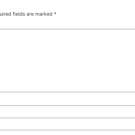
uired fields are marked
*