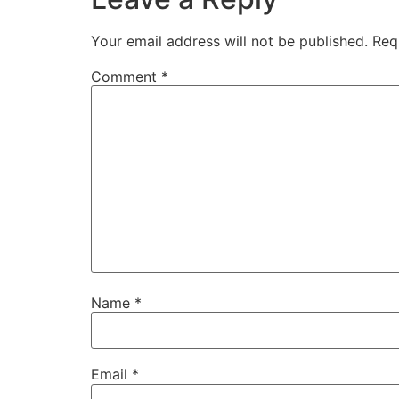
Your email address will not be published.
Req
Comment
*
Name
*
Email
*