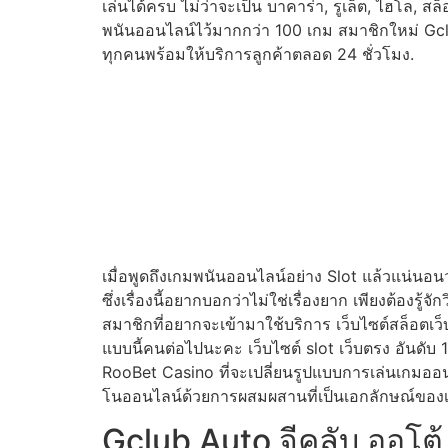
เล่นได้ครบ ไม่ว่าจะเป็น บาคาร่า, รูเล็ต, ไฮโล, ส
พนันออนไลน์ไว้มากกว่า 100 เกม สมาชิกใหม่ Gclu
ทุกคนพร้อมให้บริการลูกค้าตลอด 24 ชั่วโมง.
เมื่อพูดถึงเกมพนันออนไลน์อย่าง Slot แล้วแน่นอน
ซึ่งเรื่องนี้อยากบอกว่าไม่ใช่เรื่องยาก เพียงต้อง
สมาชิกที่อยากจะเข้ามาใช้บริการ เว็บไซต์สล็อตเว็
แบบนี้คนต่อไปนะคะ เว็บไซต์ slot เว็บตรง อัน
RooBet Casino ที่จะเปลี่ยนรูปแบบการเล่นเกมออนไ
โนออนไลน์ด้วยการผสมผสานที่เป็นเอกลักษณ์ของเกมดั
Gclub Auto จีคลับ ออโต