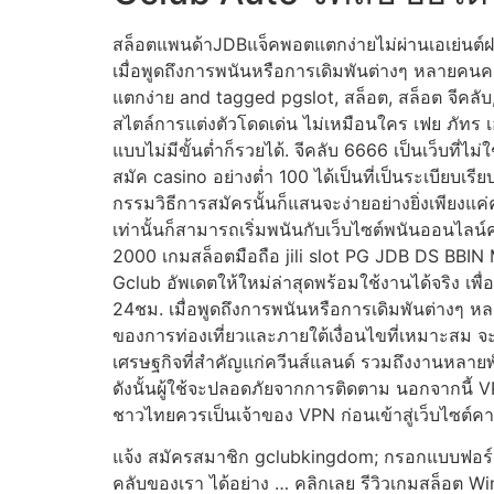
สล็อตแพนด้าJDBแจ็คพอตแตกง่ายไม่ผ่านเอเย่นต
เมื่อพูดถึงการพนันหรือการเดิมพันต่างๆ หลายคนคง
แตกง่าย and tagged pgslot, สล็อต, สล็อต จีคลับ,
สไตล์การแต่งตัวโดดเด่น ไม่เหมือนใคร เฟย ภัท
แบบไม่มีขั้นต่ำก็รวยได้. จีคลับ 6666 เป็นเว็บที่ไ
สมัค casino อย่างต่ำ 100 ได้เป็นที่เป็นระเบียบเร
กรรมวิธีการสมัครนั้นก็แสนจะง่ายอย่างยิ่งเพียง
เท่านั้นก็สามารถเริ่มพนันกับเว็บไซต์พนันออนไล
2000 เกมสล็อตมือถือ jili slot PG JDB DS BBI
Gclub อัพเดตให้ใหม่ล่าสุดพร้อมใช้งานได้จริง เ
24ชม. เมื่อพูดถึงการพนันหรือการเดิมพันต่างๆ ห
ของการท่องเที่ยวและภายใต้เงื่อนไขที่เหมาะสม จ
เศรษฐกิจที่สำคัญแก่ควีนส์แลนด์ รวมถึงงานหลายพัน
ดังนั้นผู้ใช้จะปลอดภัยจากการติดตาม นอกจากนี้ VPN 
ชาวไทยควรเป็นเจ้าของ VPN ก่อนเข้าสู่เว็บไซต์
แจ้ง สมัครสมาชิก gclubkingdom; กรอกแบบฟอร์ม 
คลับของเรา ได้อย่าง … คลิกเลย รีวิวเกมสล็อต 