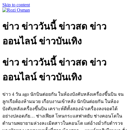
Skip to content
ข่าว ข่าววันนี้ ข่าวสด ข่าว
ออนไลน์ ข่าวบันเทิง
ข่าว ข่าววันนี้ ข่าวสด ข่าว
ออนไลน์ ข่าวบันเทิง
ข่าว 4 วัน ago นักบินต่อยกัน ในห้องบังคับหลังเครื่องขึ้นบิน จน
ลูกเรือต้องห้ามมวย เกือบงานเข้าหลัง นักบินต่อยกัน ในห้อง
บังคับหลังเครื่องขึ้นบิน เคราะห์ดีทั้งสองนำเครื่องลงจอดได้
อย่างปลอดภัย…
ช่างเฟียส โหนกระแสฟาดยับ ช่างคอนโดใน
ตำนานพยายามล่วงละเมิดสาวในคอนโด แต่อ้างมั่วกับตำรวจ