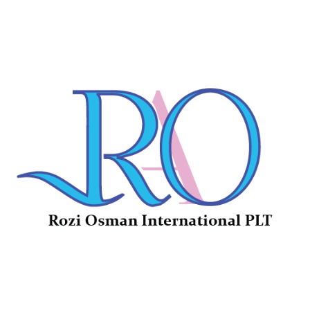
Skip
to
content