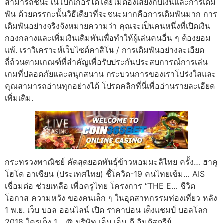
สามารถชนะในโป๊กเกอร์ได้โดยไม่ต้องเสี่ยงกับเงินและการเดิม
พัน ด้วยตรรกะนั้นวิธีเดียวที่จะชนะมากคือการเดิมพันมาก การ
เดิมพันอย่างจริงจังหมายความว่า คุณจะเป็นคนหนึ่งที่เปิดเงิน
กองกลางและเพิ่มเงินเดิมพันเพื่อทำให้ผู้เล่นคนอื่น ๆ ต้องยอม
แพ้. เราวิเคราะห์เว็บไซต์คาสิโน / การเดิมพันอย่างละเอียด
ถี่ถ้วนตามเกณฑ์ที่สำคัญเพื่อรับประกันประสบการณ์การเล่น
เกมที่ปลอดภัยและสนุกสนาน กระบวนการของเราโปร่งใสและ
คุณสามารถอ่านทุกอย่างได้ โปรดคลิกที่นี่เพื่ออ่านรายละเอียด
เพิ่มเติม.
กระทรวงพาณิชย์ คัดสุดยอดพันธุ์ข้าวหอมมะลิไทย ครั้ง… ฮาคู
โฮโด อาเซียน (ประเทศไทย) ชี้โควิด-19 คนไทยเข้ม… AIS
เชื่อมต่อ ช่วยเหลือ เพื่อครูไทย โครงการ “THE E… ชีวิต
โอกาส ความหวัง ของคนเล็ก ๆ ในอุตสาหกรรมท่องเที่ยว หลัง
1 พ.ย. เว็บ บอล ออนไลน์ เปิด ราคาบ่อน เต็งแชมป์ บอลโลก
2018 ใครเต็ง 1… © บริษัท เอ็ม เอ็น ดี อินดัสตรีย์