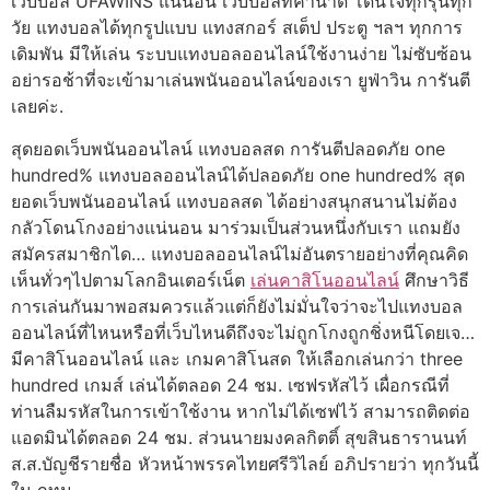
เว็บบอล UFAWINS แน่นอน เว็บบอลที่ค่าน้ำดี โดนใจทุกรุ่นทุก
วัย แทงบอลได้ทุกรูปแบบ แทงสกอร์ สเต็ป ประตู ฯลฯ ทุกการ
เดิมพัน มีให้เล่น ระบบแทงบอลออนไลน์ใช้งานง่าย ไม่ซับซ้อน
อย่ารอช้าที่จะเข้ามาเล่นพนันออนไลน์ของเรา ยูฟ่าวิน การันตี
เลยค่ะ.
สุดยอดเว็บพนันออนไลน์ แทงบอลสด การันตีปลอดภัย one
hundred% แทงบอลออนไลน์ได้ปลอดภัย one hundred% สุด
ยอดเว็บพนันออนไลน์ แทงบอลสด ได้อย่างสนุกสนานไม่ต้อง
กลัวโดนโกงอย่างแน่นอน มาร่วมเป็นส่วนหนึ่งกับเรา แถมยัง
สมัครสมาชิกได… แทงบอลออนไลน์ไม่อันตรายอย่างที่คุณคิด
เห็นทั่วๆไปตามโลกอินเตอร์เน็ต
เล่นคาสิโนออนไลน์
ศึกษาวิธี
การเล่นกันมาพอสมควรแล้วแต่ก็ยังไม่มั่นใจว่าจะไปแทงบอล
ออนไลน์ที่ไหนหรือที่เว็บไหนดีถึงจะไม่ถูกโกงถูกชิ่งหนีโดยเจ…
มีคาสิโนออนไลน์ และ เกมคาสิโนสด ให้เลือกเล่นกว่า three
hundred เกมส์ เล่นได้ตลอด 24 ชม. เซฟรหัสไว้ เผื่อกรณีที่
ท่านลืมรหัสในการเข้าใช้งาน หากไม่ได้เซฟไว้ สามารถติดต่อ
แอดมินได้ตลอด 24 ชม. ส่วนนายมงคลกิตติ์ สุขสินธารานนท์
ส.ส.บัญชีรายชื่อ หัวหน้าพรรคไทยศรีวิไลย์ อภิปรายว่า ทุกวันนี้
ใน กทม.