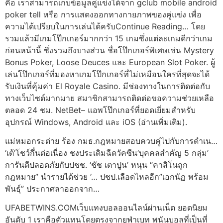
คือ เราสามารถเก็บข้อมูลคู่แข่งได้จาก gclub mobile android
poker tell หรือ การแสดงออกทางกายภาพของคู่แข่ง เพื่อ
ความได้เปรียบในการเล่นได้ครับContinue Reading… โดย
รวมแล้วมีเกมโป๊กเกอร์มากกว่า 15 เกมซึ่งแต่ละเกมดีกว่าเกม
ก่อนหน้านี้ ซึ่งรวมถึงบางส่วน ชื่อโป๊กเกอร์พิเศษเช่น Mystery
Bonus Poker, Loose Deuces และ European Slot Poker. ผู้
เล่นโป๊กเกอร์ที่มองหาเกมโป๊กเกอร์ที่ไม่เหมือนใครที่สุดจะได้
รับเงินที่คุ้มค่า El Royale Casino. มีช่องทางในการติดต่อกับ
ทางเว็บไซต์มากมาย สมาชิกสามารถติดต่อขอความช่วยเหลือ
ตลอด 24 ชม. NetBet– แอพโป๊กเกอร์ที่ยอดเยี่ยมสำหรับ
อุปกรณ์ Windows, Android และ iOS (อ่านเพิ่มเติม).
แม่หมอกระต่าย ร้อง กมธ.กฎหมายสอบควบคู่ไปกับการดำเน…
‘เต้’โชว์กึ๋นต่อเนื่อง ชงประเดิมฉีดวัคซีน‘บุคคลสำคัญ 5 กลุ่ม’
การันตีปลอดภัยกับปชช. ‘ชัช เตาปูน’ หนุน “คาสิโนถูก
กฎหมาย” นำรายได้ช่วย ‘… ปชป.เลือดไหลอีก”เอกนัฏ พร้อม
พันธุ์” ประกาศลาออกจาก…
UFABETWINS.COMเว็บแทงบอลออนไลน์ผ่านเน็ต ยอดนิยม
อันดับ 1 เราคือตัวแทนโดยตรงจากยูฟ่าเบท พนันบอลที่เป็นที่