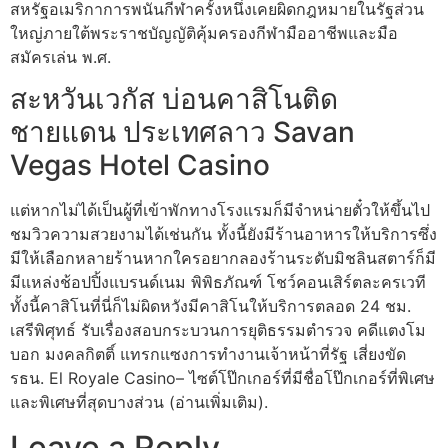
สหรัฐอเมริกาการพนันกีฬาครั้งหนึ่งเคยผิดกฎหมายในรัฐส่วน
ใหญ่ภายใต้พระราชบัญญัติคุ้มครองกีฬามืออาชีพและมือ
สมัครเล่น พ.ศ.
สะหวันเวกัส บ่อนคาสิโนติด
ชายแดน ประเทศลาว Savan
Vegas Hotel Casino
แต่หากไม่ได้เป็นผู้ที่เข้าพักทางโรงแรมก็มีจำหน่ายตั๋วให้ขึ้นไป
ชมวิวความสวยงามได้เช่นกัน ทั้งนี้ยังมีร้านอาหารให้บริการซึ่ง
มีให้เลือกหลายร้านหากใครอยากลองร้านระดับมิชลินสตาร์ก็มี
มีแหล่งช้อปปิ้งแบรนด์เนม พิพิธภัณฑ์ โชว์คอนเสิร์ตละครเวที
ทั้งนี้คาสิโนที่นี่ก็ไม่ผิดหวังมีคาสิโนให้บริการตลอด 24 ชม.
เสรีพิศุทธ์ รับเรื่องสอบกระบวนการยุติธรรมตำรวจ คดีแตงโม
บอก มงคลกิตติ์ แทรกแซงการทำงานเจ้าหน้าที่รัฐ เสี่ยงขัด
รธน. El Royale Casino– ไซต์โป๊กเกอร์ที่มีชื่อโป๊กเกอร์ที่พิเศษ
และพิเศษที่สุดบางส่วน (อ่านเพิ่มเติม).
Leave a Reply