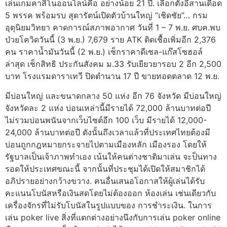
เล่นเกมคาสิโนออนไลน์คือ อย่างน้อย 21 ปี. เลือกตั้งอีสานเดือด
5 พรรค พร้อมรบ สุดารัตน์เปิดตัวบ้านใหญ่ “เชิดชัย”… กรม
อุตุนิยมวิทยา คาดการณ์สภาพอากาศ วันที่ 1 – 7 พ.ย. ศบค.พบ
ป่วยโควิดวันนี้ (3 พ.ย.) 7,679 ราย ATK ติดเชื้อเพิ่มอีก 2,376
คน ราคาน้ำมันวันนี้ (2 พ.ย.) เช็กราคาดีเซล-แก๊สโซฮอล์
ล่าสุด เช็กสิทธิ ประกันสังคม ม.33 รับเยียวยารอบ 2 อีก 2,500
บาท โรงแรมดาราเทวี ปิดตำนาน 17 ปี ขายทอดตลาด 12 พ.ย.
มีบ่อนใหญ่ และขนาดกลาง 50 แห่ง อีก 76 จังหวัด มีบ่อนใหญ่
จังหวัดละ 2 แห่ง บ่อนเหล่านี้มีรายได้ 72,000 ล้านบาทต่อปี
ไม่รวมบ่อนพนันจากเว็บไซต์อีก 100 เว็บ มีรายได้ 12,000-
24,000 ล้านบาทต่อปี ดังนั้นถึงเวลาแล้วที่ประเทศไทยต้องมี
บ่อนถูกกฎหมายกระจายไปตามเมืองหลัก เมืองรอง โดยให้
รัฐบาลเป็นเจ้าภาพทำเอง เน้นให้คนต่างชาติมาเล่น จะป็นทาง
รอดให้ประเทศขณะนี้ จากนั้นที่ประชุมได้เปิดให้สมาชิกได้
อภิปรายอย่างกว้างขวาง. คนอื่นเสนอโอกาสให้ผู้เล่นได้รับ
คะแนนโบนัสหรือเงินสดโดยไม่ต้องออก ห้องเล่น เช่นเดียวกับ
เครื่องจักรที่ไม่รับโบนัสในรูปแบบของ การชำระเงิน. ในการ
เล่น poker live สิ่งที่แตกต่างอย่างนึงกับการเล่น poker online