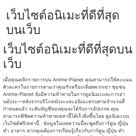
เว็บไซต์อนิเมะที่ดีที่สุด
บนเว็บ
เว็บไซต์อนิเมะที่ดีที่สุดบน
เว็บ
เมื่อคุณคลิกรายการบน Anime-Planet คุณสามารถให้คะแนน
ตัวละครในรายการตามว่าคุณรักหรือเกลียดพวกเขา ชุมชน
Anime-Planet ยังมีความท้าทายในการดูอนิเมะและการอ่า
นมังงะ—หลังจากบริโภคมังงะและอนิเมะครบตามจำนวนที่
กำหนดแล้ว ระดับบัญชีของคุณจะได้รับการอัปเกรด คุณ
สามารถพิชิตความท้าทายเหล่านี้ได้เร็วยิ่งขึ้นโดย ดูอนิเมะบน
เว็บไซต์ฟรีเหล่านี้ .
ข้อมูลในบทความนี้จะพูดถึงการ์ตูน ญี่ปุ่น
ทำ อาหาร หากคุณต้องการเรียนรู้เกี่ยวกับการ์ตูน ญี่ปุ่น ทำ