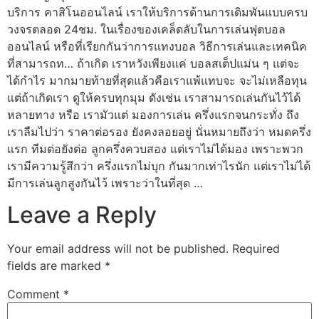
บริการ คาสิโนออนไลน์ เราให้บริการด้านการเดิมพันแบบครบ
วงจรตลอด 24ชม. ในเรื่องของเคล็ดลับในการเล่นฟุตบอล
ออนไลน์ หรือที่เรียกกันว่าการแทงบอล วิธีการเล่นและเทคนิค
ที่สามารถท… ถ้าเกิด เราหวังเพียงแค่ บอลสเต็ปแม่น ๆ แต่จะ
ได้กำไร มากมายท้ายที่สุดแล้วคือเราแพ้แทบจะ จะไม่เหลือทุน
แต่ถ้าเกิดเรา ดูให้ครบทุกมุม ดังเช่น เราสามารถเล่นกันไว้ได้
หลายทาง หรือ เรามัวแต่ มองการเล่น ครึ่งแรกจนกระทั่ง ถึง
เราลืมไปว่า ราคาต่อรอง ยังคงลอยอยู่ นั่นหมายถึงว่า หมดครึ่ง
แรก ทีมต่อยังต่อ ลูกครึ่งควบสอง แต่เราไม่ได้มอง เพราะพวก
เรามีความรู้สึกว่า ครึ่งแรกไม่บุก กันมากเท่าไรนัก แต่เราไม่ได้
มีการเล่นลูกสูงกันไว้ เพราะว่าในที่สุด …
Leave a Reply
Your email address will not be published.
Required
fields are marked
*
Comment
*