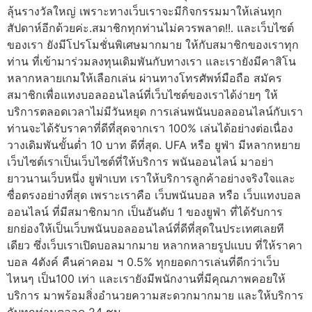
ลุ้นรางวัลใหญ่ เพราะทางเว็บเราจะมีกิจกรรมมาให้เล่นทุก
สัปดาห์อีกด้วยค่ะ.สมาชิกทุกท่านไม่ควรพลาด!!. และเว็บไซต์
ของเรา ยังมีโปรโมชั่นพิเศษมากมาย ให้กับสมาชิกของเราทุก
ท่าน ที่เข้ามาร่วมลงทุนเดิมพันกับทางเรา และเรายังมีคาสิโน
หลากหลายเกมให้เลือกเล่น ผ่านทางโทรศัพท์มือถือ สมัคร
สมาชิกเพื่อแทงบอลออนไลน์ที่เว็บไซต์ของเราได้ง่ายๆ ให้
บริการตลอดเวลาไม่มีวันหยุด การเล่นพนันบอลออนไลน์กับเรา
ท่านจะได้รับราคาที่ดีที่สุดจากเรา 100% เล่นได้อย่างต่อเนื่อง
วางเดิมพันขั้นต่ำ 10 บาท ดีที่สุด. UFA หรือ ยูฟ่า มีหลากหยาย
เว็บไซต์เราเป็นเว็บไซต์ที่ให้บริการ พนันออนไลน์ มาอย่า
ยาวนานเว็บหนึ่ง ยูฟ่าเบท เราให้บริการลูกค้าอย่างจริงใจและ
ซื่อตรงอย่างที่สุด เพราะเราคือ เว็บพนันบอล หรือ เว็บแทงบอล
ออนไลน์ ที่มีสมาชิกมาก เป็นอันดับ 1 ของยูฟ่า ที่ได้รับการ
ยกย่องให้เป็นเว็บพนันบอลออนไลน์ที่ดีที่สุดในประเทศเลยที
เดียว ซึ่งเว็บเราเปิดบอลมากมาย หลากหลายรูปแบบ ที่ให้ราคา
บอล 4ตังค์ คืนค่าคอม ฯ 0.5% ทุกยอดการเล่นที่ดีกว่าเว็บ
ไหนๆ เป็น100 เท่า และเรายังมีพนักงานที่มีคุณภาพคอยให้
บริการ มาพร้อมสิ่งอำนวยความสะดวกมากมาย และให้บริการ