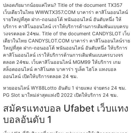
ปลอดภัยมากน้อยแค่ไหน? Title of the document TX357
เว็บเดียวในไทย WWW.TX357.COM บาคาร่า คาสิโนออนไลน์
รายใหญ่ที่สุด ฝาก-ถอนออโต้ พนันออนไลน์ อันดับหนึ่ง ให้
บริการ คาสิโนออนไลน์ เราให้บริการด้านการเดิมพันแบบครบ
วงจรตลอด 24ชม. Title of the document CANDYSLOT เว็บ
เดียวในไทย CANDYSLOT.COM บาคาร่า คาสิโนออนไลน์ราย
ใหญ่ที่สุด ฝาก-ถอนออโต้ พนันออนไลน์ อันดับหนึ่ง ให้บริการ
คาสิโนออนไลน์ เราให้บริการด้านการเดิมพันแบบครบวงจร
ตลอด 24ชม. เว็บคาสิโนออนไลน์ MGM99 ให้บริการ เกม
สล็อตออนไลน์ คาสิโนสด บาคาร่า รูเล็ด ไฮโล แทงบอล
ออนไลน์ เปิดให้บริการตลอด 24 ชม.
หวยออนไลน์ WY88Lotto อันดับ 1 จ่ายแพง จ่ายตรง 24 ชม.
PG Slot มาใหม่ล่าสุดแห่งปี 2022 เปิดให้บริการ 24 ชม.
สมัครแทงบอล Ufabet เว็บแทง
บอลอันดับ 1