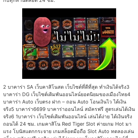
กับทุกท่านตลอด 24 ชม.
2 บาคาร่า SA เว็บคาสิโนสด เว็บไซต์ที่ดีที่สุด ทำเงินได้จริง3
บาคาร่า DG เว็บไซต์เดิมพันออนไลน์ยอดนิยมของเมืองไทย4
บาคาร่า Auto เว็บตรง ฝาก – ถอน Auto โอนเงินไว ได้เงิน
จริง5 บาคาร่า6699 บาคาร่าออนไลน์ สมัครฟรี สูตรเล่นได้เงิน
จริง6 1บาคาร่า เว็บไซต์เดิมพันออนไลน์ เล่นได้ง่าย ได้เงินจริง
ถอนได้ 24 ชม. เกมคาสิโน Red Tiger Slot ค่ายเกม Hot มา
แรง โบนัสแตกกระจาย เกมสล็อตมือถือ Slot Auto ทดลองเล่น