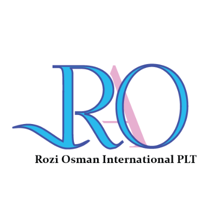
Skip
to
content