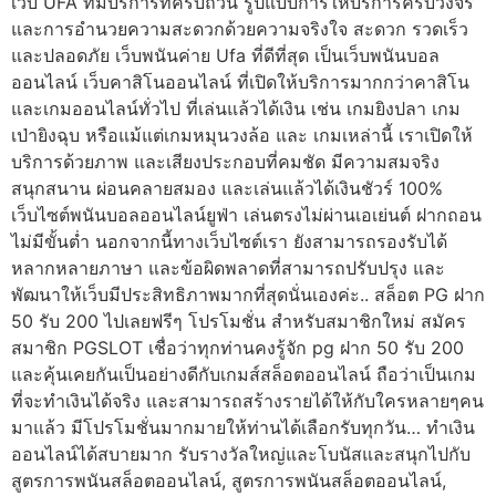
เว็บ UFA ที่มีบริการที่ครบถ้วน รูปแบบการให้บริการครบวงจร
และการอำนวยความสะดวกด้วยความจริงใจ สะดวก รวดเร็ว
และปลอดภัย เว็บพนันค่าย Ufa ที่ดีที่สุด เป็นเว็บพนันบอล
ออนไลน์ เว็บคาสิโนออนไลน์ ที่เปิดให้บริการมากกว่าคาสิโน
และเกมออนไลน์ทั่วไป ที่เล่นแล้วได้เงิน เช่น เกมยิงปลา เกม
เป่ายิงฉุบ หรือแม้แต่เกมหมุนวงล้อ และ เกมเหล่านี้ เราเปิดให้
บริการด้วยภาพ และเสียงประกอบที่คมชัด มีความสมจริง
สนุกสนาน ผ่อนคลายสมอง และเล่นแล้วได้เงินชัวร์ 100%
เว็บไซต์พนันบอลออนไลน์ยูฟ่า เล่นตรงไม่ผ่านเอเย่นต์ ฝากถอน
ไม่มีขั้นต่ำ นอกจากนี้ทางเว็บไซต์เรา ยังสามารถรองรับได้
หลากหลายภาษา และข้อผิดพลาดที่สามารถปรับปรุง และ
พัฒนาให้เว็บมีประสิทธิภาพมากที่สุดนั่นเองค่ะ.. สล็อต PG ฝาก
50 รับ 200 ไปเลยฟรีๆ โปรโมชั่น สำหรับสมาชิกใหม่ สมัคร
สมาชิก PGSLOT เชื่อว่าทุกท่านคงรู้จัก pg ฝาก 50 รับ 200
และคุ้นเคยกันเป็นอย่างดีกับเกมส์สล็อตออนไลน์ ถือว่าเป็นเกม
ที่จะทำเงินได้จริง และสามารถสร้างรายได้ให้กับใครหลายๆคน
มาแล้ว มีโปรโมชั่นมากมายให้ท่านได้เลือกรับทุกวัน… ทำเงิน
ออนไลน์ได้สบายมาก รับรางวัลใหญ่และโบนัสและสนุกไปกับ
สูตรการพนันสล็อตออนไลน์, สูตรการพนันสล็อตออนไลน์,