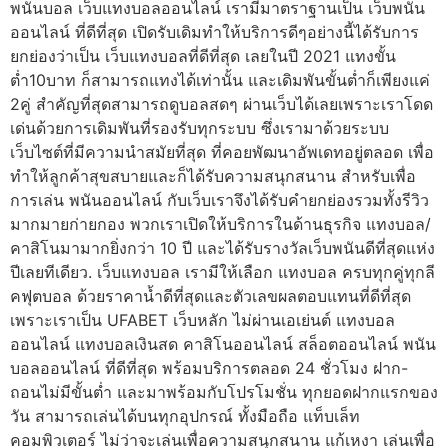
พนันบอล เว็บแทงบอลออนไลน์ เรามีมาตราฐานเป็น เว็บพนัน
ออนไลน์ ที่ดีที่สุด เปิดรับเดิมทำให้บริการดีๆอย่างนี้ได้รับการ
ยกย่องว่าเป็น เว็บแทงบอลที่ดีที่สุด เลยในปี 2021 แทงขั้น
ต่ำ10บาท ก็สามารถแทงได้เท่านั้น และเดิมพันขั้นต่ำก็เพียงแค่
2คู่ สำคัญที่สุดสามารถดูบอลสดๆ ผ่านเว็บได้เลยเพราะเราโดด
เด่นด้วยการเดิมพันที่รองรับทุกระบบ ซึ่งเรามาด้วยระบบ
เว็บไซต์ที่มีความนำสมัยที่สุด ที่คอยพัฒนาอัพเดทอยู่ตลอด เพื่อ
ทำให้ลูกค้าสุขสบายและก็ได้รับความสนุกสนาน สำหรับเพื่อ
การเล่น พนันออนไลน์ กับเว็บเราจึงได้รับคำยกย่องรวมทั้งรีวิว
มากมายก่ายกอง พวกเราเปิดให้บริการในด้านธุรกิจ แทงบอล/
คาสิโนมามากยิ่งกว่า 10 ปี และได้รับรางวัลเว็บพนันดีที่สุดแห่ง
ปีเลยทีเดียว. เว็บแทงบอล เรามีให้เลือก แทงบอล ครบทุกคู่ทุกลี
คฟุตบอล ด้วยราคาน้ำดีที่สุดและตัวเลขผลตอบแทนที่ดีที่สุด
เพราะเราเป็น UFABET เว็บหลัก ไม่ผ่านเอเย่นต์ แทงบอล
ออนไลน์ แทงบอลเงินสด คาสิโนออนไลน์ สล็อตออนไลน์ พนัน
บอลออนไลน์ ที่ดีที่สุด พร้อมบริการตลอด 24 ชั่วโมง ฝาก-
ถอนไม่มีขั้นต่ำ และมาพร้อมกับโปรโมชั่น ทุกยอดฝากแรกของ
วัน สามารถเล่นได้บนทุกอุปกรณ์ ทั้งมือถือ แท็บเล็ท
คอมพิวเตอร์ ไม่ว่าจะเล่นเพื่อความสนุกสนาน แก้เหงา เล่นเพื่อ