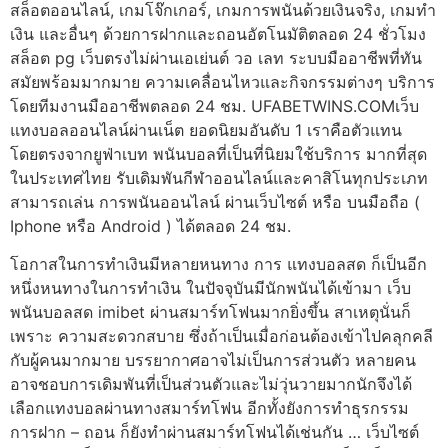
สล็อตออนไลน์, เกมโจ๊กเกอร์, เกมการพนันด้วยเงินจริง, เกมทำ
เงิน และอื่นๆ ด้วยการฝากและถอนอัตโนมัติตลอด 24 ชั่วโมง
สล็อต pg เว็บตรงไม่ผ่านเอเย่นต์ วอ เลท ระบบมืออาชีพที่ทัน
สมัยพร้อมมากมาย ความเคลื่อนไหวและกิจกรรมต่างๆ บริการ
โดยทีมงานมืออาชีพตลอด 24 ชม. UFABETWINS.COMเว็บ
แทงบอลออนไลน์ผ่านเน็ต ยอดนิยมอันดับ 1 เราคือตัวแทน
โดยตรงจากยูฟ่าเบท พนันบอลที่เป็นที่นิยมใช้บริการ มากที่สุด
ในประเทศไทย รับเดิมพันกีฬาออนไลน์และคาสิโนทุกประเภท
สามารถเล่น การพนันออนไลน์ ผ่านเว็บไซต์ หรือ บนมือถือ (
Iphone หรือ Android ) ได้ตลอด 24 ชม.
โอกาสในการทำเงินมีหลายหนทาง การ แทงบอลสด ก็เป็นอีก
หนึ่งหนทางในการทำเงิน ในปัจจุบันมีนักพนันได้เข้ามา เว็บ
พนันบอลสด imibet ผ่านสมาร์ทโฟนมากยิ่งขึ้น สาเหตุนั่นก็
เพราะ ความสะดวกสบาย ซึ่งถ้าเป็นเมื่อก่อนต้องเข้าไปคลุกคลี
กับผู้คนมากมาย บรรยากาศอาจไม่เป็นการส่วนตัว หลายคน
อาจชอบการเดิมพันที่เป็นส่วนตัวและไม่วุ่นวายมากนักจึงได้
เลือกแทงบอลผ่านทางสมาร์ทโฟน อีกทั้งยังการทำธุรกรรม
การฝาก – ถอน ก็ยังทำผ่านสมาร์ทโฟนได้เช่นกัน … เว็บไซต์