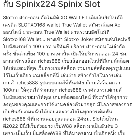
กับ Spinix224 Spinix Slot
Slotxo ฝาก-ถอน อัตโนมัติ XO WALLET เติมเงินอัตโนมัติ
เครดิต SLOTXO168 wallet True Wallet สมัครสล็อต Xo
ออนไลน์ ฝาก-ถอน True Wallet ผ่านระบบอัตโนมัติ
Slotxo168 Wallet… ทางเข้า Slotxo Joker สมัครเล่นใหม่ฟรี
โบนัสแรกเข้า 100 บาท ฟรีทันที บริการ ฝาก-ถอน ไม่จำกัด
ครั้ง ขั้นต่ำเพียง 100 บาทเท่านั้น เปิดให้บริการตลอด 24 ชม.
อาณาจักรสล็อต riches888 เว็บสล็อตออนไลน์ที่มีเกมส์สล็อต
ให้เล่นเยอะที่สุด เว็บตรงเกมส์สล็อต รวมเกมส์สล็อตทุกรูปแบบ
ไว้ในเว็บเดียว เกมสล็อตที่นี่ เล่นง่าย สร้างกำไรในการเล่น
เกมส์ riches888 รูปแบบเกมส์ที่ทันสมัย มีเกมส์สล็อตกว่า
100เกม ให้คุณได้ร่วมสนุก riches888 เราคัดสรรแต่เกมส์
โบนัสแตกง่ายมาให้คุณ เกมสล็อตออนไลน์ ที่จะทำให้ทุกการ
ลงทุนของคุณและการใช้งานคล่องตัวมากสุด มีโอกาสของการ
เดิมพันกับเกมพนันได้บ่อยและวางใจในทุกการเดิมพัน
riches888 มีทีมงานคอยดูแลตลอด 24ชม. Slotเว็บไหน
ดี2022 ปีนี้มีเว็บดังอย่าง เว็บW88 สล็อต มาเป็นอันดับ 3
เพราะเป็นเว็บ ปั่นสล็อตW88 ที่ได้มาตรฐาน เป็นอีกหนึ่ง เว็บ