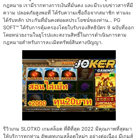
กฎหมาย เรามีรากทางการเงินที่มั่นคง และมีระบบข่าวสารที่มี
ความ ปลอดภัยสูงพอที่ ได้รับความเชื่อถือจากสมาชิก ท่านจะ
ได้รับหลัก ประกันที่มั่นคงต่อผลประโยชน์ของท่าน… PG
SOFT™ ได้รับการคุ้มครองโดยใบรับรองสิทธิบัตร 9 ฉบับที่ออก
โดยหน่วยงานในยุโรปและสงวนสิทธิ์ในการดำเนินการตาม
กฎหมายสำหรับการละเมิดทรัพย์สินทางปัญญา.
รีวิวเกม SLOTXO เกมสล็อต ที่ดีที่สุด 2022 มีคุณภาพที่สุดมา
ให้บริการทุกท่าน อัพเดทเกมสล็อตใหม่ๆ อย่างต่อเนื่อง มีเกมส์