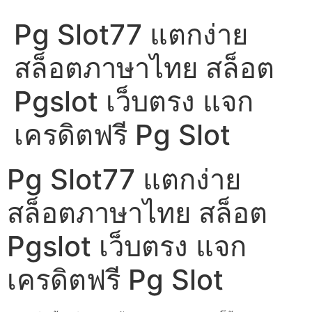
Pg Slot77 แตกง่าย
สล็อตภาษาไทย สล็อต
Pgslot เว็บตรง แจก
เครดิตฟรี Pg Slot
Pg Slot77 แตกง่าย
สล็อตภาษาไทย สล็อต
Pgslot เว็บตรง แจก
เครดิตฟรี Pg Slot