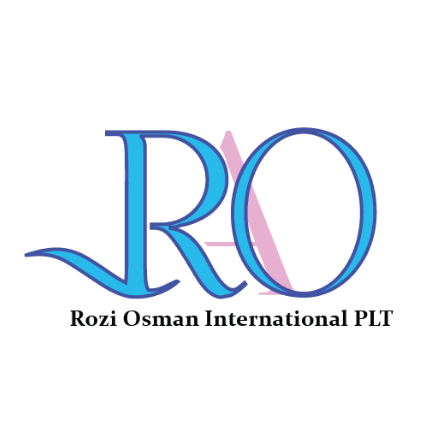
Skip
to
content