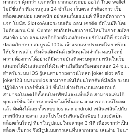
มากกว่า คุ้มกว่า แจกหนัก ฝากถอนระบบ ออโต้ True wallet
ไม่มีขั้นต่ำ ทีมงานดูแล 24 ชั่วโมง เว็บตรง ถ้าต้องการ เว็บ
สล็อตแตกบ่อย แตกหนัก อย่าเล่นเว็บเอเย่นต์ ที่ล็อคอัตราการ
แจก โบนัส.
SlotxoAutoระบบเติม ถอน เครดิต อัตโนมัติ โดย
ไม่ต้องผ่าน Call Center พบกับประสบการณ์ใหม่ในการ สมัคร
สมาชิก ฝาก ถอน เครดิตด้วยตัวเองกับระบบอัตโนมัติที่ รวดเร็ว
ปลอดภัย ระบบสมบูรณ์ 100% เจ้าแรกแห่งประเทศไทย พร้อม
ให้บริการแล้ว. เริ่มต้นเดิมพันด้วยเงินทุนไม่จำกัด ตอบโจทย์
ความต้องการได้อย่างดีมีความบันเทิงครบทุกเกมพนันในเว็บ
เล่นเกมได้เงินเล่นเกมได้เงิน ผ่านมือถือหรือคอมตลอด 24 ช.ม.
สำหรับระบบ IOS ผู้เล่นสามารถดาวน์โหลด joker slot หรือ
joker123 บนระบบios สามารถเล่นได้บนโทรศัพท์มือถือ ระบบ
ปฏิบัติการ เวอร์ชั่น9.3.1 ขึ้นไป สำหรับระบบแอนดรอยด์
สามารถโหลดได้ทั้งบนโทรศัพท์และแท็บเล็ต สามารถเล่นได้
ทุกเวอร์ชั่น วิธีการง่ายเพียงไม่กี่ขั้นตอน สามารถดาวน์โหลด
แล้ว ติดตั้งได้เลย ทั้งระบบ ios และ android เพลินเพลินไปกับ
ภาพสีสันสวยงาม และโปรโมชั่นพิเศษอีกเพียบ ! และยังเป็น
สล็อตเว็บใหญ่ ที่มาในรูปแบบใหม่ล่าสุด 3 มิติ เนื่องจากว่าเป็น
สล็อต เว็บตรง จึงมีรูปแบบการเล่นที่หลากหลาย เล่นง่าย ไม่น่า