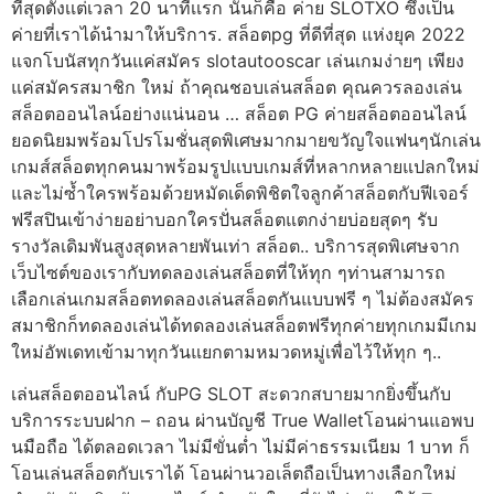
ที่สุดตั้งเเต่เวลา 20 นาทีเเรก นั่นก็คือ ค่าย SLOTXO ซึ่งเป็น
ค่ายที่เราได้นำมาให้บริการ. สล็อตpg ที่ดีที่สุด แห่งยุค 2022
แจกโบนัสทุกวันแค่สมัคร slotautooscar เล่นเกมง่ายๆ เพียง
แค่สมัครสมาชิก ใหม่ ถ้าคุณชอบเล่นสล็อต คุณควรลองเล่น
สล็อตออนไลน์อย่างแน่นอน … สล็อต PG ค่ายสล็อตออนไลน์
ยอดนิยมพร้อมโปรโมชั่นสุดพิเศษมากมายขวัญใจแฟนๆนักเล่น
เกมส์สล็อตทุกคนมาพร้อมรูปแบบเกมส์ที่หลากหลายแปลกใหม่
และไม่ซ้ำใครพร้อมด้วยหมัดเด็ดพิชิตใจลูกค้าสล็อตกับฟีเจอร์
ฟรีสปินเข้าง่ายอย่าบอกใครปั่นสล็อตแตกง่ายบ่อยสุดๆ รับ
รางวัลเดิมพันสูงสุดหลายพันเท่า สล็อต.. บริการสุดพิเศษจาก
เว็บไซต์ของเรากับทดลองเล่นสล็อตที่ให้ทุก ๆท่านสามารถ
เลือกเล่นเกมสล็อตทดลองเล่นสล็อตกันแบบฟรี ๆ ไม่ต้องสมัคร
สมาชิกก็ทดลองเล่นได้ทดลองเล่นสล็อตฟรีทุกค่ายทุกเกมมีเกม
ใหม่อัพเดทเข้ามาทุกวันแยกตามหมวดหมู่เพื่อไว้ให้ทุก ๆ..
เล่นสล็อตออนไลน์ กับPG SLOT สะดวกสบายมากยิ่งขึ้นกับ
บริการระบบฝาก – ถอน ผ่านบัญชี True Walletโอนผ่านแอพบ
นมือถือ ได้ตลอดเวลา ไม่มีขั่นต่ำ ไม่มีค่าธรรมเนียม 1 บาท ก็
โอนเล่นสล็อตกับเราได้ โอนผ่านวอเล็ตถือเป็นทางเลือกใหม่