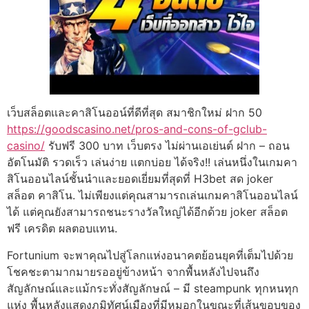
เว็บสล็อตเเละคาสิโนออน์ที่ดีที่สุด สมาชิกใหม่ ฝาก 50
https://goodscasino.net/pros-and-cons-of-gclub-
casino/
รับฟรี 300 บาท เว็บตรง ไม่ผ่านเอเย่นต์ ฝาก – ถอน
อัตโนมัติ รวดเร็ว เล่นง่าย เเตกบ่อย ได้จริง!! เล่นหนึ่งในเกมคา
สิโนออนไลน์ชั้นนำและยอดเยี่ยมที่สุดที่ H3bet สด joker
สล็อต คาสิโน. ไม่เพียงแต่คุณสามารถเล่นเกมคาสิโนออนไลน์
ได้ แต่คุณยังสามารถชนะรางวัลใหญ่ได้อีกด้วย joker สล็อต
ฟรี เครดิต ผลตอบแทน.
Fortunium จะพาคุณไปสู่โลกแห่งอนาคตย้อนยุคที่เต็มไปด้วย
โชคชะตามากมายรออยู่ข้างหน้า จากพื้นหลังไปจนถึง
สัญลักษณ์และแม้กระทั่งสัญลักษณ์ – มี steampunk ทุกหนทุก
แห่ง พื้นหลังแสดงภูมิทัศน์เมืองที่มีหมอกในขณะที่เส้นขอบของ