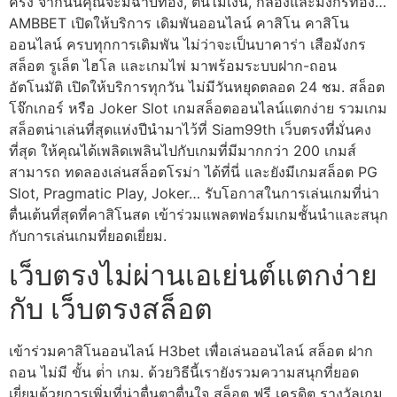
ครั้ง จากนั้นคุณจะมีฉาบทอง, ต้นไม้เงิน, กลองและมังกรทอง…
AMBBET เปิดให้บริการ เดิมพันออนไลน์ คาสิโน คาสิโน
ออนไลน์ ครบทุกการเดิมพัน ไม่ว่าจะเป็นบาคาร่า เสือมังกร
สล็อต รูเล็ต ไฮโล และเกมไพ่ มาพร้อมระบบฝาก-ถอน
อัตโนมัติ เปิดให้บริการทุกวัน ไม่มีวันหยุดตลอด 24 ชม. สล็อต
โจ๊กเกอร์ หรือ Joker Slot เกมสล็อตออนไลน์แตกง่าย รวมเกม
สล็อตน่าเล่นที่สุดแห่งปีนำมาไว้ที่ Siam99th เว็บตรงที่มั่นคง
ที่สุด ให้คุณได้เพลิดเพลินไปกับเกมที่มีมากกว่า 200 เกมส์
สามารถ ทดลองเล่นสล็อตโรม่า ได้ที่นี่ และยังมีเกมสล็อต PG
Slot, Pragmatic Play, Joker… รับโอกาสในการเล่นเกมที่น่า
ตื่นเต้นที่สุดที่คาสิโนสด เข้าร่วมแพลตฟอร์มเกมชั้นนำและสนุก
กับการเล่นเกมที่ยอดเยี่ยม.
เว็บตรงไม่ผ่านเอเย่นต์แตกง่าย
กับ เว็บตรงสล็อต
เข้าร่วมคาสิโนออนไลน์ H3bet เพื่อเล่นออนไลน์ สล็อต ฝาก
ถอน ไม่มี ขั้น ต่ํา เกม. ด้วยวิธีนี้เรายังรวมความสนุกที่ยอด
เยี่ยมด้วยการเพิ่มที่น่าตื่นตาตื่นใจ สล็อต ฟรี เครดิต รางวัลเกม