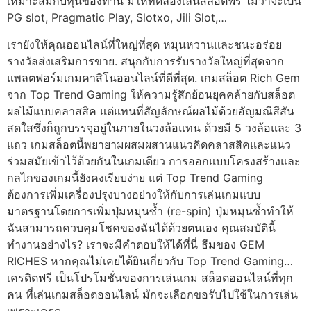
เหมาะสมกับทุนของท่าน มีให้ทดลองเล่นสล็อตฟรี ไม่ว่าจะเป็น
PG slot, Pragmatic Play, Slotxo, Jili Slot,…
เรายังให้คุณออนไลน์ที่ใหญ่ที่สุด หมุนหวานและชนะอร่อย
รางวัลส่งเสริมการขาย. สนุกกับการรับรางวัลใหญ่ที่สุดจาก
แพลตฟอร์มเกมคาสิโนออนไลน์ที่ดีที่สุด. เกมสล็อต Rich Gem
จาก Top Trend Gaming ให้ความรู้สึกย้อนยุคคล้ายกับสล็อต
ผลไม้แบบคลาสสิค แต่แทนที่สัญลักษณ์ผลไม้ด้วยอัญมณีสีสัน
สดใสซึ่งก็ถูกบรรจุอยู่ในภายในวงล้อแทน ด้วยมี 5 วงล้อและ 3
แถว เกมสล็อตนี้พยายามผสมผสานแนวคิดคลาสสิคและแนว
ร่วมสมัยเข้าไว้ด้วยกันในเกมเดียว การออกแบบโครงสร้างและ
กลไกของเกมนี้ยังคงเรียบง่าย แต่ Top Trend Gaming
ต้องการเพิ่มเครื่องปรุงบางอย่างให้กับการเล่นเกมแบบ
มาตรฐานโดยการเพิ่มปุ่มหมุนซ้ำ (re-spin) ปุ่มหมุนซ้ำทำให้
ฉันสามารถควบคุมโชคของฉันได้ด้วยตนเอง คุณสมบัตินี้
ทำงานอย่างไร? เราจะมีคำตอบให้ได้ที่นี่ ธีมของ GEM
RICHES หากคุณไม่เคยได้ยินเกี่ยวกับ Top Trend Gaming…
เครดิตฟรี เป็นโปรโมชั่นของการเล่นเกม สล็อตออนไลน์ที่ทุก
คน ที่เล่นเกมสล็อตออนไลน์ มักจะเลือกขอรับไปใช้ในการเล่น
เพราะเครด…