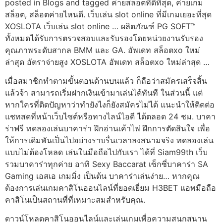
posted in Blogs and tagged ค่ายสล็อตที่ดีที่สุด, ค่ายเกม
สล็อต, สล็อตค่ายไหนดี. เว็บเล่น slot online ที่มีเกมเยอะที่สุด
XOSLOTA เว็บเล่น slot online … ผลิตภัณฑ์ PG SOFT™
ทั้งหมดได้รับการตรวจสอบและรับรองโดยหน่วยงานรับรอง
คุณภาพระดับสากล BMM และ GA. อัพเดท สล็อตxo ใหม่
ล่าสุด อัตราจ่ายสูง XOSLOTA อัพเดท สล็อตxo ใหม่ล่าสุด …
เมื่อสมาชิกทำตามขั้นตอนด้านบนแล้ว ก็ถือว่าสมัครเสร็จสิ้น
แล้วจ้า สามารถเริ่มฝากเงินเข้ามาเล่นได้ทันที ในส่วนนี้ แต่
หากใครที่ติดปัญหาว่าทำยังไงก็ยังสมัครไม่ได้ แนะนำให้ติดต่อ
แชทสดที่หน้าเว็บไซต์หรือทางไลน์ไอดี ได้ตลอด 24 ชม. บาคา
ร่าฟรี ทดลองเล่นบาคาร่า ฝึกอ่านเค้าไพ่ ฝึกการตัดสินใจ เพื่อ
ให้การเดิมพันเป็นไปอย่างราบรื่นเวลาลงสนามจริง ทดลองเล่น
แบบไม่ต้องโหลด เล่นในมือถือไปกับเรา ได้ที่ Siam99th เว็บ
รวมบาคาร่าทุกค่าย อาทิ Sexy Baccarat เซ็กซี่บาคาร่า SA
Gaming เอสเอ เกมมิ่ง เป็นต้น บาคาร่าเล่นง่าย… หากคุณ
ต้องการเล่นเกมคาสิโนออนไลน์ที่ยอดเยี่ยม H3BET แอพมือถือ
คาสิโนเป็นสถานที่ที่เหมาะสมสำหรับคุณ.
ดาวน์โหลดคาสิโนออนไลน์และเล่นเกมเพื่อความสนุกสนาน