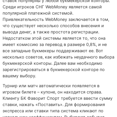
ставок популярны у любой букмекерской конторы.
Среди игроков СНГ WebMoney является самой
популярной платежной системой.
Привлекательность WebMoney заключается в том,
что существует несколько способов внесения и
вывода денег, а также простота регистрации.
Недостатком этой системы является то, что она
имеет комиссию за перевод в размере 0,8%, и не
все западные букмекеры поддерживают ее. Вот
несколько советов, как избежать неудачного выбора
букмекерской конторы. Далее вам необходимо
зарегистрироваться в букмекерской конторе по
вашему выбору.
Турнир или матч автоматически появляется в
игровом билете – купоне, он находится справа.
Клиенту БК Фаворит Спорт требуется ввести сумму
ставки, нажать «Поставить». Для формирования
экспресса или ставки типа система кликают по