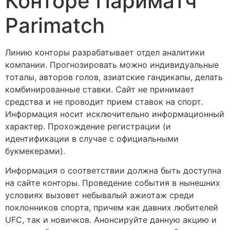
Конторе Париматч
Parimatch
Линию конторы разрабатывает отдел аналитики
компании. Прогнозировать можно индивидуальные
тоталы, авторов голов, азиатские гандикапы, делать
комбинированные ставки.
Сайт не принимает
средства и не проводит прием ставок на спорт.
Информация носит исключительно информационный
характер. Прохождение регистрации (и
идентификации в случае с официальными
букмекерами).
Информация о соответствии должна быть доступна
на сайте конторы. Проведение события в нынешних
условиях вызовет небывалый ажиотаж среди
поклонников спорта, причем как давних любителей
UFC, так и новичков. Анонсируйте данную акцию и