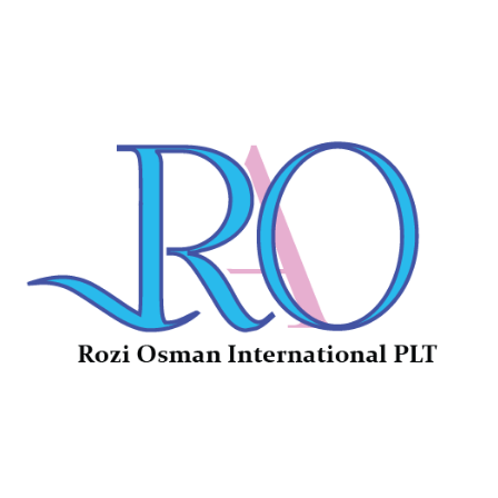
Skip
to
content