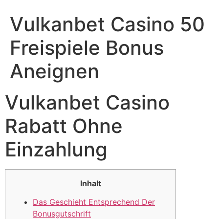
Vulkanbet Casino 50
Freispiele Bonus
Aneignen
Vulkanbet Casino
Rabatt Ohne
Einzahlung
Inhalt
Das Geschieht Entsprechend Der
Bonusgutschrift