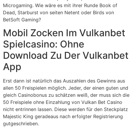
Microgaming. Wie wäre es mit ihrer Runde Book of
Dead, Starburst von seiten Netent oder Birds von
BetSoft Gaming?
Mobil Zocken Im Vulkanbet
Spielcasino: Ohne
Download Zu Der Vulkanbet
App
Erst dann ist natürlich das Auszahlen des Gewinns aus
allen 50 Freispielen möglich. Jeder, der einen guten und
gleich Casinobonus zu schätzen weiß, der muss sich die
50 Freispiele ohne Einzahlung von Vulkan Bet Casino
nicht entrinnen lassen. Diese werden für den Steckplatz
Majestic King geradeaus nach erfolgter Registrierung
gutgeschrieben.