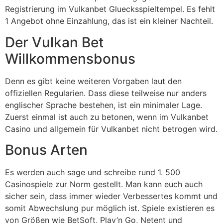
Registrierung im Vulkanbet Gluecksspieltempel. Es fehlt
1 Angebot ohne Einzahlung, das ist ein kleiner Nachteil.
Der Vulkan Bet
Willkommensbonus
Denn es gibt keine weiteren Vorgaben laut den
offiziellen Regularien. Dass diese teilweise nur anders
englischer Sprache bestehen, ist ein minimaler Lage.
Zuerst einmal ist auch zu betonen, wenn im Vulkanbet
Casino und allgemein für Vulkanbet nicht betrogen wird.
Bonus Arten
Es werden auch sage und schreibe rund 1. 500
Casinospiele zur Norm gestellt. Man kann euch auch
sicher sein, dass immer wieder Verbessertes kommt und
somit Abwechslung pur möglich ist. Spiele existieren es
von Größen wie BetSoft, Play’n Go, Netent und