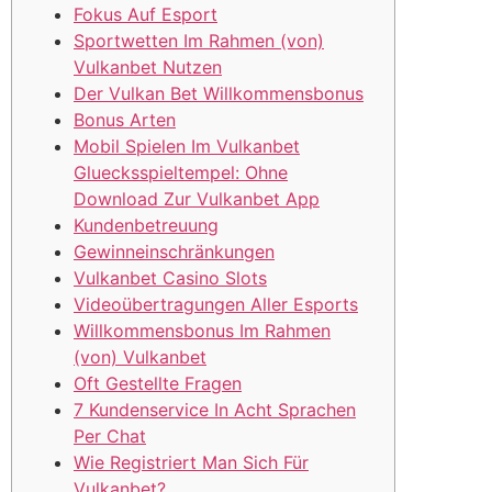
Fokus Auf Esport
Sportwetten Im Rahmen (von)
Vulkanbet Nutzen
Der Vulkan Bet Willkommensbonus
Bonus Arten
Mobil Spielen Im Vulkanbet
Gluecksspieltempel: Ohne
Download Zur Vulkanbet App
Kundenbetreuung
Gewinneinschränkungen
Vulkanbet Casino Slots
Videoübertragungen Aller Esports
Willkommensbonus Im Rahmen
(von) Vulkanbet
Oft Gestellte Fragen
7 Kundenservice In Acht Sprachen
Per Chat
Wie Registriert Man Sich Für
Vulkanbet?