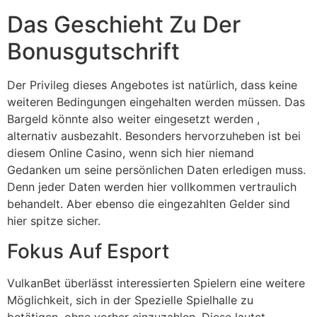
Das Geschieht Zu Der
Bonusgutschrift
Der Privileg dieses Angebotes ist natürlich, dass keine
weiteren Bedingungen eingehalten werden müssen. Das
Bargeld könnte also weiter eingesetzt werden ,
alternativ ausbezahlt. Besonders hervorzuheben ist bei
diesem Online Casino, wenn sich hier niemand
Gedanken um seine persönlichen Daten erledigen muss.
Denn jeder Daten werden hier vollkommen vertraulich
behandelt. Aber ebenso die eingezahlten Gelder sind
hier spitze sicher.
Fokus Auf Esport
VulkanBet überlässt interessierten Spielern eine weitere
Möglichkeit, sich in der Spezielle Spielhalle zu
betätigen, ohne vorher einzuzahlen. Diese lautet