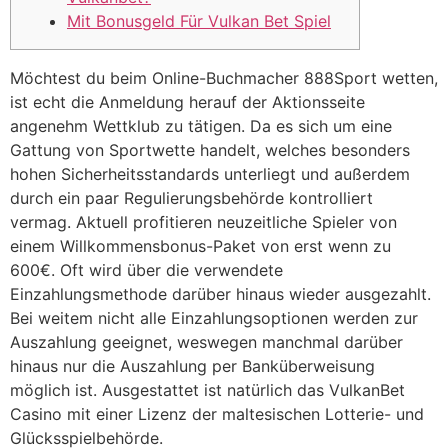
Mit Bonusgeld Für Vulkan Bet Spiel
Möchtest du beim Online-Buchmacher 888Sport wetten,
ist echt die Anmeldung herauf der Aktionsseite
angenehm Wettklub zu tätigen. Da es sich um eine
Gattung von Sportwette handelt, welches besonders
hohen Sicherheitsstandards unterliegt und außerdem
durch ein paar Regulierungsbehörde kontrolliert
vermag. Aktuell profitieren neuzeitliche Spieler von
einem Willkommensbonus-Paket von erst wenn zu
600€. Oft wird über die verwendete
Einzahlungsmethode darüber hinaus wieder ausgezahlt.
Bei weitem nicht alle Einzahlungsoptionen werden zur
Auszahlung geeignet, weswegen manchmal darüber
hinaus nur die Auszahlung per Banküberweisung
möglich ist. Ausgestattet ist natürlich das VulkanBet
Casino mit einer Lizenz der maltesischen Lotterie- und
Glücksspielbehörde.