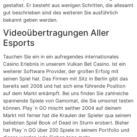
gestaltet. Er besteht aus wenigen Schritten, die allesamt
gut beschrieben sind des weiteren Sie ausführlich
bekannt geben werden.
Videoübertragungen Aller
Esports
Tauchen Sie ein in ein aufregendes internationales
Casino Erlebnis in unserem Vulkan Bet Casino. Ist ein
weiterer Software Provider, der großen Erfolg mit
seinen Spiel hat. Das Firmen mit Sitz in Berlin gibt das
bereits seit 2008 und hat sich eine führende Position
auf dem Markt erkämpft. Bei uns finden Sie zahlreiche
spannende Spiele von Gamomat, die Sie umsonst testen
können. Play´n GO mischt seither 2004 auf deinem
Markt mit ferner hat die Kraulen der Spieler qua seinem
beliebten Spiel Book of Dead im Sturm erobert. Bisher
hat Play´n GO über 200 Spiele in seinem Portfolio und