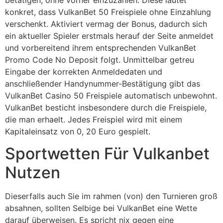
konkret, dass VulkanBet 50 Freispiele ohne Einzahlung
verschenkt. Aktiviert vermag der Bonus, dadurch sich
ein aktueller Spieler erstmals herauf der Seite anmeldet
und vorbereitend ihrem entsprechenden VulkanBet
Promo Code No Deposit folgt. Unmittelbar getreu
Eingabe der korrekten Anmeldedaten und
anschließender Handynummer-Bestätigung gibt das
VulkanBet Casino 50 Freispiele automatisch unbewohnt.
VulkanBet besticht insbesondere durch die Freispiele,
die man erhaelt. Jedes Freispiel wird mit einem
Kapitaleinsatz von 0, 20 Euro gespielt.
Sportwetten Für Vulkanbet
Nutzen
Dieserfalls auch Sie im rahmen (von) den Turnieren groß
absahnen, sollten Selbige bei VulkanBet eine Wette
darauf überweisen. Es spricht nix gegen eine