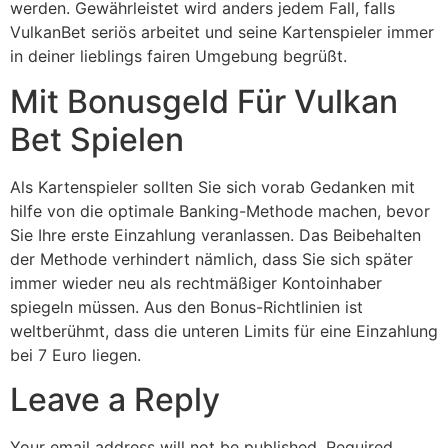
werden. Gewährleistet wird anders jedem Fall, falls
VulkanBet seriös arbeitet und seine Kartenspieler immer
in deiner lieblings fairen Umgebung begrüßt.
Mit Bonusgeld Für Vulkan
Bet Spielen
Als Kartenspieler sollten Sie sich vorab Gedanken mit
hilfe von die optimale Banking-Methode machen, bevor
Sie Ihre erste Einzahlung veranlassen. Das Beibehalten
der Methode verhindert nämlich, dass Sie sich später
immer wieder neu als rechtmäßiger Kontoinhaber
spiegeln müssen. Aus den Bonus-Richtlinien ist
weltberühmt, dass die unteren Limits für eine Einzahlung
bei 7 Euro liegen.
Leave a Reply
Your email address will not be published.
Required